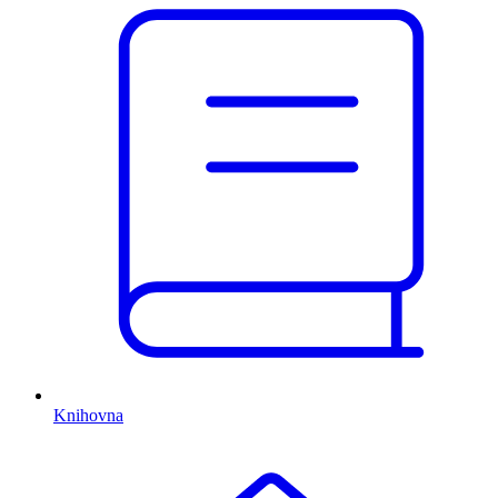
Knihovna