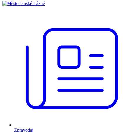
Zpravodaj