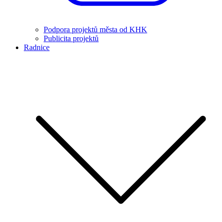
Podpora projektů města od KHK
Publicita projektů
Radnice