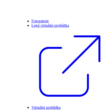
Fotogalerie
Letní virtuální prohlídka
Virtuální prohlídka