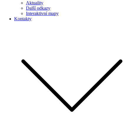
Aktuality
Další odkazy
Interaktivní mapy
Kontakty