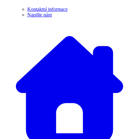
Kontaktní informace
Napište nám