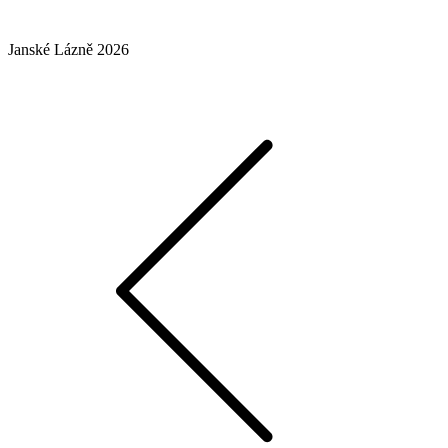
Janské Lázně 2026