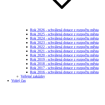
Rok 2026 - schválená dotace z rozpočtu města
Rok 2025 - schválená dotace z rozpočtu města
Rok 2024 - schválená dotace z rozpočtu města
Rok 2023 - schválená dotace z rozpočtu města
Rok 2022 - schválená dotace z rozpočtu města
Rok 2021 - schválená dotace z rozpočtu města
Rok 2020 - schválená dotace z rozpočtu města
Rok 2019 - schválená dotace z rozpočtu města
Rok 2018 - schválená dotace z rozpočtu města
Rok 2017 - schválená dotace z rozpočtu města
Rok 2016 - schválená dotace z rozpočtu města
Veřejné zakázky
Volný čas