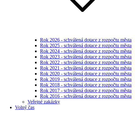
Rok 2026 - schválená dotace z rozpočtu města
Rok 2025 - schválená dotace z rozpočtu města
Rok 2024 - schválená dotace z rozpočtu města
Rok 2023 - schválená dotace z rozpočtu města
Rok 2022 - schválená dotace z rozpočtu města
Rok 2021 - schválená dotace z rozpočtu města
Rok 2020 - schválená dotace z rozpočtu města
Rok 2019 - schválená dotace z rozpočtu města
Rok 2018 - schválená dotace z rozpočtu města
Rok 2017 - schválená dotace z rozpočtu města
Rok 2016 - schválená dotace z rozpočtu města
Veřejné zakázky
Volný čas