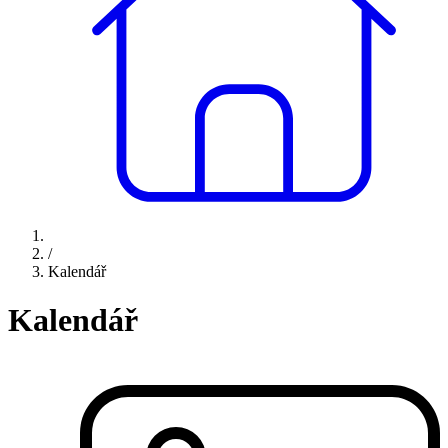
/
Kalendář
Kalendář