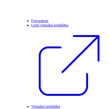
Fotogalerie
Letní virtuální prohlídka
Virtuální prohlídka