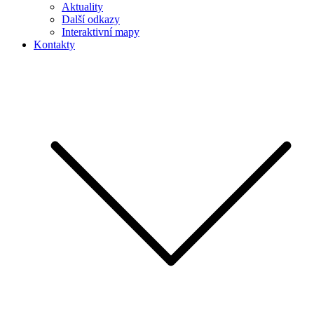
Aktuality
Další odkazy
Interaktivní mapy
Kontakty