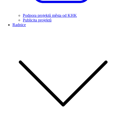
Podpora projektů města od KHK
Publicita projektů
Radnice