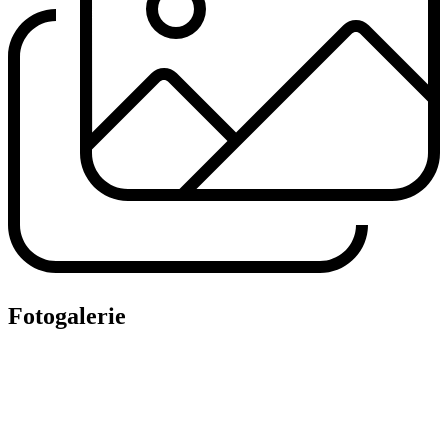
Fotogalerie