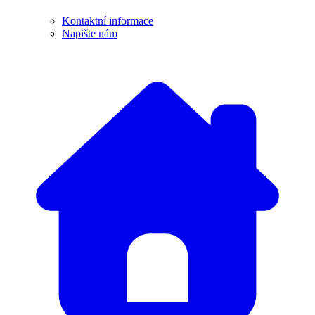
Kontaktní informace
Napište nám