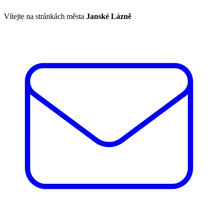
Vítejte na stránkách města
Janské Lázně