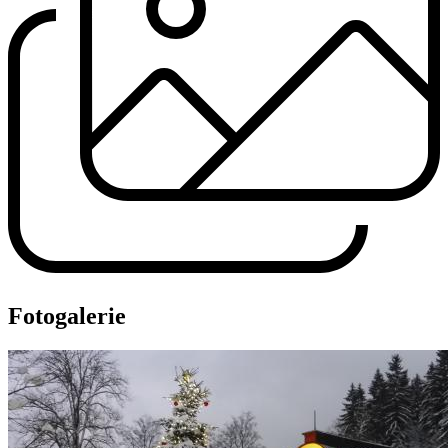
Fotogalerie