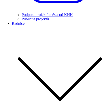
Podpora projektů města od KHK
Publicita projektů
Radnice