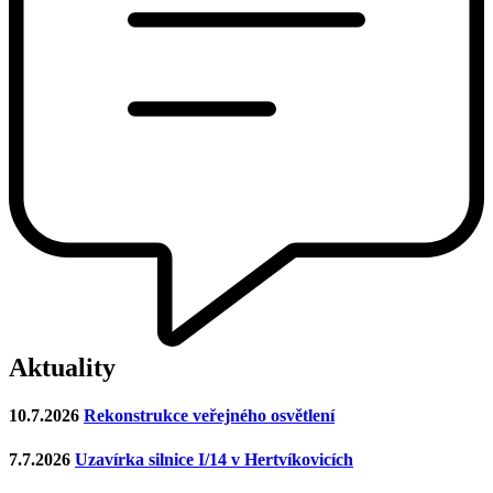
Aktuality
10.7.2026
Rekonstrukce veřejného osvětlení
7.7.2026
Uzavírka silnice I/14 v Hertvíkovicích