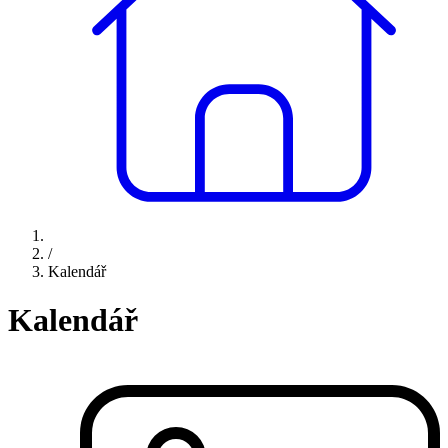
/
Kalendář
Kalendář