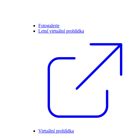
Fotogalerie
Letní virtuální prohlídka
Virtuální prohlídka