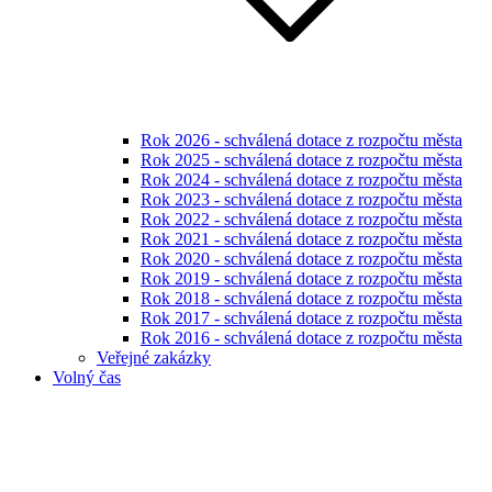
Rok 2026 - schválená dotace z rozpočtu města
Rok 2025 - schválená dotace z rozpočtu města
Rok 2024 - schválená dotace z rozpočtu města
Rok 2023 - schválená dotace z rozpočtu města
Rok 2022 - schválená dotace z rozpočtu města
Rok 2021 - schválená dotace z rozpočtu města
Rok 2020 - schválená dotace z rozpočtu města
Rok 2019 - schválená dotace z rozpočtu města
Rok 2018 - schválená dotace z rozpočtu města
Rok 2017 - schválená dotace z rozpočtu města
Rok 2016 - schválená dotace z rozpočtu města
Veřejné zakázky
Volný čas