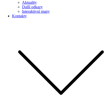
Aktuality
Další odkazy
Interaktivní mapy
Kontakty