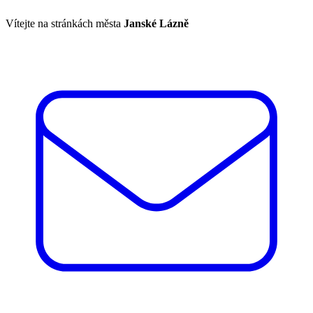
Vítejte na stránkách města
Janské Lázně