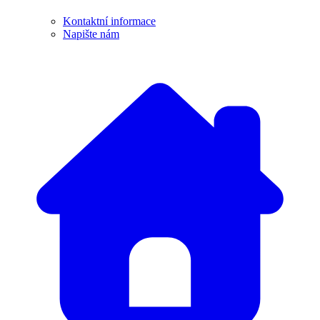
Kontaktní informace
Napište nám