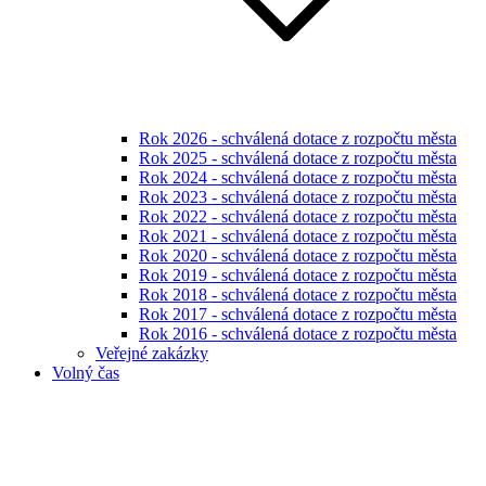
Rok 2026 - schválená dotace z rozpočtu města
Rok 2025 - schválená dotace z rozpočtu města
Rok 2024 - schválená dotace z rozpočtu města
Rok 2023 - schválená dotace z rozpočtu města
Rok 2022 - schválená dotace z rozpočtu města
Rok 2021 - schválená dotace z rozpočtu města
Rok 2020 - schválená dotace z rozpočtu města
Rok 2019 - schválená dotace z rozpočtu města
Rok 2018 - schválená dotace z rozpočtu města
Rok 2017 - schválená dotace z rozpočtu města
Rok 2016 - schválená dotace z rozpočtu města
Veřejné zakázky
Volný čas