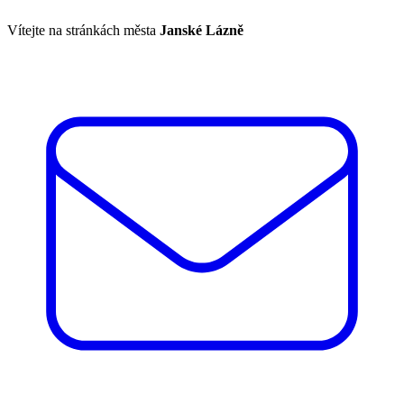
Vítejte na stránkách města
Janské Lázně