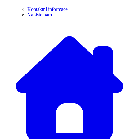
Kontaktní informace
Napište nám