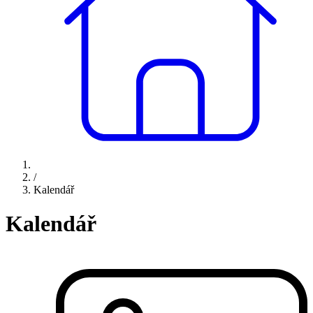
/
Kalendář
Kalendář