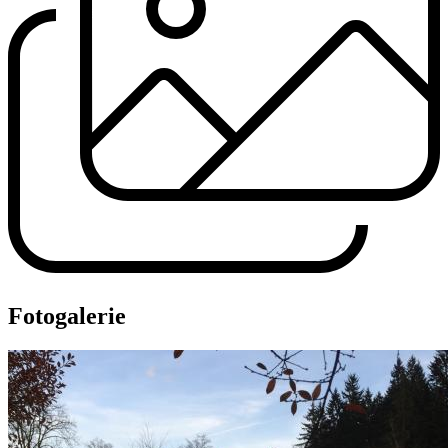
Fotogalerie