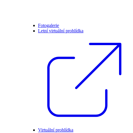
Fotogalerie
Letní virtuální prohlídka
Virtuální prohlídka