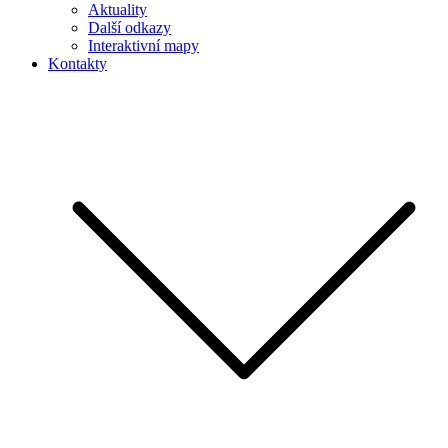
Aktuality
Další odkazy
Interaktivní mapy
Kontakty