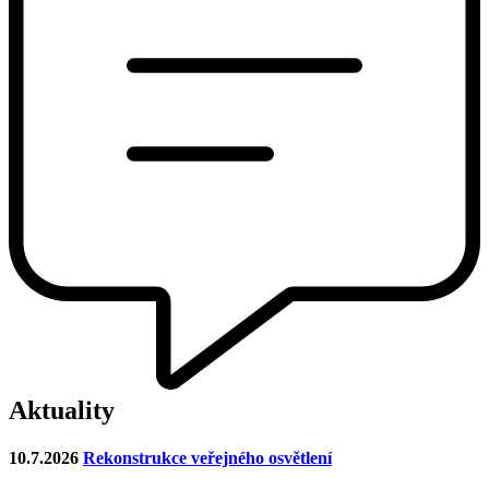
Aktuality
10.7.2026
Rekonstrukce veřejného osvětlení