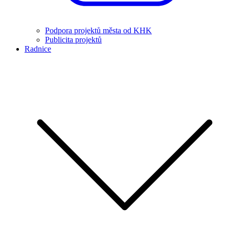
Podpora projektů města od KHK
Publicita projektů
Radnice