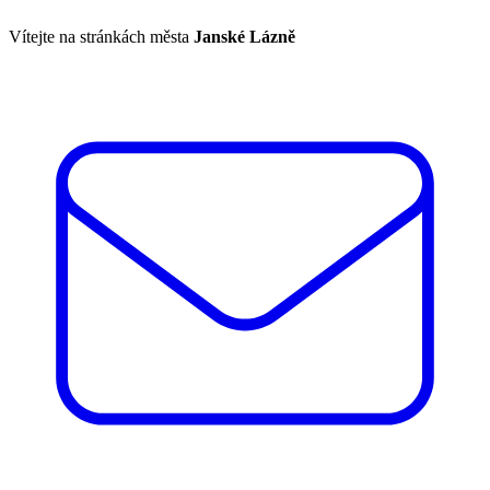
Vítejte na stránkách města
Janské Lázně