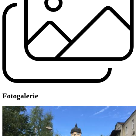
Fotogalerie