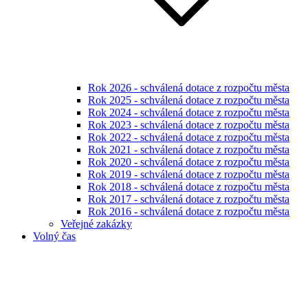
Rok 2026 - schválená dotace z rozpočtu města
Rok 2025 - schválená dotace z rozpočtu města
Rok 2024 - schválená dotace z rozpočtu města
Rok 2023 - schválená dotace z rozpočtu města
Rok 2022 - schválená dotace z rozpočtu města
Rok 2021 - schválená dotace z rozpočtu města
Rok 2020 - schválená dotace z rozpočtu města
Rok 2019 - schválená dotace z rozpočtu města
Rok 2018 - schválená dotace z rozpočtu města
Rok 2017 - schválená dotace z rozpočtu města
Rok 2016 - schválená dotace z rozpočtu města
Veřejné zakázky
Volný čas