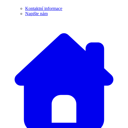
Kontaktní informace
Napište nám