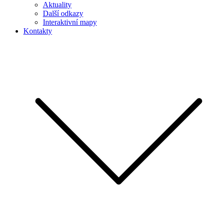
Aktuality
Další odkazy
Interaktivní mapy
Kontakty