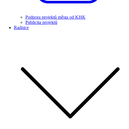
Podpora projektů města od KHK
Publicita projektů
Radnice