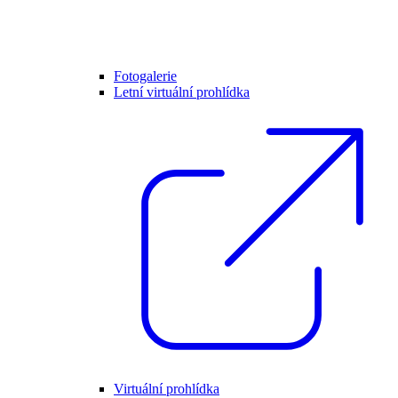
Fotogalerie
Letní virtuální prohlídka
Virtuální prohlídka