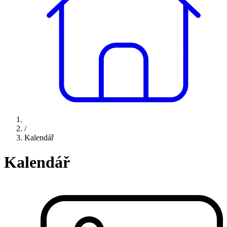
/
Kalendář
Kalendář