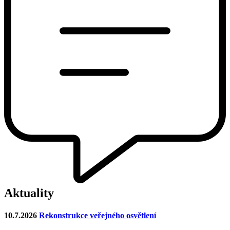
Aktuality
10.7.2026
Rekonstrukce veřejného osvětlení