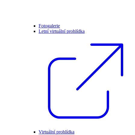
Fotogalerie
Letní virtuální prohlídka
Virtuální prohlídka