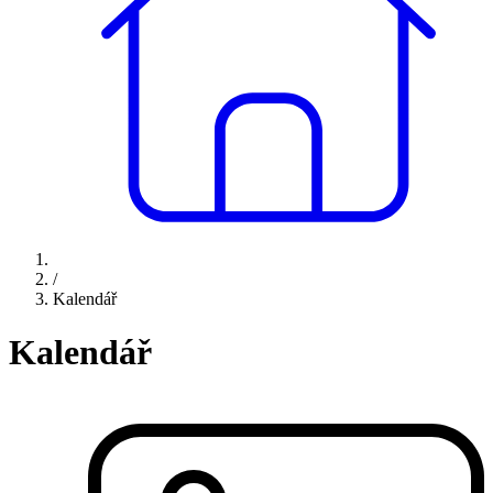
/
Kalendář
Kalendář