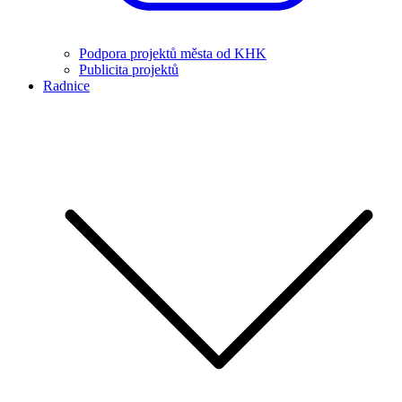
Podpora projektů města od KHK
Publicita projektů
Radnice