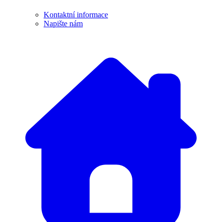
Kontaktní informace
Napište nám