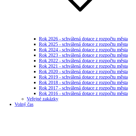
Rok 2026 - schválená dotace z rozpočtu města
Rok 2025 - schválená dotace z rozpočtu města
Rok 2024 - schválená dotace z rozpočtu města
Rok 2023 - schválená dotace z rozpočtu města
Rok 2022 - schválená dotace z rozpočtu města
Rok 2021 - schválená dotace z rozpočtu města
Rok 2020 - schválená dotace z rozpočtu města
Rok 2019 - schválená dotace z rozpočtu města
Rok 2018 - schválená dotace z rozpočtu města
Rok 2017 - schválená dotace z rozpočtu města
Rok 2016 - schválená dotace z rozpočtu města
Veřejné zakázky
Volný čas