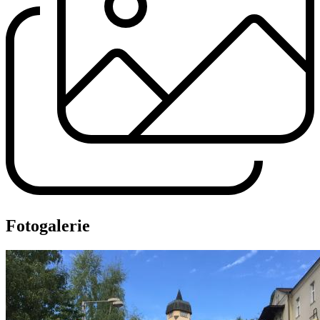
Fotogalerie