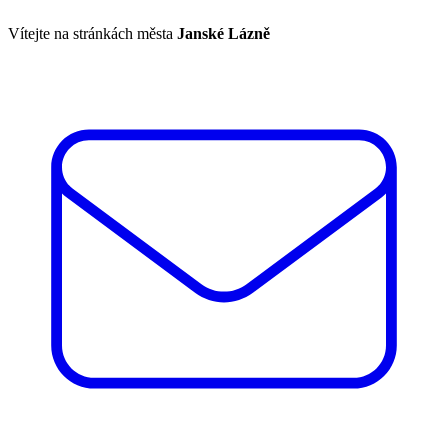
Vítejte na stránkách města
Janské Lázně