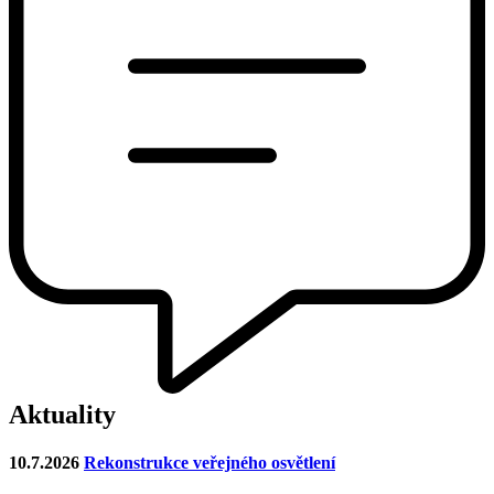
Aktuality
10.7.2026
Rekonstrukce veřejného osvětlení