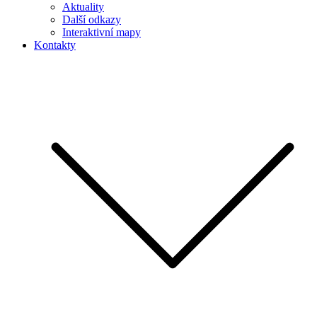
Aktuality
Další odkazy
Interaktivní mapy
Kontakty