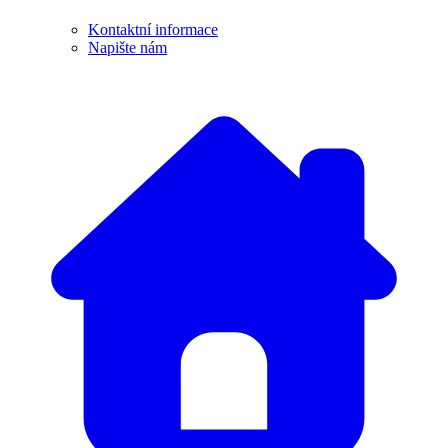
Kontaktní informace
Napište nám