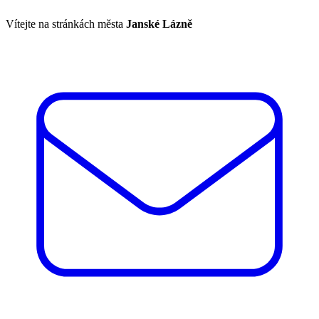
Vítejte na stránkách města
Janské Lázně