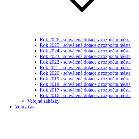
Rok 2026 - schválená dotace z rozpočtu města
Rok 2025 - schválená dotace z rozpočtu města
Rok 2024 - schválená dotace z rozpočtu města
Rok 2023 - schválená dotace z rozpočtu města
Rok 2022 - schválená dotace z rozpočtu města
Rok 2021 - schválená dotace z rozpočtu města
Rok 2020 - schválená dotace z rozpočtu města
Rok 2019 - schválená dotace z rozpočtu města
Rok 2018 - schválená dotace z rozpočtu města
Rok 2017 - schválená dotace z rozpočtu města
Rok 2016 - schválená dotace z rozpočtu města
Veřejné zakázky
Volný čas