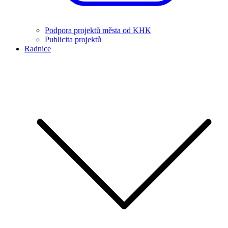
Podpora projektů města od KHK
Publicita projektů
Radnice