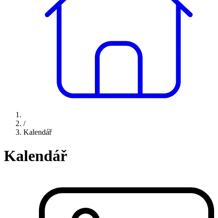
/
Kalendář
Kalendář