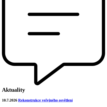
Aktuality
10.7.2026
Rekonstrukce veřejného osvětlení