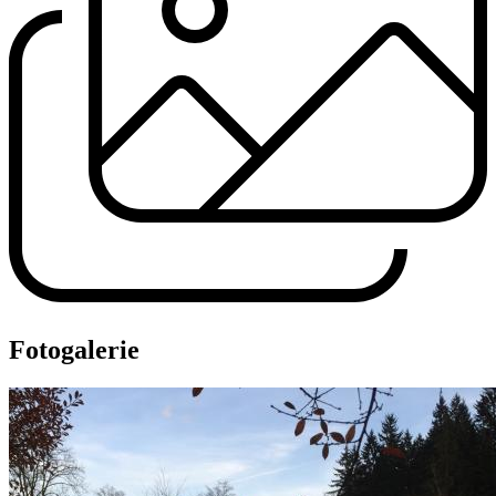
Fotogalerie