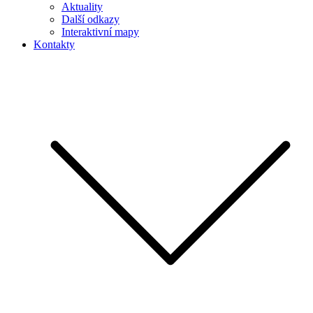
Aktuality
Další odkazy
Interaktivní mapy
Kontakty