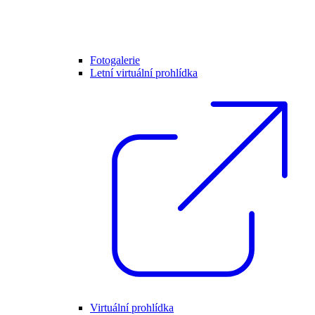
Fotogalerie
Letní virtuální prohlídka
Virtuální prohlídka