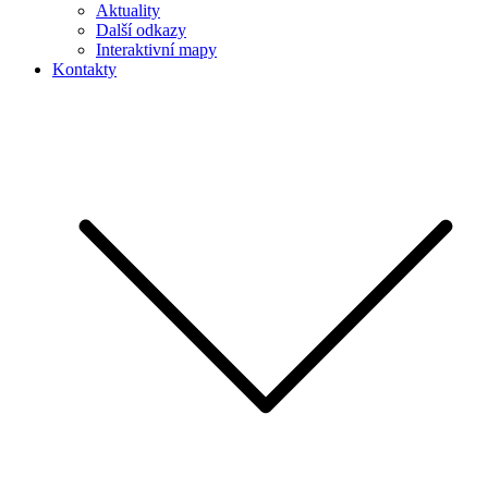
Aktuality
Další odkazy
Interaktivní mapy
Kontakty