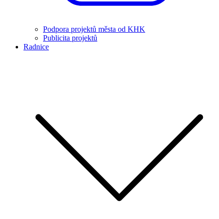
Podpora projektů města od KHK
Publicita projektů
Radnice