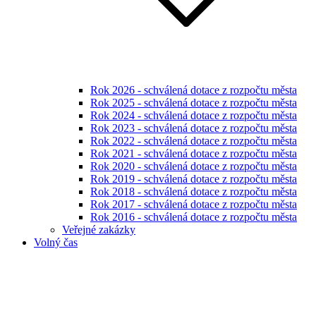
Rok 2026 - schválená dotace z rozpočtu města
Rok 2025 - schválená dotace z rozpočtu města
Rok 2024 - schválená dotace z rozpočtu města
Rok 2023 - schválená dotace z rozpočtu města
Rok 2022 - schválená dotace z rozpočtu města
Rok 2021 - schválená dotace z rozpočtu města
Rok 2020 - schválená dotace z rozpočtu města
Rok 2019 - schválená dotace z rozpočtu města
Rok 2018 - schválená dotace z rozpočtu města
Rok 2017 - schválená dotace z rozpočtu města
Rok 2016 - schválená dotace z rozpočtu města
Veřejné zakázky
Volný čas