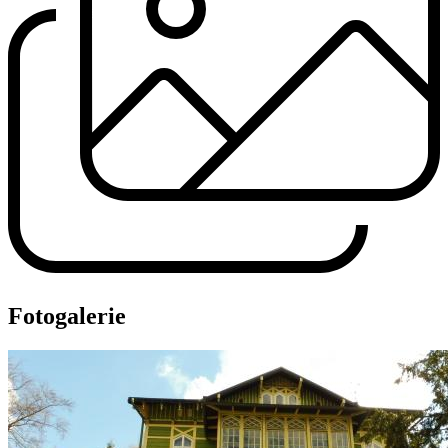
Fotogalerie