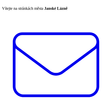
Vítejte na stránkách města
Janské Lázně