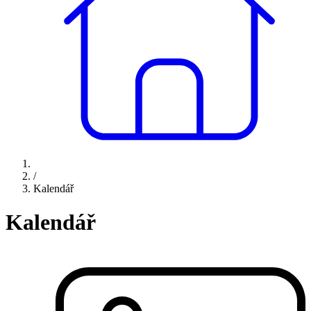
/
Kalendář
Kalendář