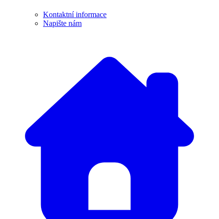
Kontaktní informace
Napište nám