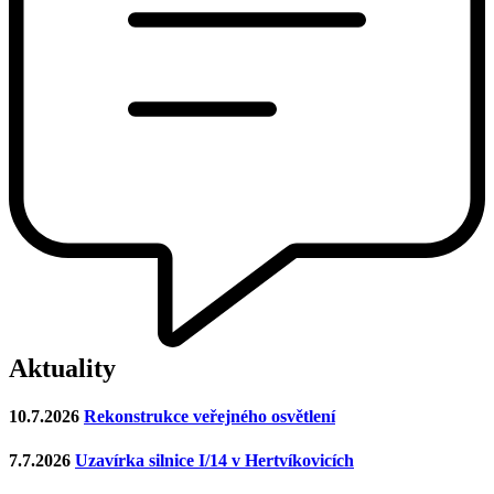
Aktuality
10.7.2026
Rekonstrukce veřejného osvětlení
7.7.2026
Uzavírka silnice I/14 v Hertvíkovicích