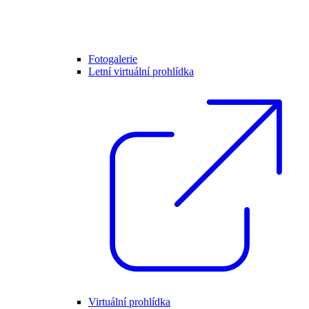
Fotogalerie
Letní virtuální prohlídka
Virtuální prohlídka