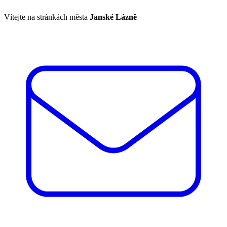
Vítejte na stránkách města
Janské Lázně