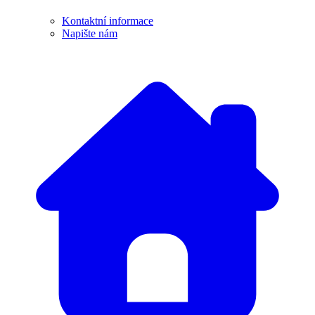
Kontaktní informace
Napište nám