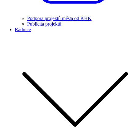
Podpora projektů města od KHK
Publicita projektů
Radnice