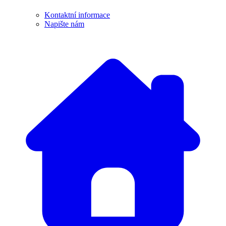
Kontaktní informace
Napište nám