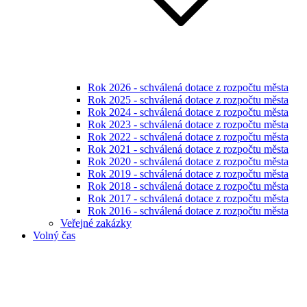
Rok 2026 - schválená dotace z rozpočtu města
Rok 2025 - schválená dotace z rozpočtu města
Rok 2024 - schválená dotace z rozpočtu města
Rok 2023 - schválená dotace z rozpočtu města
Rok 2022 - schválená dotace z rozpočtu města
Rok 2021 - schválená dotace z rozpočtu města
Rok 2020 - schválená dotace z rozpočtu města
Rok 2019 - schválená dotace z rozpočtu města
Rok 2018 - schválená dotace z rozpočtu města
Rok 2017 - schválená dotace z rozpočtu města
Rok 2016 - schválená dotace z rozpočtu města
Veřejné zakázky
Volný čas