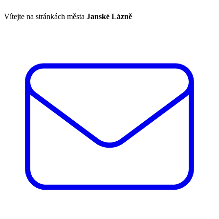
Vítejte na stránkách města
Janské Lázně