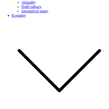
Aktuality
Další odkazy
Interaktivní mapy
Kontakty