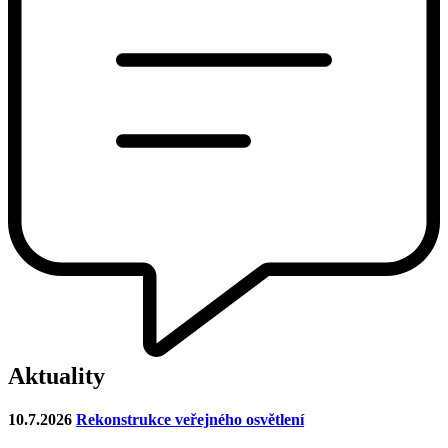
Aktuality
10.7.2026
Rekonstrukce veřejného osvětlení