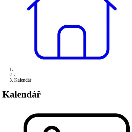
/
Kalendář
Kalendář