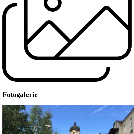
Fotogalerie