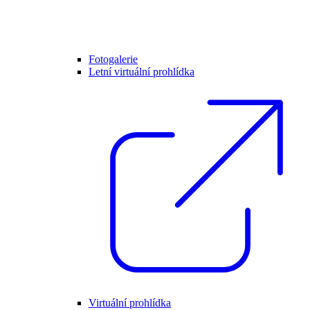
Fotogalerie
Letní virtuální prohlídka
Virtuální prohlídka