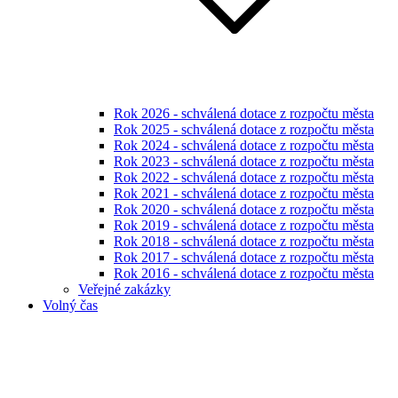
Rok 2026 - schválená dotace z rozpočtu města
Rok 2025 - schválená dotace z rozpočtu města
Rok 2024 - schválená dotace z rozpočtu města
Rok 2023 - schválená dotace z rozpočtu města
Rok 2022 - schválená dotace z rozpočtu města
Rok 2021 - schválená dotace z rozpočtu města
Rok 2020 - schválená dotace z rozpočtu města
Rok 2019 - schválená dotace z rozpočtu města
Rok 2018 - schválená dotace z rozpočtu města
Rok 2017 - schválená dotace z rozpočtu města
Rok 2016 - schválená dotace z rozpočtu města
Veřejné zakázky
Volný čas