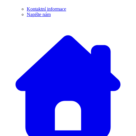
Kontaktní informace
Napište nám