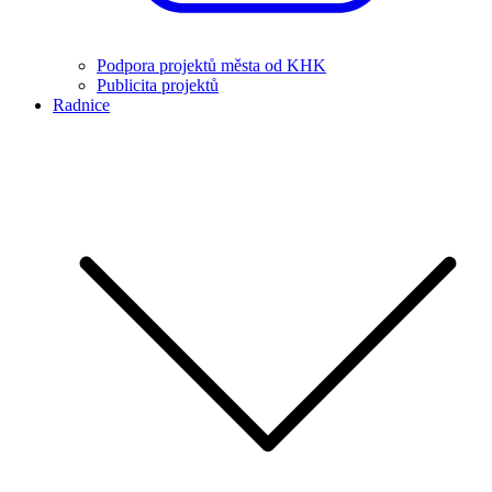
Podpora projektů města od KHK
Publicita projektů
Radnice