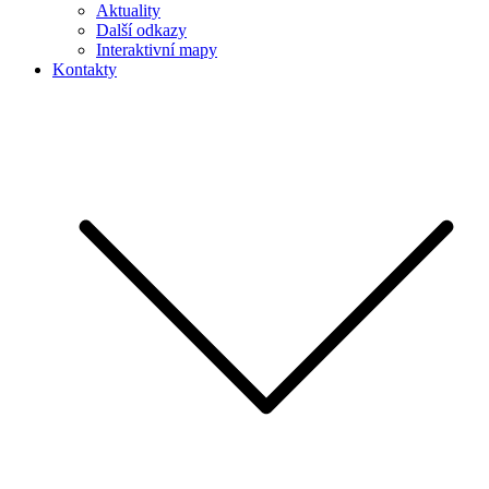
Aktuality
Další odkazy
Interaktivní mapy
Kontakty