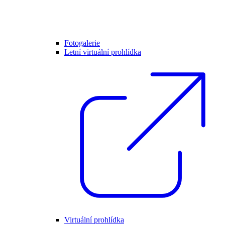
Fotogalerie
Letní virtuální prohlídka
Virtuální prohlídka