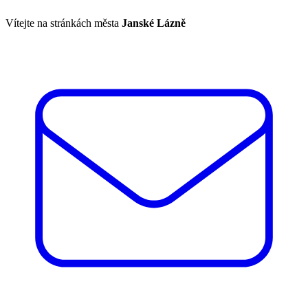
Vítejte na stránkách města
Janské Lázně