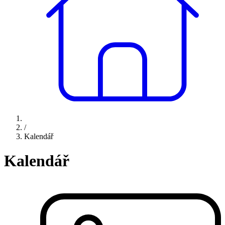
/
Kalendář
Kalendář