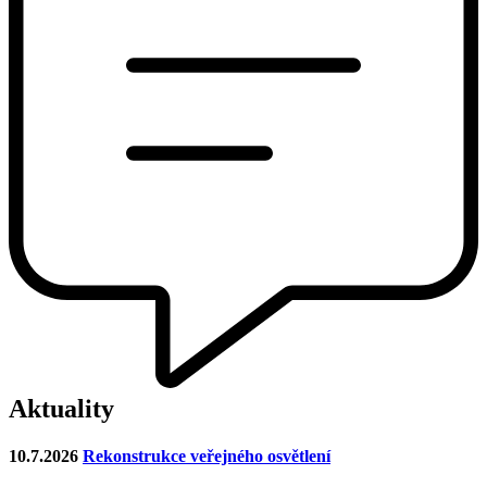
Aktuality
10.7.2026
Rekonstrukce veřejného osvětlení