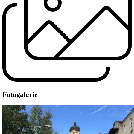
Fotogalerie