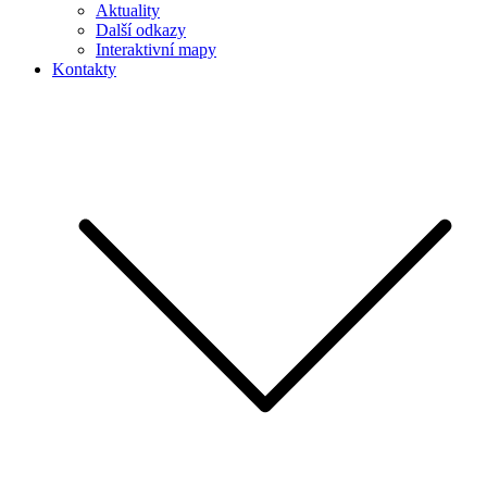
Aktuality
Další odkazy
Interaktivní mapy
Kontakty