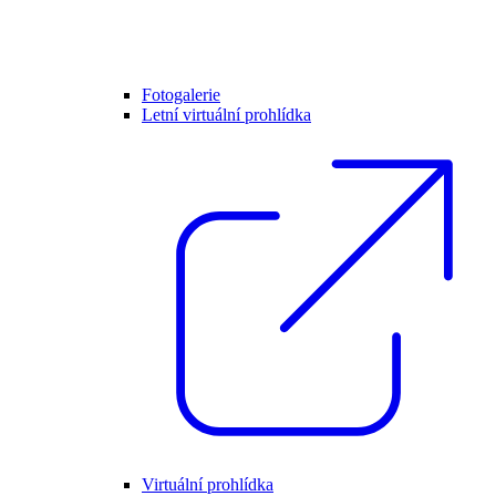
Fotogalerie
Letní virtuální prohlídka
Virtuální prohlídka