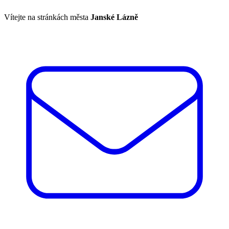
Vítejte na stránkách města
Janské Lázně