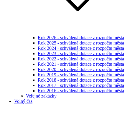
Rok 2026 - schválená dotace z rozpočtu města
Rok 2025 - schválená dotace z rozpočtu města
Rok 2024 - schválená dotace z rozpočtu města
Rok 2023 - schválená dotace z rozpočtu města
Rok 2022 - schválená dotace z rozpočtu města
Rok 2021 - schválená dotace z rozpočtu města
Rok 2020 - schválená dotace z rozpočtu města
Rok 2019 - schválená dotace z rozpočtu města
Rok 2018 - schválená dotace z rozpočtu města
Rok 2017 - schválená dotace z rozpočtu města
Rok 2016 - schválená dotace z rozpočtu města
Veřejné zakázky
Volný čas