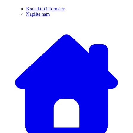
Kontaktní informace
Napište nám