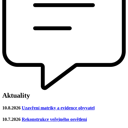
Aktuality
10.8.2026
Uzavření matriky a evidence obyvatel
10.7.2026
Rekonstrukce veřejného osvětlení