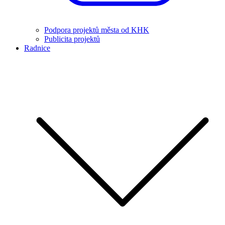
Podpora projektů města od KHK
Publicita projektů
Radnice