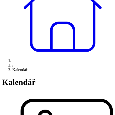
/
Kalendář
Kalendář