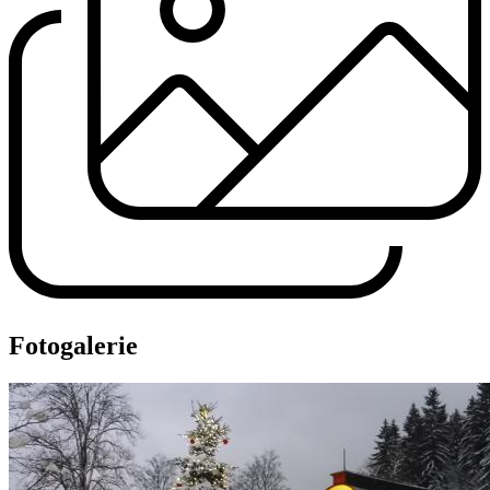
Fotogalerie