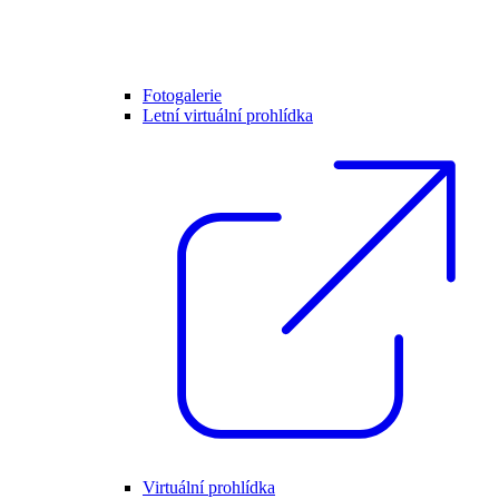
Fotogalerie
Letní virtuální prohlídka
Virtuální prohlídka