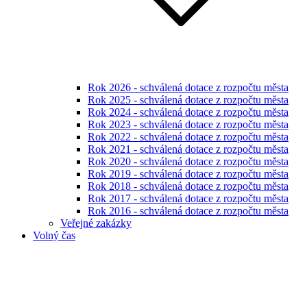
Rok 2026 - schválená dotace z rozpočtu města
Rok 2025 - schválená dotace z rozpočtu města
Rok 2024 - schválená dotace z rozpočtu města
Rok 2023 - schválená dotace z rozpočtu města
Rok 2022 - schválená dotace z rozpočtu města
Rok 2021 - schválená dotace z rozpočtu města
Rok 2020 - schválená dotace z rozpočtu města
Rok 2019 - schválená dotace z rozpočtu města
Rok 2018 - schválená dotace z rozpočtu města
Rok 2017 - schválená dotace z rozpočtu města
Rok 2016 - schválená dotace z rozpočtu města
Veřejné zakázky
Volný čas