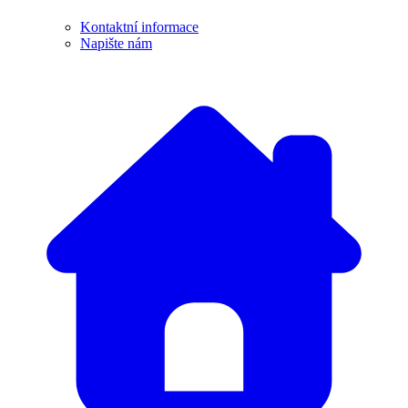
Kontaktní informace
Napište nám