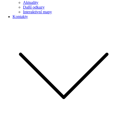
Aktuality
Další odkazy
Interaktivní mapy
Kontakty