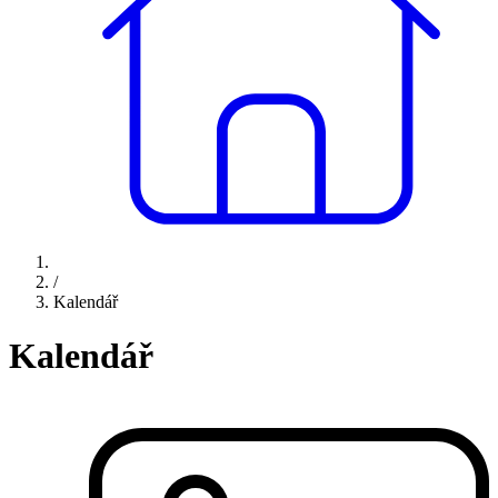
/
Kalendář
Kalendář