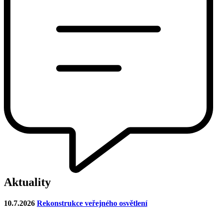
Aktuality
10.7.2026
Rekonstrukce veřejného osvětlení