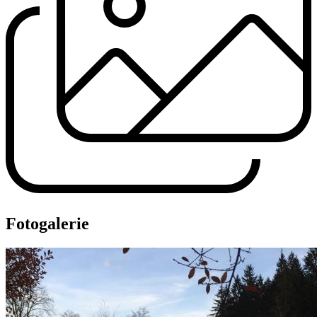
Fotogalerie