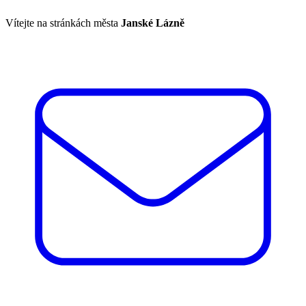
Vítejte na stránkách města
Janské Lázně