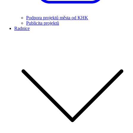
Podpora projektů města od KHK
Publicita projektů
Radnice