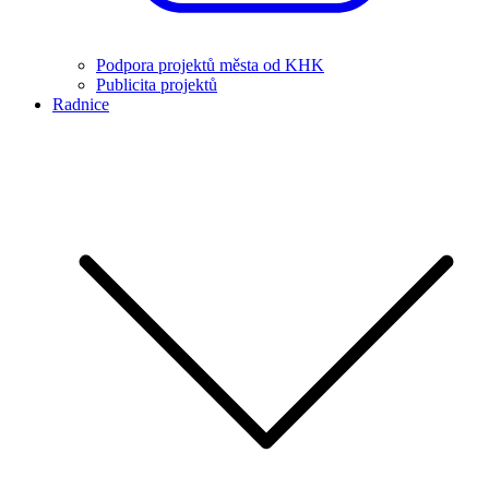
Podpora projektů města od KHK
Publicita projektů
Radnice