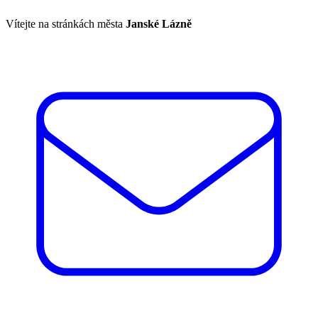
Vítejte na stránkách města
Janské Lázně