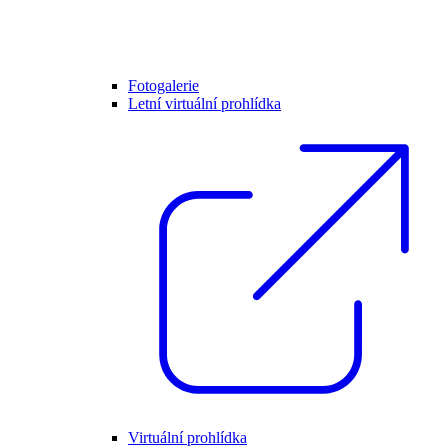
Fotogalerie
Letní virtuální prohlídka
Virtuální prohlídka