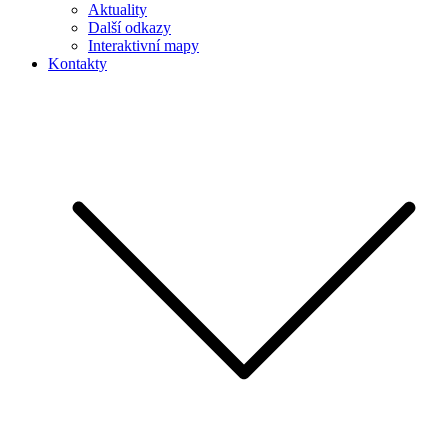
Aktuality
Další odkazy
Interaktivní mapy
Kontakty