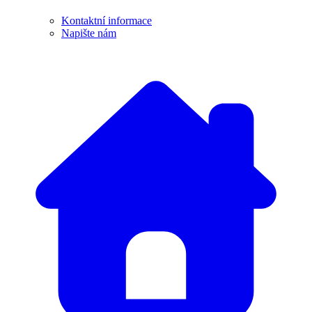
Kontaktní informace
Napište nám