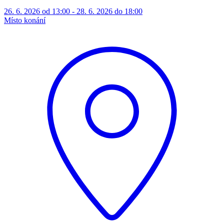
26. 6. 2026 od 13:00 - 28. 6. 2026 do 18:00
Místo konání