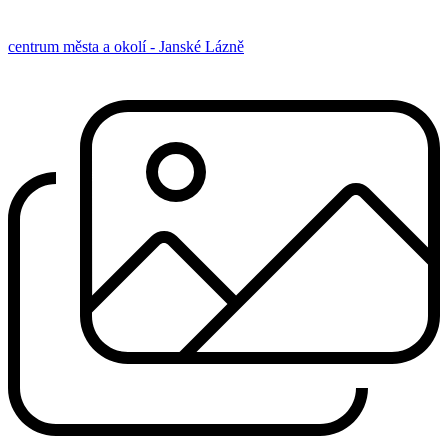
centrum města a okolí - Janské Lázně