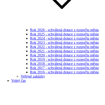
Rok 2026 - schválená dotace z rozpočtu města
Rok 2025 - schválená dotace z rozpočtu města
Rok 2024 - schválená dotace z rozpočtu města
Rok 2023 - schválená dotace z rozpočtu města
Rok 2022 - schválená dotace z rozpočtu města
Rok 2021 - schválená dotace z rozpočtu města
Rok 2020 - schválená dotace z rozpočtu města
Rok 2019 - schválená dotace z rozpočtu města
Rok 2018 - schválená dotace z rozpočtu města
Rok 2017 - schválená dotace z rozpočtu města
Rok 2016 - schválená dotace z rozpočtu města
Veřejné zakázky
Volný čas