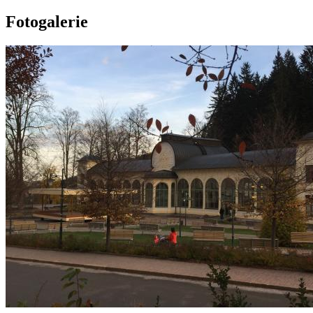
Fotogalerie