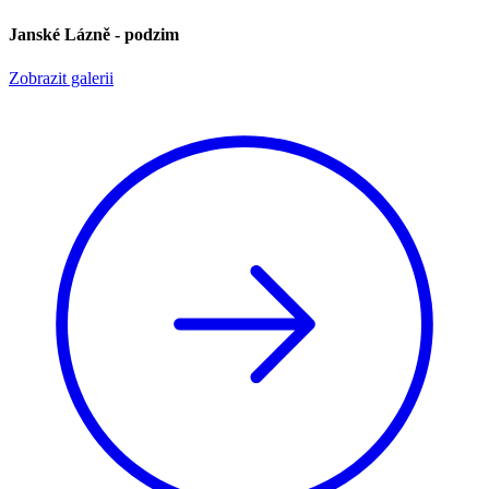
Janské Lázně - podzim
Zobrazit galerii