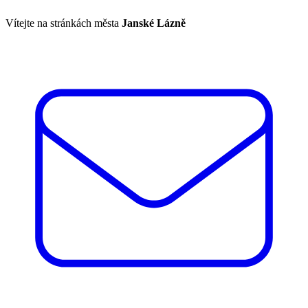
Vítejte na stránkách města
Janské Lázně