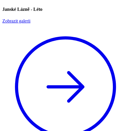
Janské Lázně - Léto
Zobrazit galerii