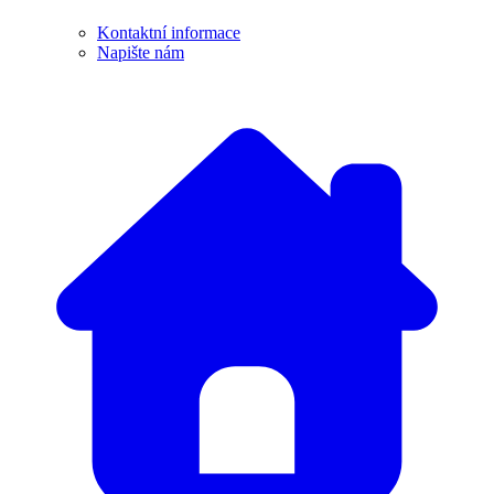
Kontaktní informace
Napište nám