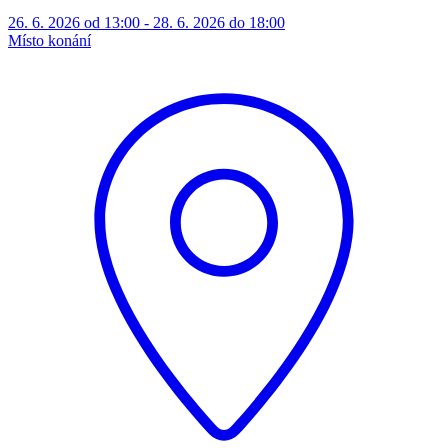
26. 6. 2026 od 13:00 - 28. 6. 2026 do 18:00
Místo konání