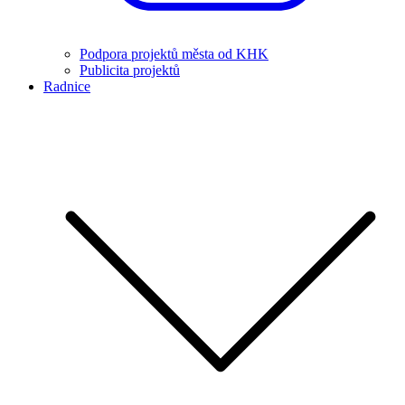
Podpora projektů města od KHK
Publicita projektů
Radnice