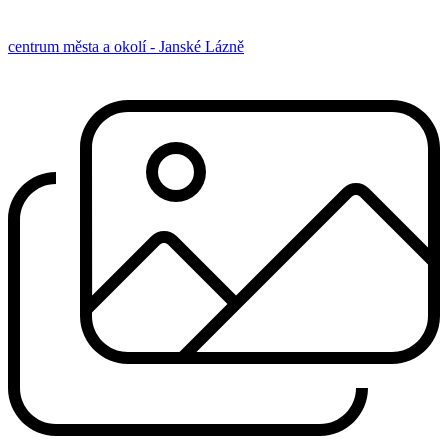
centrum města a okolí - Janské Lázně