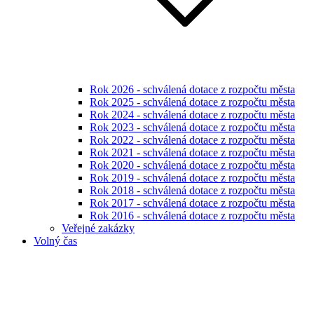
Rok 2026 - schválená dotace z rozpočtu města
Rok 2025 - schválená dotace z rozpočtu města
Rok 2024 - schválená dotace z rozpočtu města
Rok 2023 - schválená dotace z rozpočtu města
Rok 2022 - schválená dotace z rozpočtu města
Rok 2021 - schválená dotace z rozpočtu města
Rok 2020 - schválená dotace z rozpočtu města
Rok 2019 - schválená dotace z rozpočtu města
Rok 2018 - schválená dotace z rozpočtu města
Rok 2017 - schválená dotace z rozpočtu města
Rok 2016 - schválená dotace z rozpočtu města
Veřejné zakázky
Volný čas