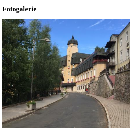
Fotogalerie