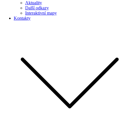
Aktuality
Další odkazy
Interaktivní mapy
Kontakty