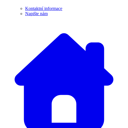
Kontaktní informace
Napište nám