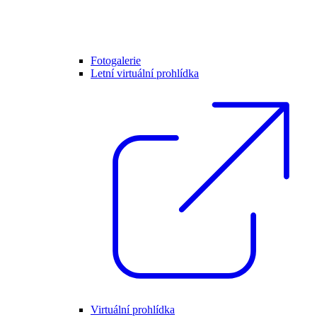
Fotogalerie
Letní virtuální prohlídka
Virtuální prohlídka