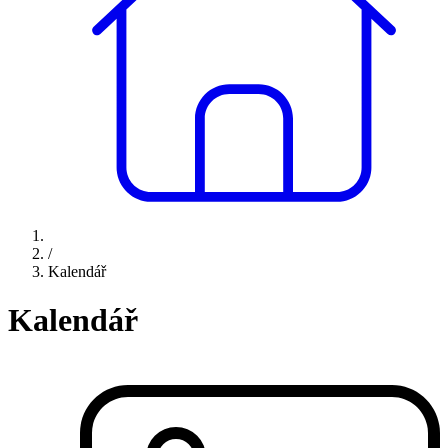
/
Kalendář
Kalendář