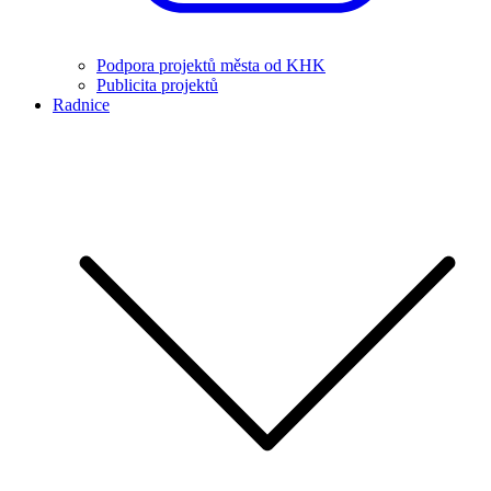
Podpora projektů města od KHK
Publicita projektů
Radnice