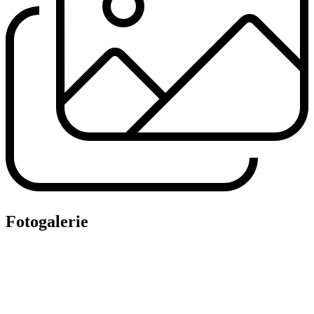
Fotogalerie