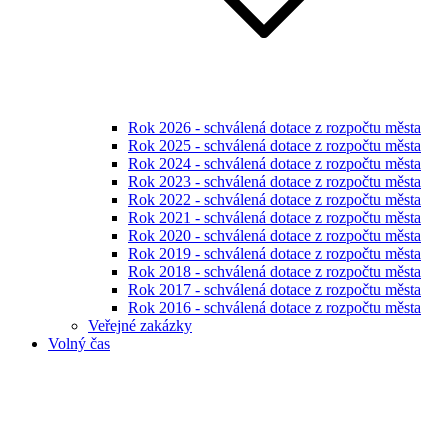
Rok 2026 - schválená dotace z rozpočtu města
Rok 2025 - schválená dotace z rozpočtu města
Rok 2024 - schválená dotace z rozpočtu města
Rok 2023 - schválená dotace z rozpočtu města
Rok 2022 - schválená dotace z rozpočtu města
Rok 2021 - schválená dotace z rozpočtu města
Rok 2020 - schválená dotace z rozpočtu města
Rok 2019 - schválená dotace z rozpočtu města
Rok 2018 - schválená dotace z rozpočtu města
Rok 2017 - schválená dotace z rozpočtu města
Rok 2016 - schválená dotace z rozpočtu města
Veřejné zakázky
Volný čas