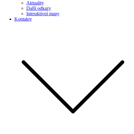
Aktuality
Další odkazy
Interaktivní mapy
Kontakty