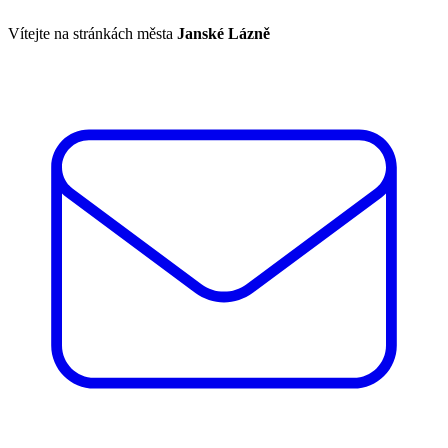
Vítejte na stránkách města
Janské Lázně