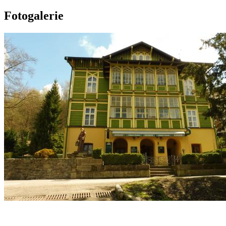
Fotogalerie