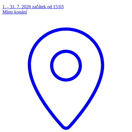
1. - 31. 7. 2026 začátek od 15:03
Místo konání