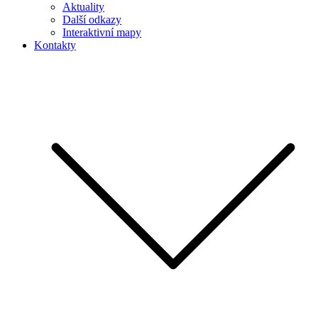
Aktuality
Další odkazy
Interaktivní mapy
Kontakty