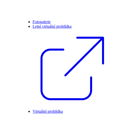
Fotogalerie
Letní virtuální prohlídka
Virtuální prohlídka