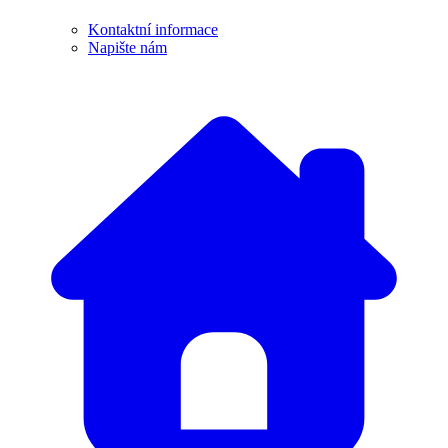
Kontaktní informace
Napište nám