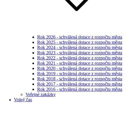
Rok 2026 - schválená dotace z rozpočtu města
Rok 2025 - schválená dotace z rozpočtu města
Rok 2024 - schválená dotace z rozpočtu města
Rok 2023 - schválená dotace z rozpočtu města
Rok 2022 - schválená dotace z rozpočtu města
Rok 2021 - schválená dotace z rozpočtu města
Rok 2020 - schválená dotace z rozpočtu města
Rok 2019 - schválená dotace z rozpočtu města
Rok 2018 - schválená dotace z rozpočtu města
Rok 2017 - schválená dotace z rozpočtu města
Rok 2016 - schválená dotace z rozpočtu města
Veřejné zakázky
Volný čas