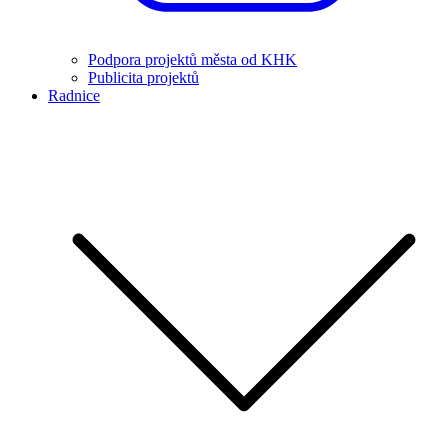
Podpora projektů města od KHK
Publicita projektů
Radnice