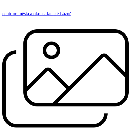
centrum města a okolí - Janské Lázně