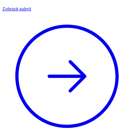
Zobrazit galerii