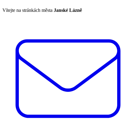
Vítejte na stránkách města
Janské Lázně