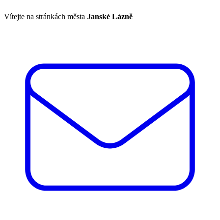
Vítejte na stránkách města
Janské Lázně