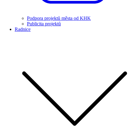
Podpora projektů města od KHK
Publicita projektů
Radnice