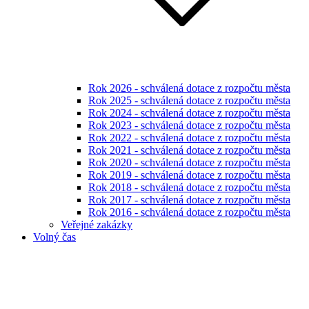
Rok 2026 - schválená dotace z rozpočtu města
Rok 2025 - schválená dotace z rozpočtu města
Rok 2024 - schválená dotace z rozpočtu města
Rok 2023 - schválená dotace z rozpočtu města
Rok 2022 - schválená dotace z rozpočtu města
Rok 2021 - schválená dotace z rozpočtu města
Rok 2020 - schválená dotace z rozpočtu města
Rok 2019 - schválená dotace z rozpočtu města
Rok 2018 - schválená dotace z rozpočtu města
Rok 2017 - schválená dotace z rozpočtu města
Rok 2016 - schválená dotace z rozpočtu města
Veřejné zakázky
Volný čas