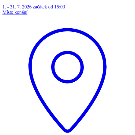
1. - 31. 7. 2026 začátek od 15:03
Místo konání