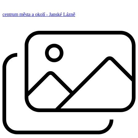
centrum města a okolí - Janské Lázně