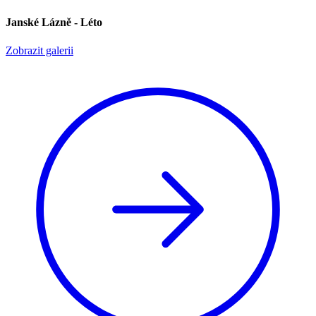
Janské Lázně - Léto
Zobrazit galerii