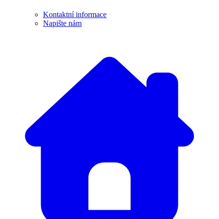
Kontaktní informace
Napište nám