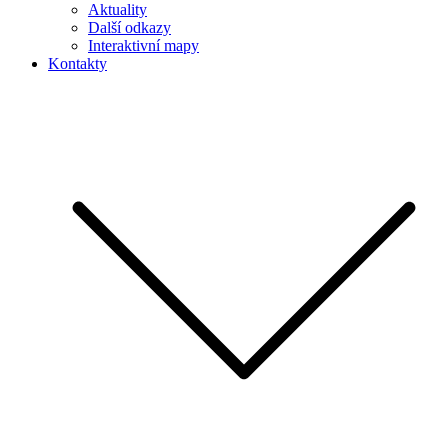
Aktuality
Další odkazy
Interaktivní mapy
Kontakty