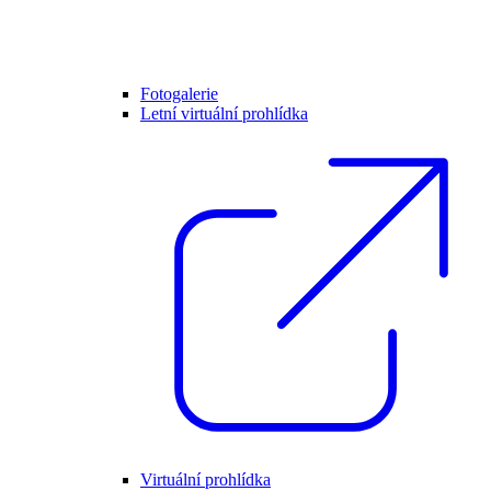
Fotogalerie
Letní virtuální prohlídka
Virtuální prohlídka