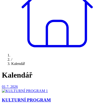
/
Kalendář
Kalendář
01.7.
2026
KULTURNÍ PROGRAM