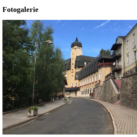
Fotogalerie