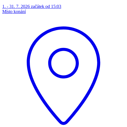
1. - 31. 7. 2026 začátek od 15:03
Místo konání