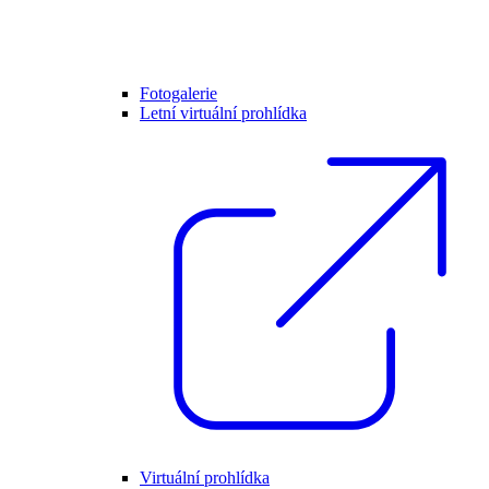
Fotogalerie
Letní virtuální prohlídka
Virtuální prohlídka