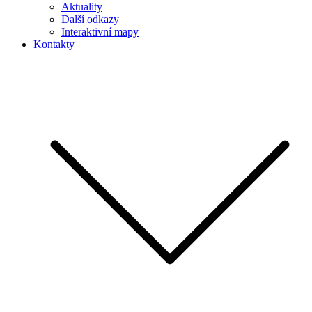
Aktuality
Další odkazy
Interaktivní mapy
Kontakty