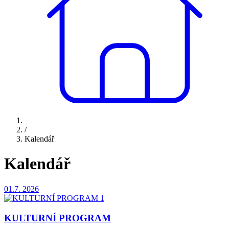
/
Kalendář
Kalendář
01.7.
2026
KULTURNÍ PROGRAM