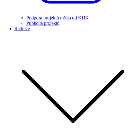
Podpora projektů města od KHK
Publicita projektů
Radnice