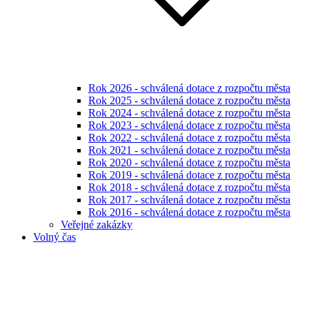
Rok 2026 - schválená dotace z rozpočtu města
Rok 2025 - schválená dotace z rozpočtu města
Rok 2024 - schválená dotace z rozpočtu města
Rok 2023 - schválená dotace z rozpočtu města
Rok 2022 - schválená dotace z rozpočtu města
Rok 2021 - schválená dotace z rozpočtu města
Rok 2020 - schválená dotace z rozpočtu města
Rok 2019 - schválená dotace z rozpočtu města
Rok 2018 - schválená dotace z rozpočtu města
Rok 2017 - schválená dotace z rozpočtu města
Rok 2016 - schválená dotace z rozpočtu města
Veřejné zakázky
Volný čas