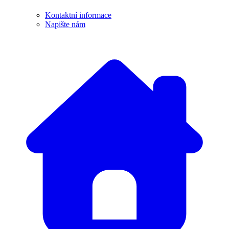
Kontaktní informace
Napište nám