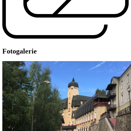
Fotogalerie