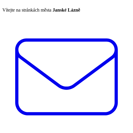
Vítejte na stránkách města
Janské Lázně