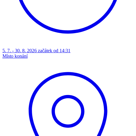
5. 7. - 30. 8. 2026 začátek od 14:31
Místo konání