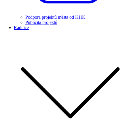
Podpora projektů města od KHK
Publicita projektů
Radnice