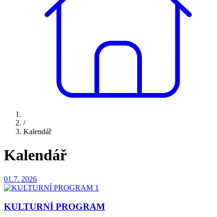
/
Kalendář
Kalendář
01.7.
2026
KULTURNÍ PROGRAM