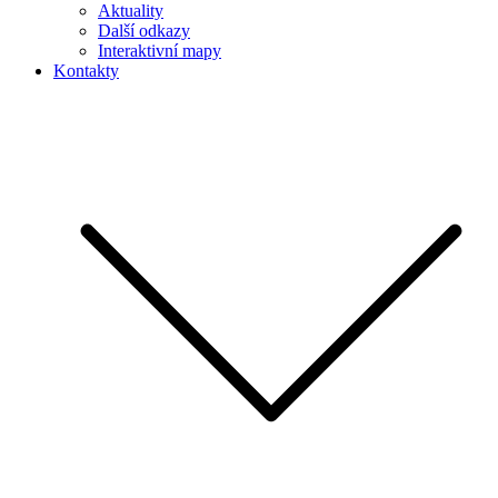
Aktuality
Další odkazy
Interaktivní mapy
Kontakty