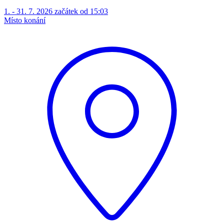
1. - 31. 7. 2026 začátek od 15:03
Místo konání