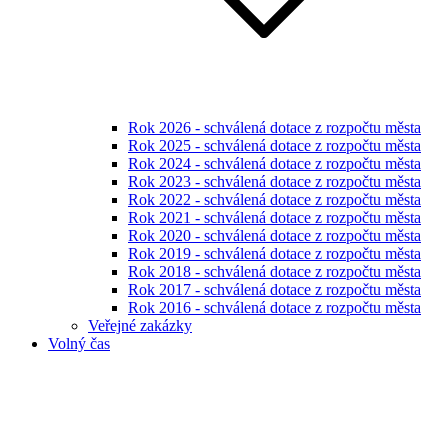
Rok 2026 - schválená dotace z rozpočtu města
Rok 2025 - schválená dotace z rozpočtu města
Rok 2024 - schválená dotace z rozpočtu města
Rok 2023 - schválená dotace z rozpočtu města
Rok 2022 - schválená dotace z rozpočtu města
Rok 2021 - schválená dotace z rozpočtu města
Rok 2020 - schválená dotace z rozpočtu města
Rok 2019 - schválená dotace z rozpočtu města
Rok 2018 - schválená dotace z rozpočtu města
Rok 2017 - schválená dotace z rozpočtu města
Rok 2016 - schválená dotace z rozpočtu města
Veřejné zakázky
Volný čas