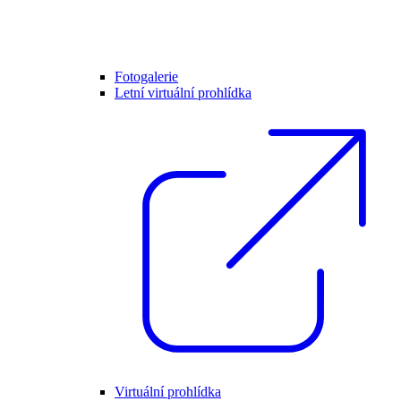
Fotogalerie
Letní virtuální prohlídka
Virtuální prohlídka