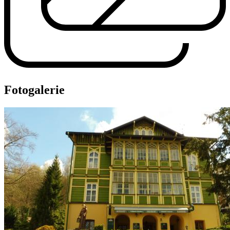
Fotogalerie