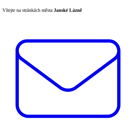
Vítejte na stránkách města
Janské Lázně