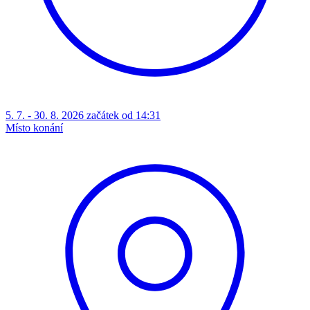
5. 7. - 30. 8. 2026 začátek od 14:31
Místo konání