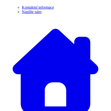
Kontaktní informace
Napište nám