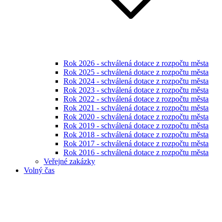
Rok 2026 - schválená dotace z rozpočtu města
Rok 2025 - schválená dotace z rozpočtu města
Rok 2024 - schválená dotace z rozpočtu města
Rok 2023 - schválená dotace z rozpočtu města
Rok 2022 - schválená dotace z rozpočtu města
Rok 2021 - schválená dotace z rozpočtu města
Rok 2020 - schválená dotace z rozpočtu města
Rok 2019 - schválená dotace z rozpočtu města
Rok 2018 - schválená dotace z rozpočtu města
Rok 2017 - schválená dotace z rozpočtu města
Rok 2016 - schválená dotace z rozpočtu města
Veřejné zakázky
Volný čas