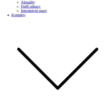
Aktuality
Další odkazy
Interaktivní mapy
Kontakty