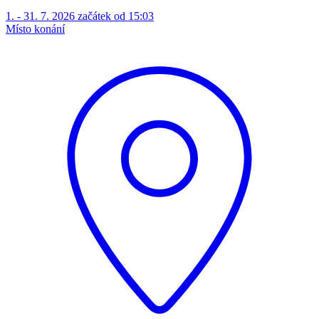
1. - 31. 7. 2026 začátek od 15:03
Místo konání