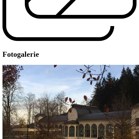
Fotogalerie