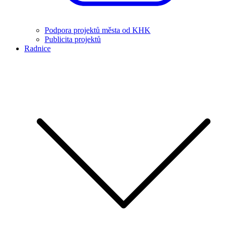
Podpora projektů města od KHK
Publicita projektů
Radnice