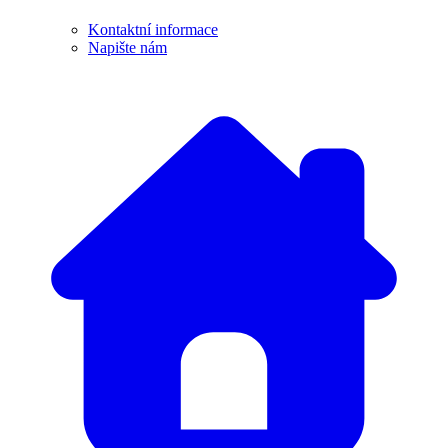
Kontaktní informace
Napište nám