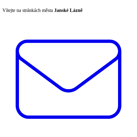
Vítejte na stránkách města
Janské Lázně