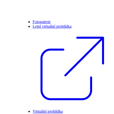
Fotogalerie
Letní virtuální prohlídka
Virtuální prohlídka