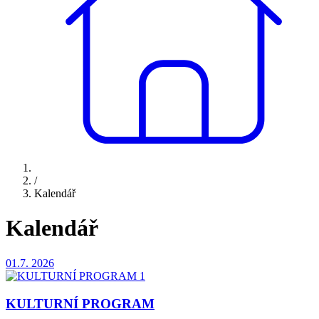
/
Kalendář
Kalendář
01.7.
2026
KULTURNÍ PROGRAM