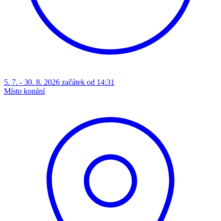
5. 7. - 30. 8. 2026 začátek od 14:31
Místo konání