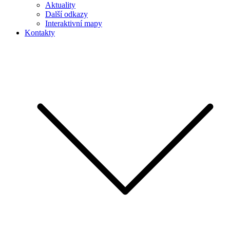
Aktuality
Další odkazy
Interaktivní mapy
Kontakty