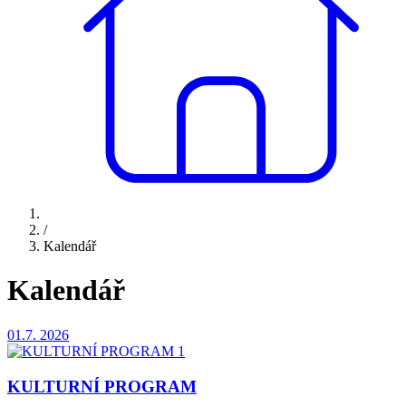
/
Kalendář
Kalendář
01.7.
2026
KULTURNÍ PROGRAM