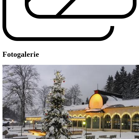
Fotogalerie