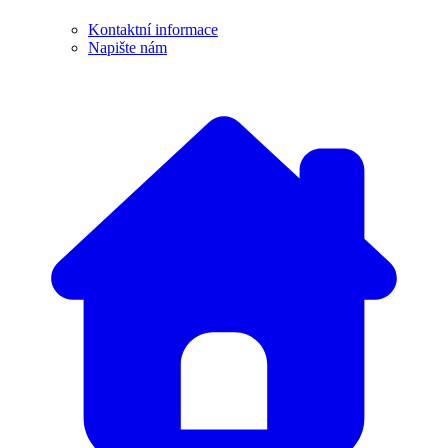
Kontaktní informace
Napište nám