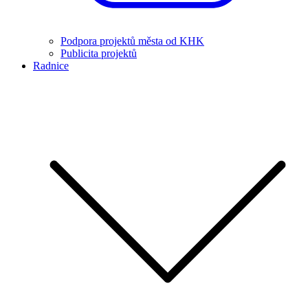
Podpora projektů města od KHK
Publicita projektů
Radnice