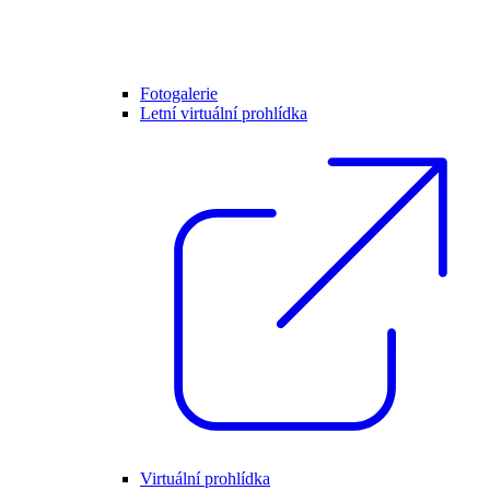
Fotogalerie
Letní virtuální prohlídka
Virtuální prohlídka