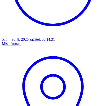
5. 7. - 30. 8. 2026 začátek od 14:31
Místo konání