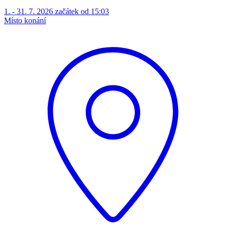
1. - 31. 7. 2026 začátek od 15:03
Místo konání