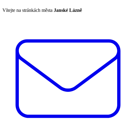
Vítejte na stránkách města
Janské Lázně