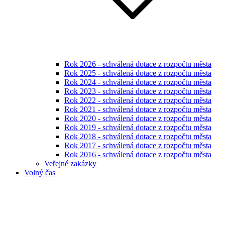
Rok 2026 - schválená dotace z rozpočtu města
Rok 2025 - schválená dotace z rozpočtu města
Rok 2024 - schválená dotace z rozpočtu města
Rok 2023 - schválená dotace z rozpočtu města
Rok 2022 - schválená dotace z rozpočtu města
Rok 2021 - schválená dotace z rozpočtu města
Rok 2020 - schválená dotace z rozpočtu města
Rok 2019 - schválená dotace z rozpočtu města
Rok 2018 - schválená dotace z rozpočtu města
Rok 2017 - schválená dotace z rozpočtu města
Rok 2016 - schválená dotace z rozpočtu města
Veřejné zakázky
Volný čas