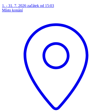
1. - 31. 7. 2026 začátek od 15:03
Místo konání