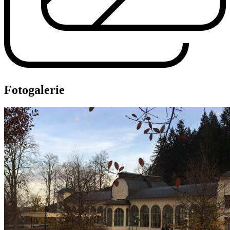
Fotogalerie