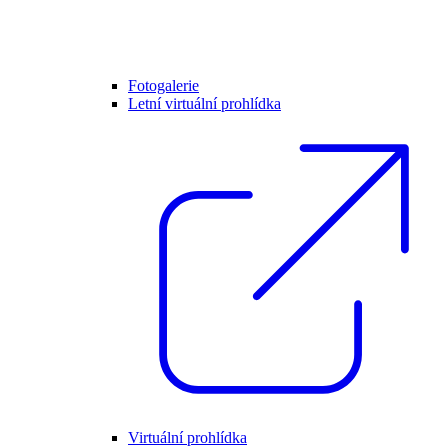
Fotogalerie
Letní virtuální prohlídka
Virtuální prohlídka