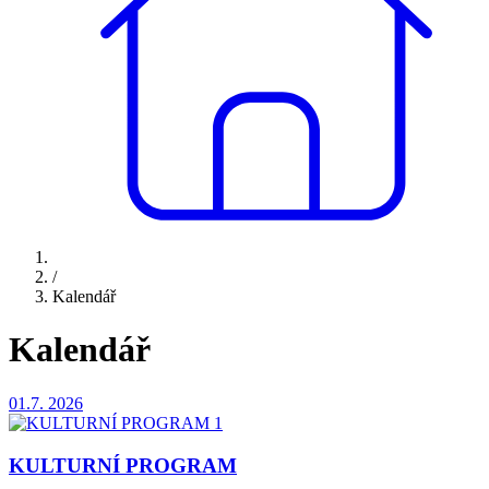
/
Kalendář
Kalendář
01.7.
2026
KULTURNÍ PROGRAM