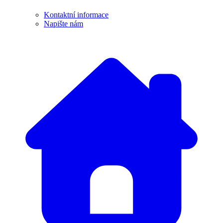
Kontaktní informace
Napište nám