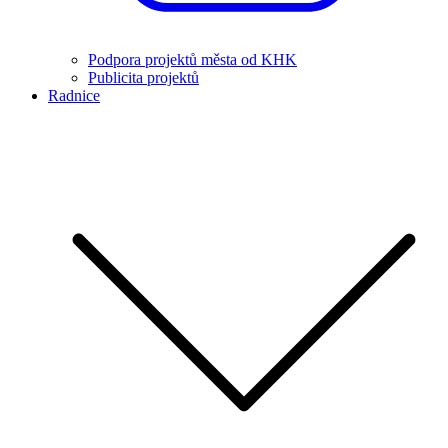
Podpora projektů města od KHK
Publicita projektů
Radnice