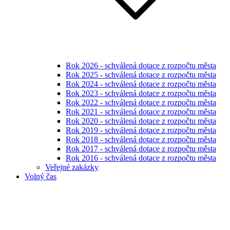
Rok 2026 - schválená dotace z rozpočtu města
Rok 2025 - schválená dotace z rozpočtu města
Rok 2024 - schválená dotace z rozpočtu města
Rok 2023 - schválená dotace z rozpočtu města
Rok 2022 - schválená dotace z rozpočtu města
Rok 2021 - schválená dotace z rozpočtu města
Rok 2020 - schválená dotace z rozpočtu města
Rok 2019 - schválená dotace z rozpočtu města
Rok 2018 - schválená dotace z rozpočtu města
Rok 2017 - schválená dotace z rozpočtu města
Rok 2016 - schválená dotace z rozpočtu města
Veřejné zakázky
Volný čas