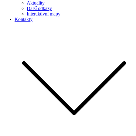
Aktuality
Další odkazy
Interaktivní mapy
Kontakty