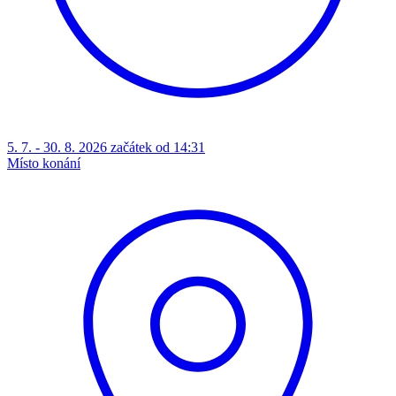
5. 7. - 30. 8. 2026 začátek od 14:31
Místo konání