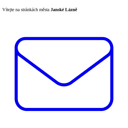
Vítejte na stránkách města
Janské Lázně