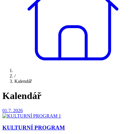
/
Kalendář
Kalendář
01.7.
2026
KULTURNÍ PROGRAM