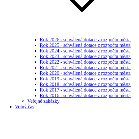
Rok 2026 - schválená dotace z rozpočtu města
Rok 2025 - schválená dotace z rozpočtu města
Rok 2024 - schválená dotace z rozpočtu města
Rok 2023 - schválená dotace z rozpočtu města
Rok 2022 - schválená dotace z rozpočtu města
Rok 2021 - schválená dotace z rozpočtu města
Rok 2020 - schválená dotace z rozpočtu města
Rok 2019 - schválená dotace z rozpočtu města
Rok 2018 - schválená dotace z rozpočtu města
Rok 2017 - schválená dotace z rozpočtu města
Rok 2016 - schválená dotace z rozpočtu města
Veřejné zakázky
Volný čas