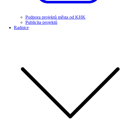
Podpora projektů města od KHK
Publicita projektů
Radnice