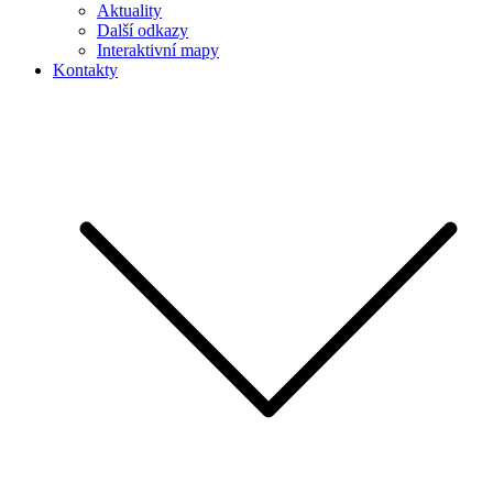
Aktuality
Další odkazy
Interaktivní mapy
Kontakty