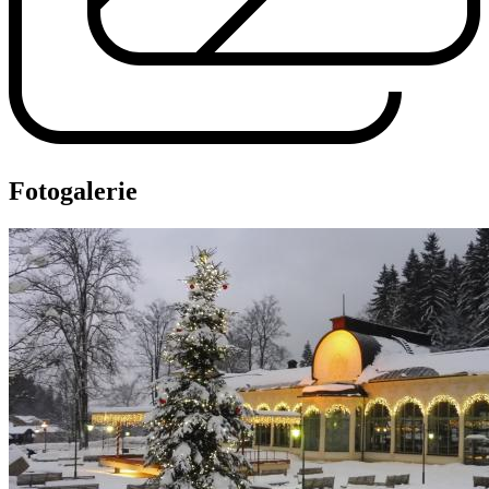
Fotogalerie