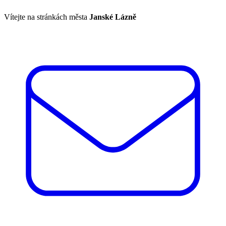
Vítejte na stránkách města
Janské Lázně