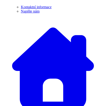
Kontaktní informace
Napište nám