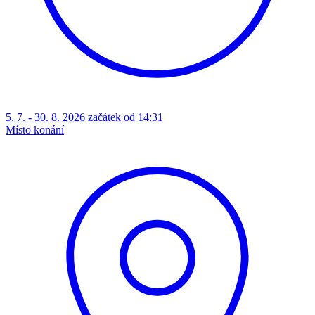
5. 7. - 30. 8. 2026 začátek od 14:31
Místo konání