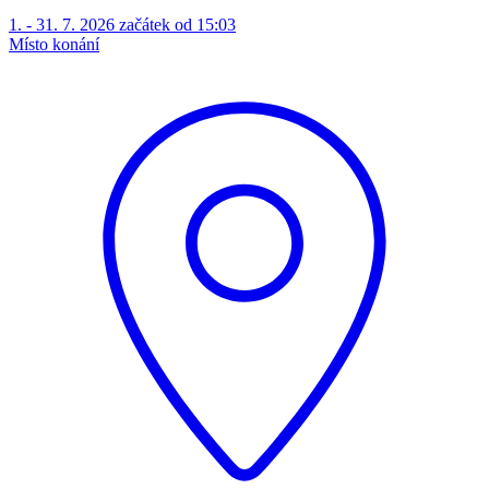
1. - 31. 7. 2026 začátek od 15:03
Místo konání