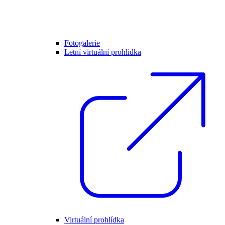
Fotogalerie
Letní virtuální prohlídka
Virtuální prohlídka