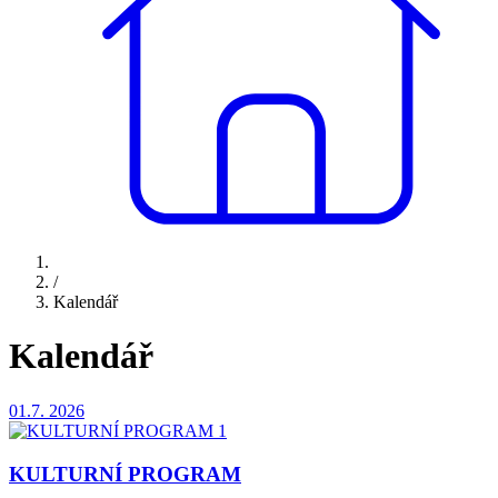
/
Kalendář
Kalendář
01.7.
2026
KULTURNÍ PROGRAM