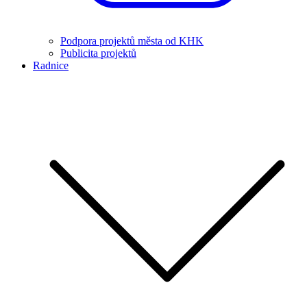
Podpora projektů města od KHK
Publicita projektů
Radnice