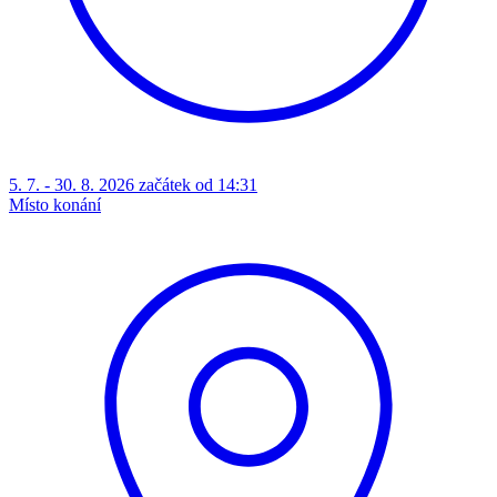
5. 7. - 30. 8. 2026 začátek od 14:31
Místo konání