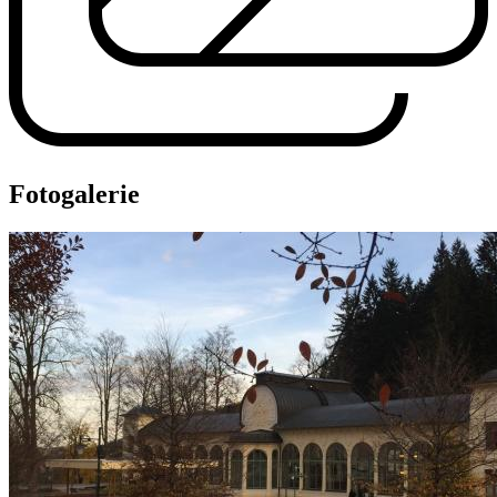
Fotogalerie