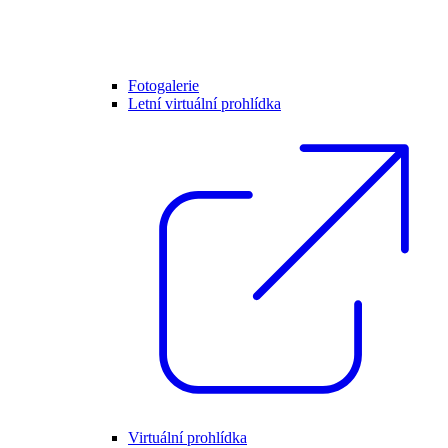
Fotogalerie
Letní virtuální prohlídka
Virtuální prohlídka