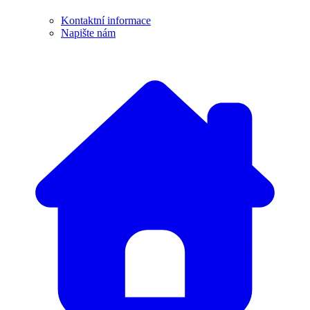
Kontaktní informace
Napište nám