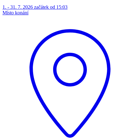
1. - 31. 7. 2026 začátek od 15:03
Místo konání