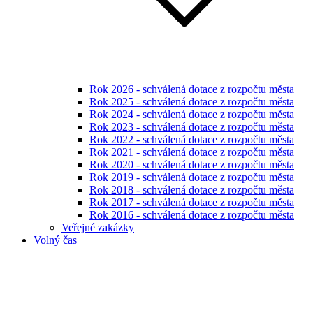
Rok 2026 - schválená dotace z rozpočtu města
Rok 2025 - schválená dotace z rozpočtu města
Rok 2024 - schválená dotace z rozpočtu města
Rok 2023 - schválená dotace z rozpočtu města
Rok 2022 - schválená dotace z rozpočtu města
Rok 2021 - schválená dotace z rozpočtu města
Rok 2020 - schválená dotace z rozpočtu města
Rok 2019 - schválená dotace z rozpočtu města
Rok 2018 - schválená dotace z rozpočtu města
Rok 2017 - schválená dotace z rozpočtu města
Rok 2016 - schválená dotace z rozpočtu města
Veřejné zakázky
Volný čas