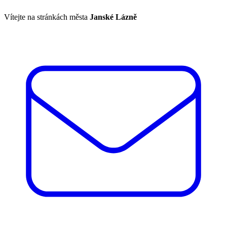
Vítejte na stránkách města
Janské Lázně