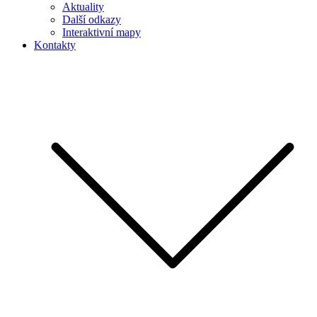
Aktuality
Další odkazy
Interaktivní mapy
Kontakty