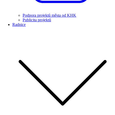
Podpora projektů města od KHK
Publicita projektů
Radnice