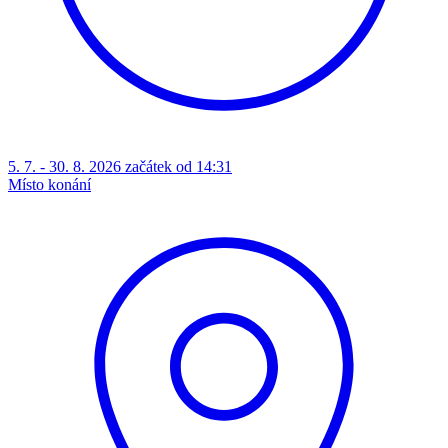
5. 7. - 30. 8. 2026 začátek od 14:31
Místo konání