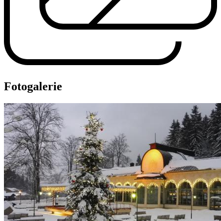
Fotogalerie