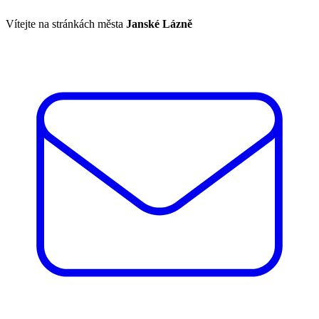
Vítejte na stránkách města
Janské Lázně