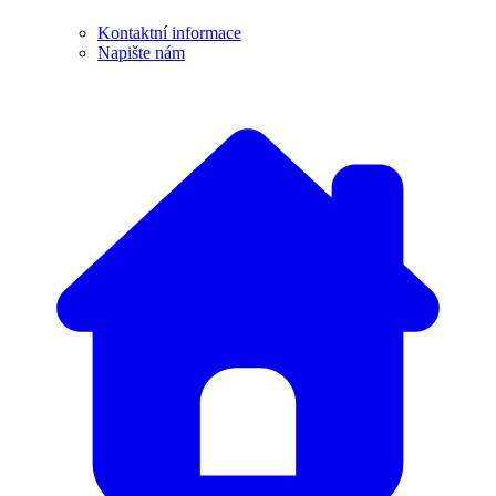
Kontaktní informace
Napište nám