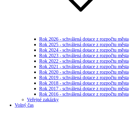
Rok 2026 - schválená dotace z rozpočtu města
Rok 2025 - schválená dotace z rozpočtu města
Rok 2024 - schválená dotace z rozpočtu města
Rok 2023 - schválená dotace z rozpočtu města
Rok 2022 - schválená dotace z rozpočtu města
Rok 2021 - schválená dotace z rozpočtu města
Rok 2020 - schválená dotace z rozpočtu města
Rok 2019 - schválená dotace z rozpočtu města
Rok 2018 - schválená dotace z rozpočtu města
Rok 2017 - schválená dotace z rozpočtu města
Rok 2016 - schválená dotace z rozpočtu města
Veřejné zakázky
Volný čas