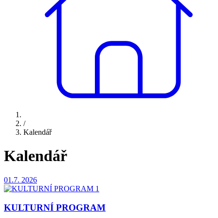
/
Kalendář
Kalendář
01.7.
2026
KULTURNÍ PROGRAM