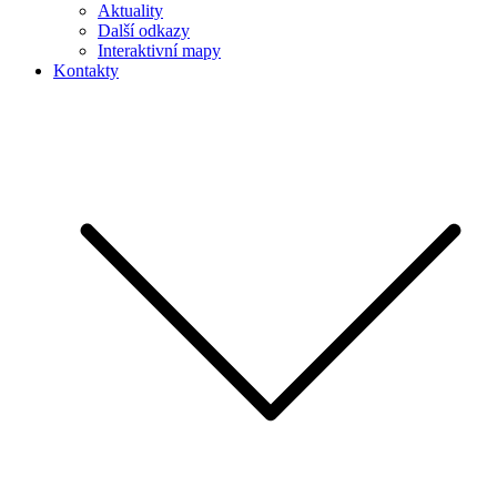
Aktuality
Další odkazy
Interaktivní mapy
Kontakty