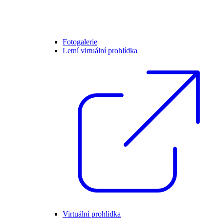
Fotogalerie
Letní virtuální prohlídka
Virtuální prohlídka