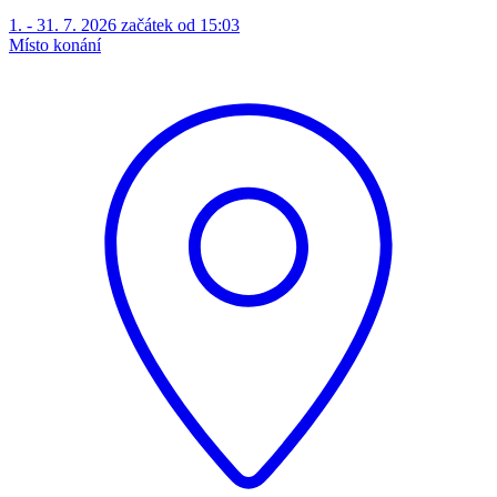
1. - 31. 7. 2026 začátek od 15:03
Místo konání