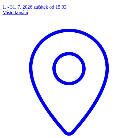
1. - 31. 7. 2026 začátek od 15:03
Místo konání