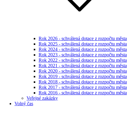
Rok 2026 - schválená dotace z rozpočtu města
Rok 2025 - schválená dotace z rozpočtu města
Rok 2024 - schválená dotace z rozpočtu města
Rok 2023 - schválená dotace z rozpočtu města
Rok 2022 - schválená dotace z rozpočtu města
Rok 2021 - schválená dotace z rozpočtu města
Rok 2020 - schválená dotace z rozpočtu města
Rok 2019 - schválená dotace z rozpočtu města
Rok 2018 - schválená dotace z rozpočtu města
Rok 2017 - schválená dotace z rozpočtu města
Rok 2016 - schválená dotace z rozpočtu města
Veřejné zakázky
Volný čas