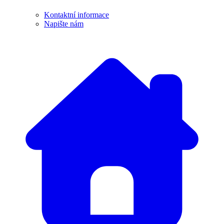
Kontaktní informace
Napište nám