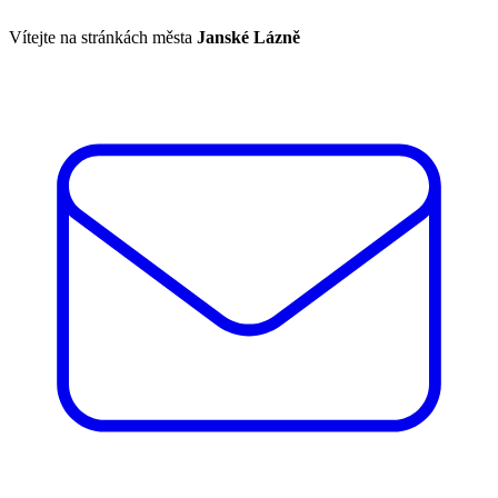
Vítejte na stránkách města
Janské Lázně