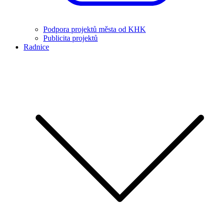
Podpora projektů města od KHK
Publicita projektů
Radnice