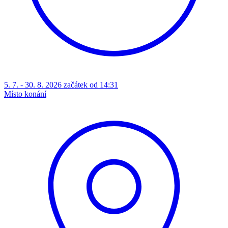
5. 7. - 30. 8. 2026 začátek od 14:31
Místo konání