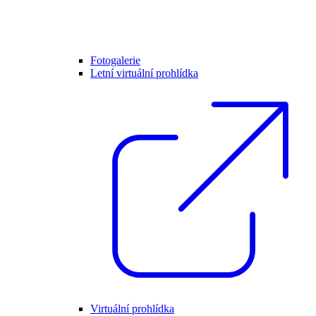
Fotogalerie
Letní virtuální prohlídka
Virtuální prohlídka