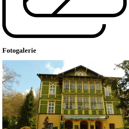
Fotogalerie