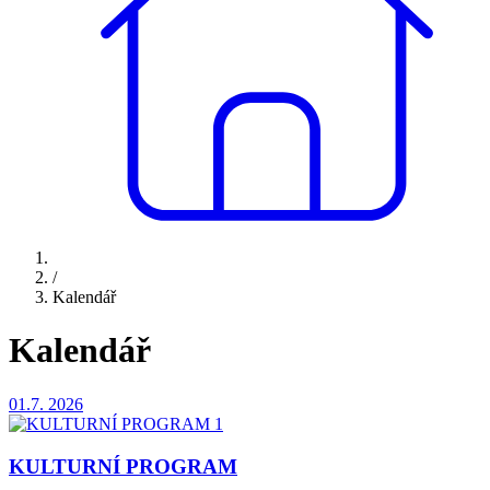
/
Kalendář
Kalendář
01.7.
2026
KULTURNÍ PROGRAM