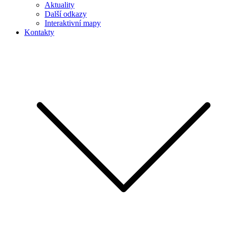
Aktuality
Další odkazy
Interaktivní mapy
Kontakty