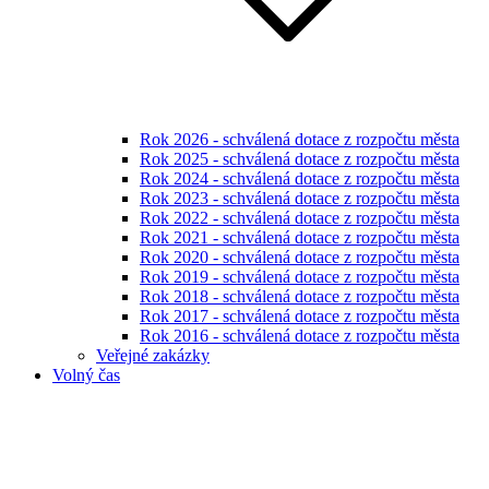
Rok 2026 - schválená dotace z rozpočtu města
Rok 2025 - schválená dotace z rozpočtu města
Rok 2024 - schválená dotace z rozpočtu města
Rok 2023 - schválená dotace z rozpočtu města
Rok 2022 - schválená dotace z rozpočtu města
Rok 2021 - schválená dotace z rozpočtu města
Rok 2020 - schválená dotace z rozpočtu města
Rok 2019 - schválená dotace z rozpočtu města
Rok 2018 - schválená dotace z rozpočtu města
Rok 2017 - schválená dotace z rozpočtu města
Rok 2016 - schválená dotace z rozpočtu města
Veřejné zakázky
Volný čas