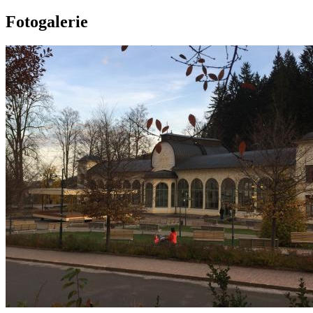
Fotogalerie