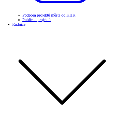
Podpora projektů města od KHK
Publicita projektů
Radnice