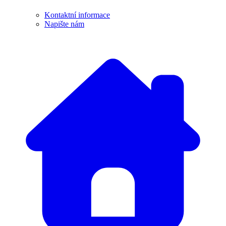
Kontaktní informace
Napište nám