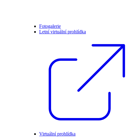
Fotogalerie
Letní virtuální prohlídka
Virtuální prohlídka