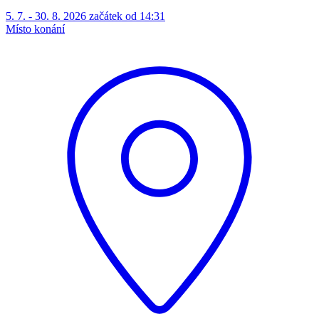
5. 7. - 30. 8. 2026 začátek od 14:31
Místo konání