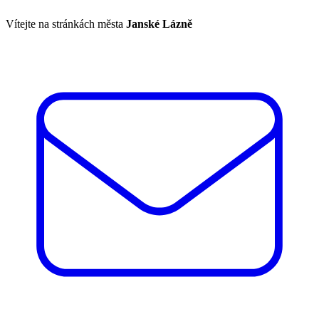
Vítejte na stránkách města
Janské Lázně