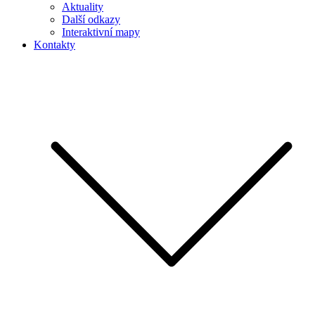
Aktuality
Další odkazy
Interaktivní mapy
Kontakty