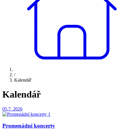
/
Kalendář
Kalendář
05.7.
2026
Promenádní koncerty