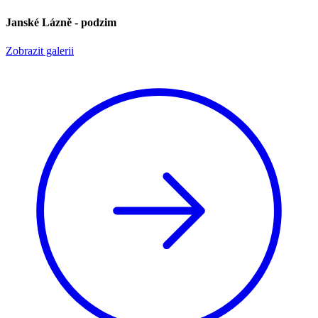
Janské Lázně - podzim
Zobrazit galerii