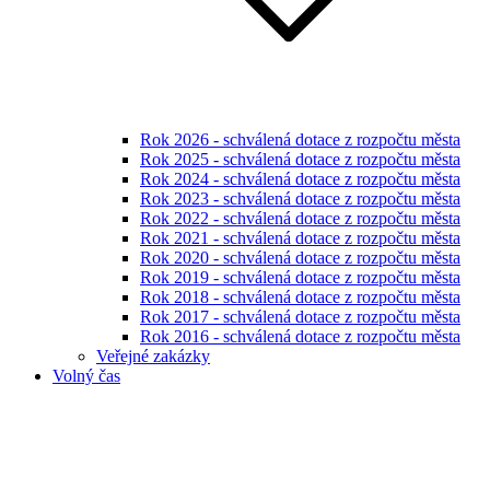
Rok 2026 - schválená dotace z rozpočtu města
Rok 2025 - schválená dotace z rozpočtu města
Rok 2024 - schválená dotace z rozpočtu města
Rok 2023 - schválená dotace z rozpočtu města
Rok 2022 - schválená dotace z rozpočtu města
Rok 2021 - schválená dotace z rozpočtu města
Rok 2020 - schválená dotace z rozpočtu města
Rok 2019 - schválená dotace z rozpočtu města
Rok 2018 - schválená dotace z rozpočtu města
Rok 2017 - schválená dotace z rozpočtu města
Rok 2016 - schválená dotace z rozpočtu města
Veřejné zakázky
Volný čas