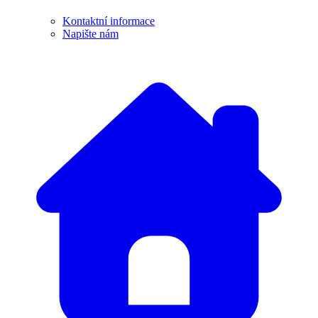
Kontaktní informace
Napište nám