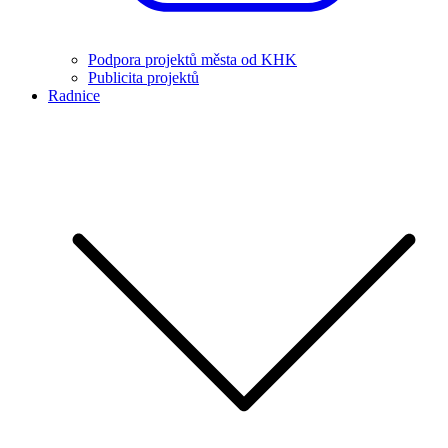
Podpora projektů města od KHK
Publicita projektů
Radnice