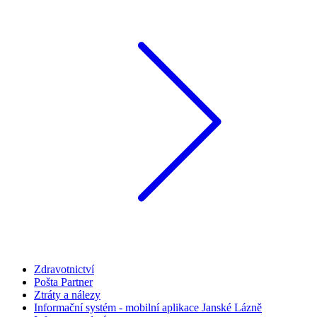
Zdravotnictví
Pošta Partner
Ztráty a nálezy
Informační systém - mobilní aplikace Janské Lázně