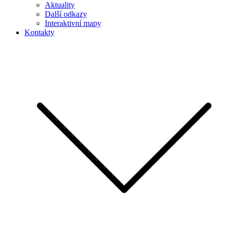
Aktuality
Další odkazy
Interaktivní mapy
Kontakty