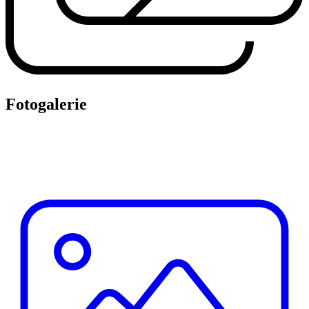
Fotogalerie