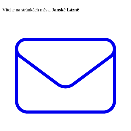
Vítejte na stránkách města
Janské Lázně