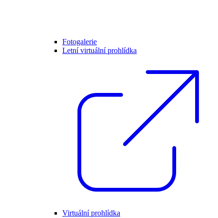
Fotogalerie
Letní virtuální prohlídka
Virtuální prohlídka