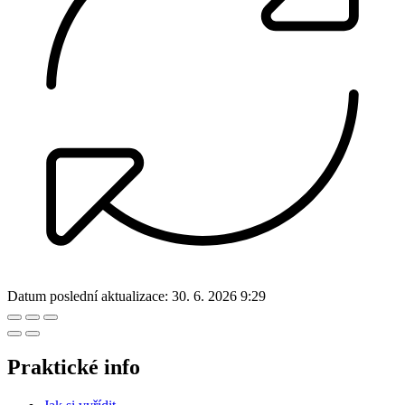
Datum poslední aktualizace:
30. 6. 2026 9:29
Praktické info