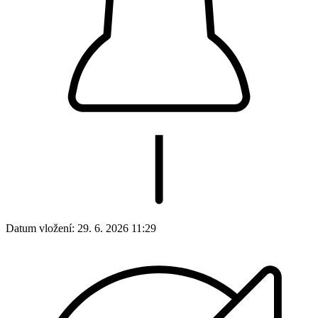
Datum vložení:
29. 6. 2026 11:29