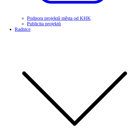
Podpora projektů města od KHK
Publicita projektů
Radnice