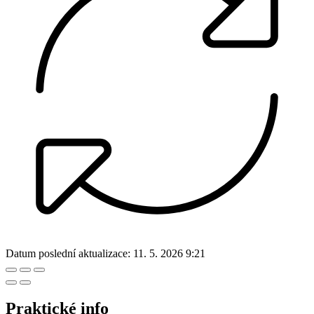
Datum poslední aktualizace:
11. 5. 2026 9:21
Praktické info