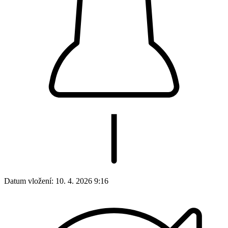
Datum vložení:
10. 4. 2026 9:16