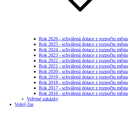
Rok 2026 - schválená dotace z rozpočtu města
Rok 2025 - schválená dotace z rozpočtu města
Rok 2024 - schválená dotace z rozpočtu města
Rok 2023 - schválená dotace z rozpočtu města
Rok 2022 - schválená dotace z rozpočtu města
Rok 2021 - schválená dotace z rozpočtu města
Rok 2020 - schválená dotace z rozpočtu města
Rok 2019 - schválená dotace z rozpočtu města
Rok 2018 - schválená dotace z rozpočtu města
Rok 2017 - schválená dotace z rozpočtu města
Rok 2016 - schválená dotace z rozpočtu města
Veřejné zakázky
Volný čas