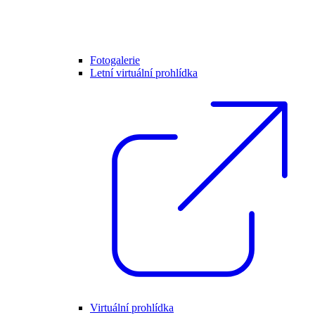
Fotogalerie
Letní virtuální prohlídka
Virtuální prohlídka