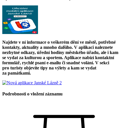
Najdete v ní informace o veškerém dění ve městě, potřebné
kontakty, aktuality a mnoho dalšího. V aplikaci naleznete
nezbytné odkazy, úřední hodiny městského úřadu, ale i kam
se vydat za kulturou a sportem. Aplikace nabízí kontaktní
formulář, rychlé psaní e-mailu či snadné volání. V sekci
pro turisty objevíte tipy na výlety a kam se vydat
za památkami.
Podrobnosti o vložení záznamu