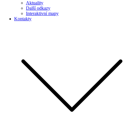
Aktuality
Další odkazy
Interaktivní mapy
Kontakty