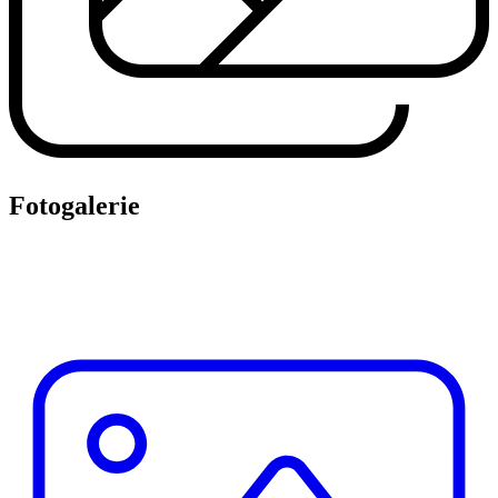
Fotogalerie