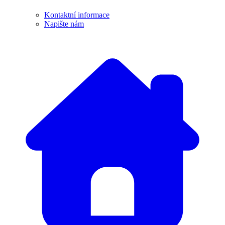
Kontaktní informace
Napište nám