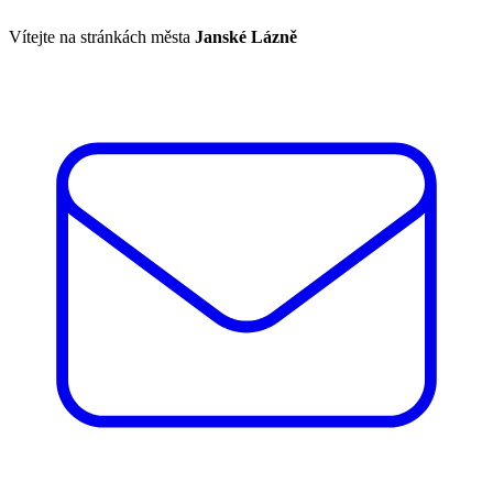
Vítejte na stránkách města
Janské Lázně