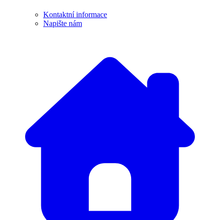
Kontaktní informace
Napište nám