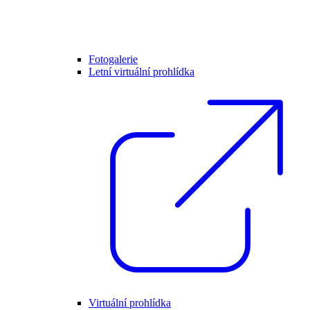
Fotogalerie
Letní virtuální prohlídka
Virtuální prohlídka