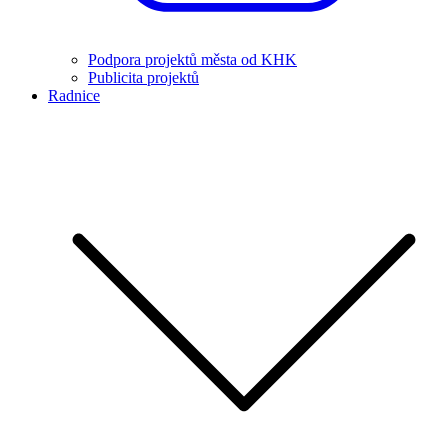
Podpora projektů města od KHK
Publicita projektů
Radnice