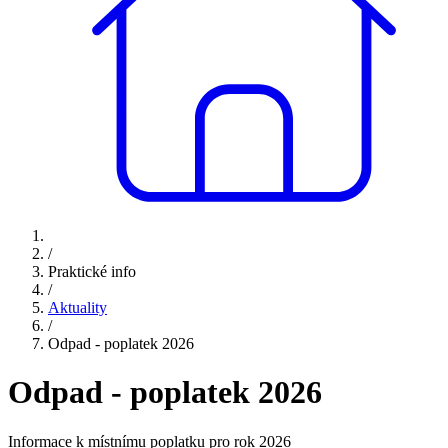
/
Praktické info
/
Aktuality
/
Odpad - poplatek 2026
Odpad - poplatek 2026
Informace k místnímu poplatku pro rok 2026