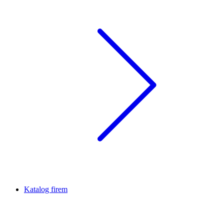
Katalog firem