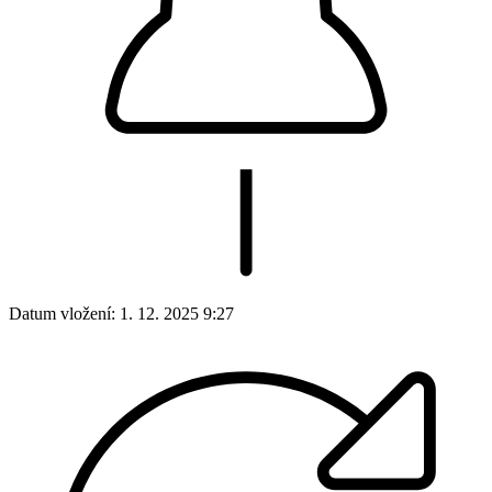
Datum vložení:
1. 12. 2025 9:27