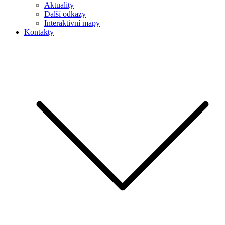
Aktuality
Další odkazy
Interaktivní mapy
Kontakty