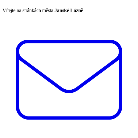
Vítejte na stránkách města
Janské Lázně