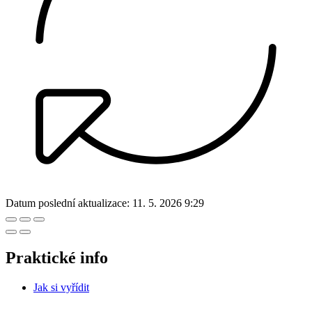
Datum poslední aktualizace:
11. 5. 2026 9:29
Praktické info
Jak si vyřídit