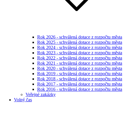
Rok 2026 - schválená dotace z rozpočtu města
Rok 2025 - schválená dotace z rozpočtu města
Rok 2024 - schválená dotace z rozpočtu města
Rok 2023 - schválená dotace z rozpočtu města
Rok 2022 - schválená dotace z rozpočtu města
Rok 2021 - schválená dotace z rozpočtu města
Rok 2020 - schválená dotace z rozpočtu města
Rok 2019 - schválená dotace z rozpočtu města
Rok 2018 - schválená dotace z rozpočtu města
Rok 2017 - schválená dotace z rozpočtu města
Rok 2016 - schválená dotace z rozpočtu města
Veřejné zakázky
Volný čas