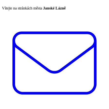
Vítejte na stránkách města
Janské Lázně