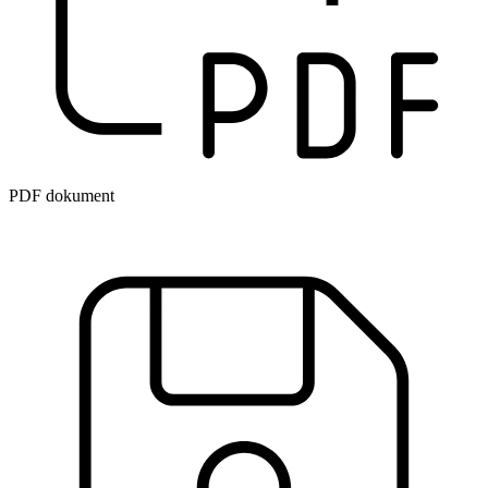
PDF dokument