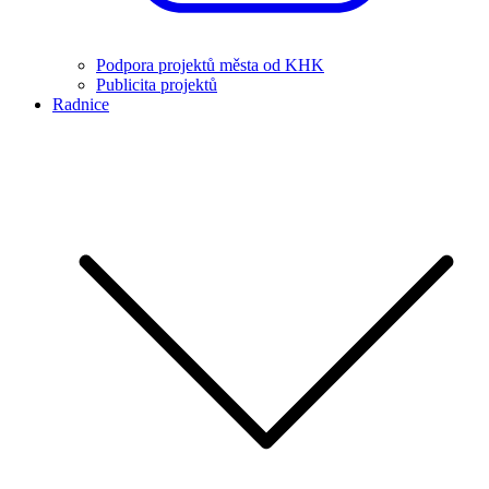
Podpora projektů města od KHK
Publicita projektů
Radnice