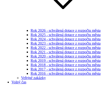
Rok 2026 - schválená dotace z rozpočtu města
Rok 2025 - schválená dotace z rozpočtu města
Rok 2024 - schválená dotace z rozpočtu města
Rok 2023 - schválená dotace z rozpočtu města
Rok 2022 - schválená dotace z rozpočtu města
Rok 2021 - schválená dotace z rozpočtu města
Rok 2020 - schválená dotace z rozpočtu města
Rok 2019 - schválená dotace z rozpočtu města
Rok 2018 - schválená dotace z rozpočtu města
Rok 2017 - schválená dotace z rozpočtu města
Rok 2016 - schválená dotace z rozpočtu města
Veřejné zakázky
Volný čas