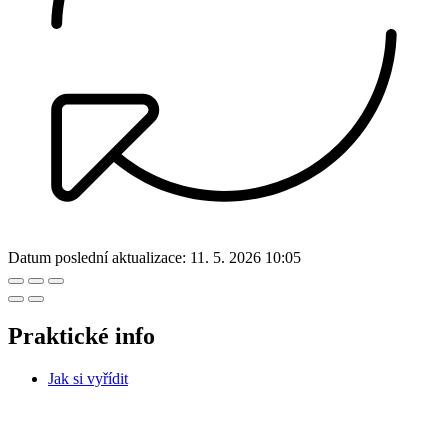
Datum poslední aktualizace:
11. 5. 2026 10:05
Praktické info
Jak si vyřídit