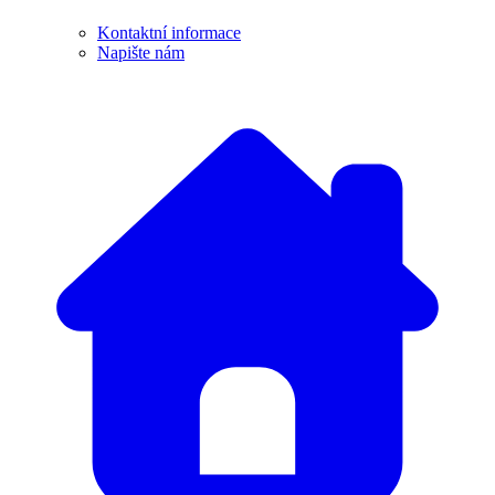
Kontaktní informace
Napište nám