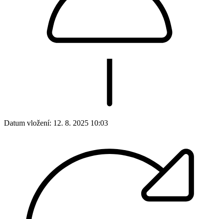
Datum vložení:
12. 8. 2025 10:03