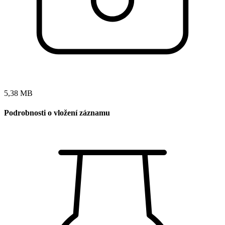
5,38 MB
Podrobnosti o vložení záznamu