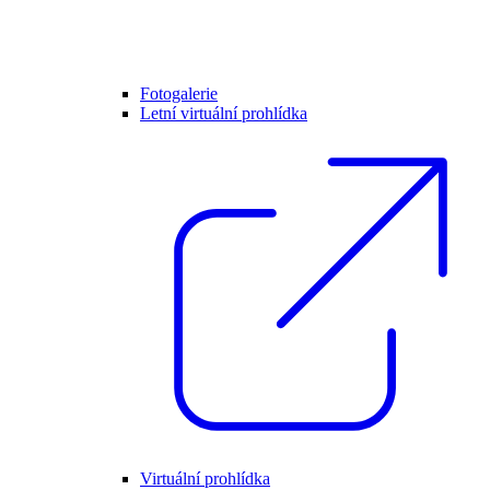
Fotogalerie
Letní virtuální prohlídka
Virtuální prohlídka