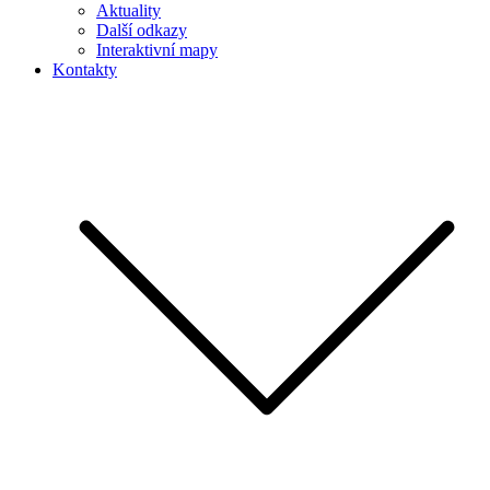
Aktuality
Další odkazy
Interaktivní mapy
Kontakty