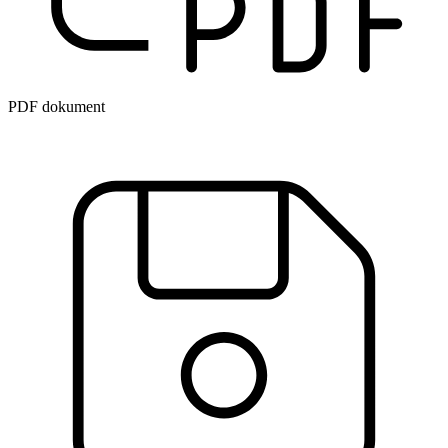
PDF dokument