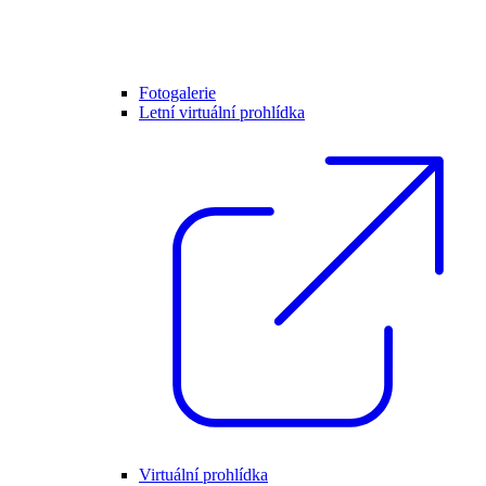
Fotogalerie
Letní virtuální prohlídka
Virtuální prohlídka