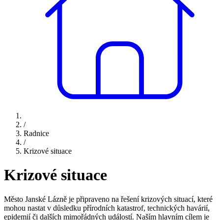
/
Radnice
/
Krizové situace
Krizové situace
Město Janské Lázně je připraveno na řešení krizových situací, které
mohou nastat v důsledku přírodních katastrof, technických havárií,
epidemií či dalších mimořádných událostí. Naším hlavním cílem je