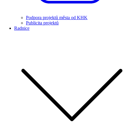
Podpora projektů města od KHK
Publicita projektů
Radnice