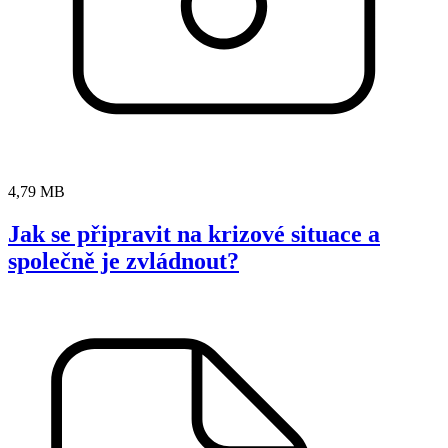
4,79 MB
Jak se připravit na krizové situace a
společně je zvládnout?