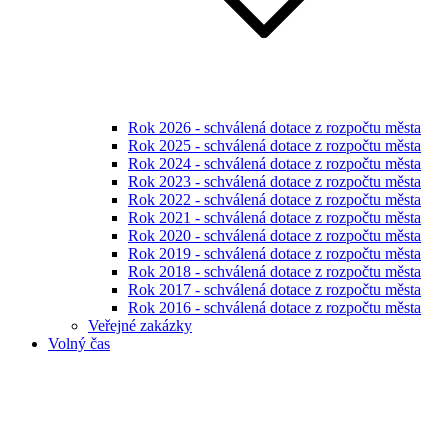
Rok 2026 - schválená dotace z rozpočtu města
Rok 2025 - schválená dotace z rozpočtu města
Rok 2024 - schválená dotace z rozpočtu města
Rok 2023 - schválená dotace z rozpočtu města
Rok 2022 - schválená dotace z rozpočtu města
Rok 2021 - schválená dotace z rozpočtu města
Rok 2020 - schválená dotace z rozpočtu města
Rok 2019 - schválená dotace z rozpočtu města
Rok 2018 - schválená dotace z rozpočtu města
Rok 2017 - schválená dotace z rozpočtu města
Rok 2016 - schválená dotace z rozpočtu města
Veřejné zakázky
Volný čas