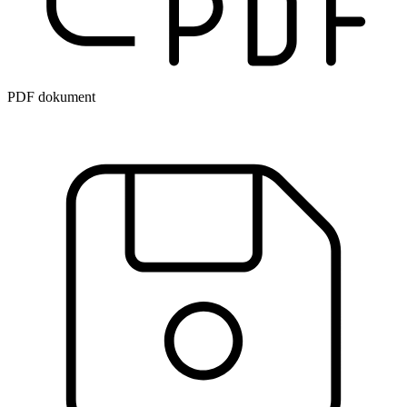
PDF dokument