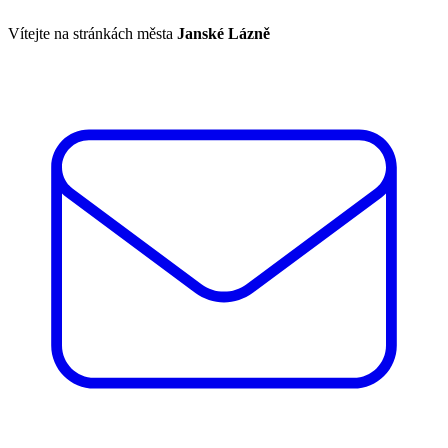
Vítejte na stránkách města
Janské Lázně