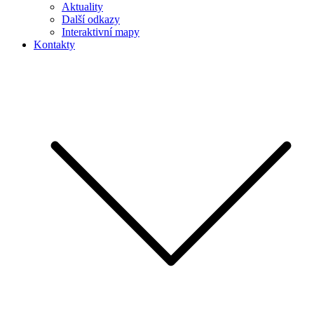
Aktuality
Další odkazy
Interaktivní mapy
Kontakty