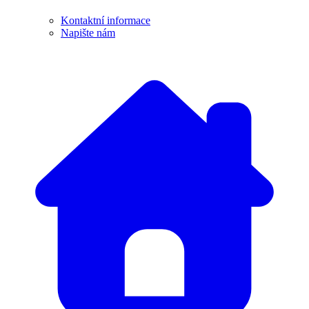
Kontaktní informace
Napište nám