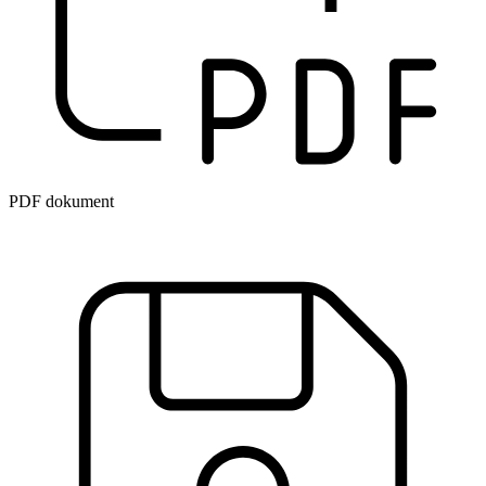
PDF dokument