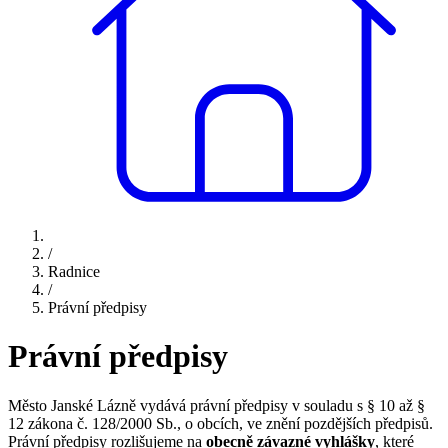
/
Radnice
/
Právní předpisy
Právní předpisy
Město Janské Lázně vydává právní předpisy v souladu s § 10 až §
12 zákona č. 128/2000 Sb., o obcích, ve znění pozdějších předpisů.
Právní předpisy rozlišujeme na
obecně závazné vyhlášky
, které