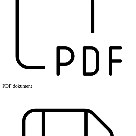
PDF dokument