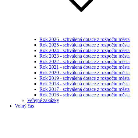
Rok 2026 - schválená dotace z rozpočtu města
Rok 2025 - schválená dotace z rozpočtu města
Rok 2024 - schválená dotace z rozpočtu města
Rok 2023 - schválená dotace z rozpočtu města
Rok 2022 - schválená dotace z rozpočtu města
Rok 2021 - schválená dotace z rozpočtu města
Rok 2020 - schválená dotace z rozpočtu města
Rok 2019 - schválená dotace z rozpočtu města
Rok 2018 - schválená dotace z rozpočtu města
Rok 2017 - schválená dotace z rozpočtu města
Rok 2016 - schválená dotace z rozpočtu města
Veřejné zakázky
Volný čas