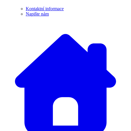
Kontaktní informace
Napište nám