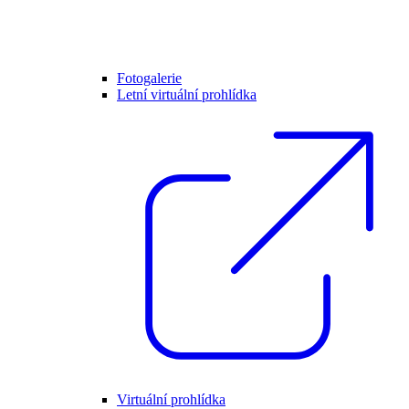
Fotogalerie
Letní virtuální prohlídka
Virtuální prohlídka