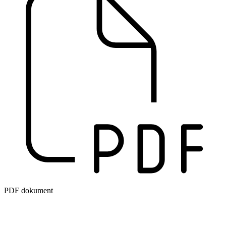
PDF dokument