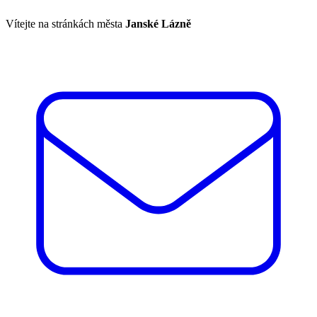
Vítejte na stránkách města
Janské Lázně