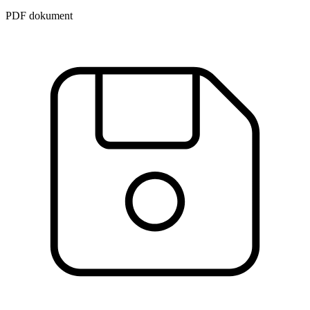
PDF dokument