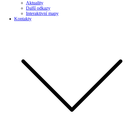
Aktuality
Další odkazy
Interaktivní mapy
Kontakty