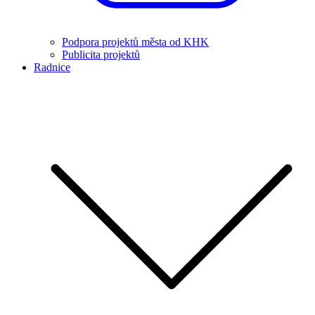
Podpora projektů města od KHK
Publicita projektů
Radnice