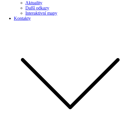
Aktuality
Další odkazy
Interaktivní mapy
Kontakty