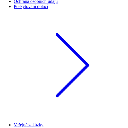
Ochrana osobních údajů
Poskytování dotací
Veřejné zakázky