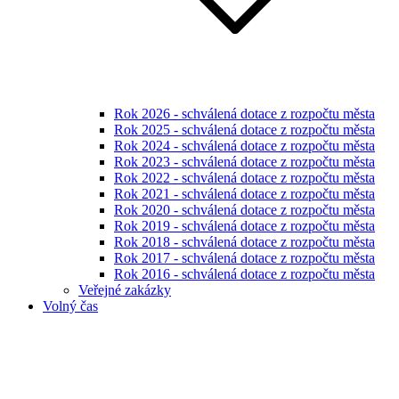
Rok 2026 - schválená dotace z rozpočtu města
Rok 2025 - schválená dotace z rozpočtu města
Rok 2024 - schválená dotace z rozpočtu města
Rok 2023 - schválená dotace z rozpočtu města
Rok 2022 - schválená dotace z rozpočtu města
Rok 2021 - schválená dotace z rozpočtu města
Rok 2020 - schválená dotace z rozpočtu města
Rok 2019 - schválená dotace z rozpočtu města
Rok 2018 - schválená dotace z rozpočtu města
Rok 2017 - schválená dotace z rozpočtu města
Rok 2016 - schválená dotace z rozpočtu města
Veřejné zakázky
Volný čas