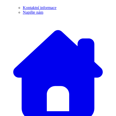
Kontaktní informace
Napište nám