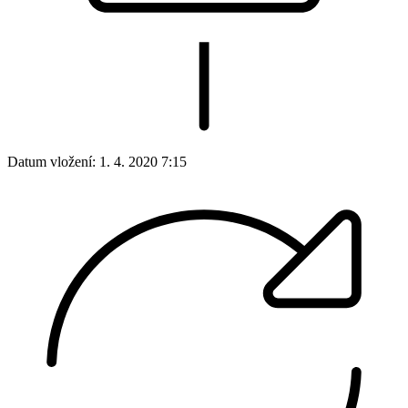
Datum vložení:
1. 4. 2020 7:15