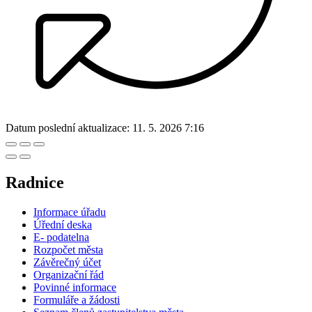
Datum poslední aktualizace:
11. 5. 2026 7:16
Radnice
Informace úřadu
Úřední deska
E- podatelna
Rozpočet města
Závěrečný účet
Organizační řád
Povinné informace
Formuláře a žádosti