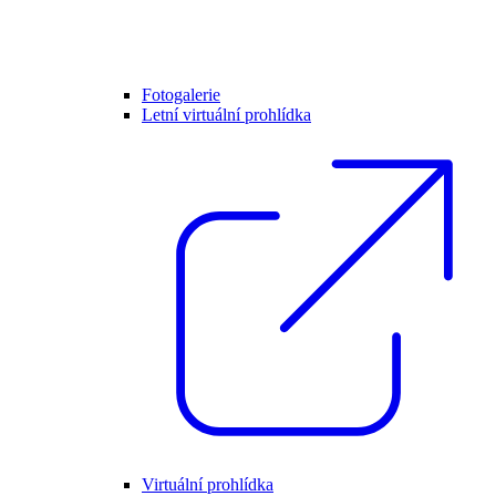
Fotogalerie
Letní virtuální prohlídka
Virtuální prohlídka