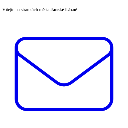
Vítejte na stránkách města
Janské Lázně