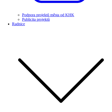
Podpora projektů města od KHK
Publicita projektů
Radnice