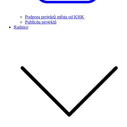
Podpora projektů města od KHK
Publicita projektů
Radnice