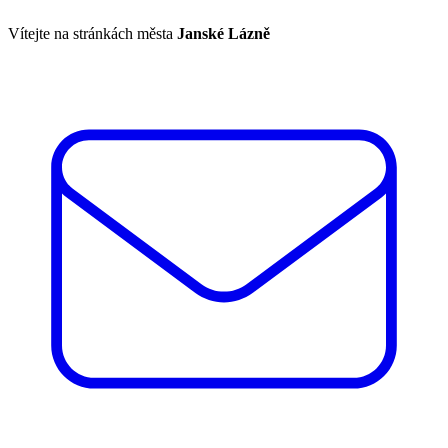
Vítejte na stránkách města
Janské Lázně