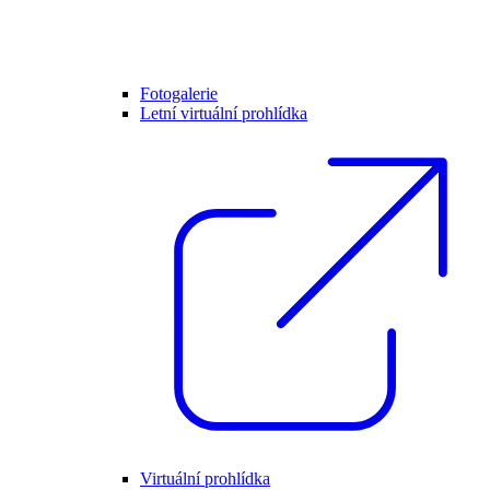
Fotogalerie
Letní virtuální prohlídka
Virtuální prohlídka