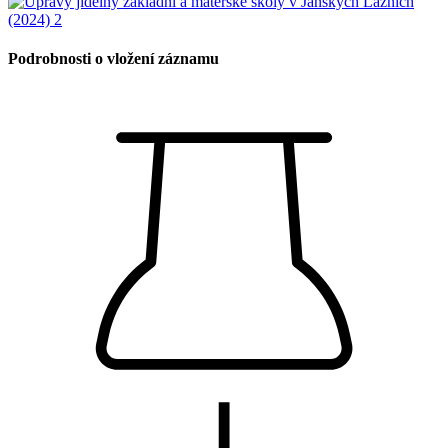
Podrobnosti o vložení záznamu