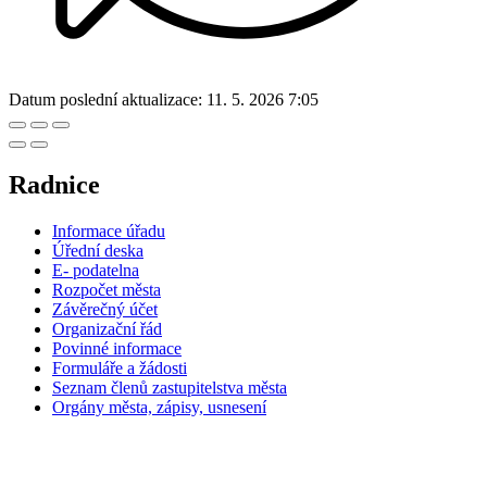
Datum poslední aktualizace:
11. 5. 2026 7:05
Radnice
Informace úřadu
Úřední deska
E- podatelna
Rozpočet města
Závěrečný účet
Organizační řád
Povinné informace
Formuláře a žádosti
Seznam členů zastupitelstva města
Orgány města, zápisy, usnesení