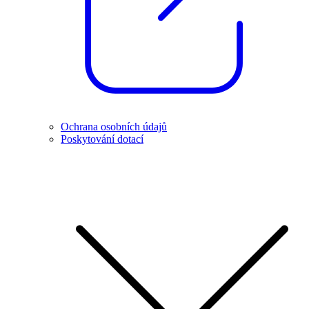
Ochrana osobních údajů
Poskytování dotací