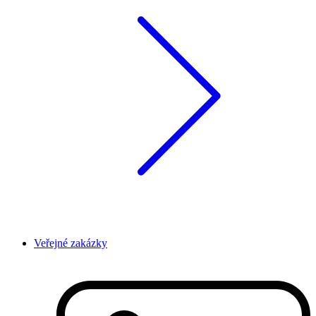
Veřejné zakázky