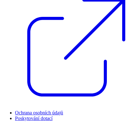
Ochrana osobních údajů
Poskytování dotací