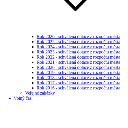
Rok 2026 - schválená dotace z rozpočtu města
Rok 2025 - schválená dotace z rozpočtu města
Rok 2024 - schválená dotace z rozpočtu města
Rok 2023 - schválená dotace z rozpočtu města
Rok 2022 - schválená dotace z rozpočtu města
Rok 2021 - schválená dotace z rozpočtu města
Rok 2020 - schválená dotace z rozpočtu města
Rok 2019 - schválená dotace z rozpočtu města
Rok 2018 - schválená dotace z rozpočtu města
Rok 2017 - schválená dotace z rozpočtu města
Rok 2016 - schválená dotace z rozpočtu města
Veřejné zakázky
Volný čas