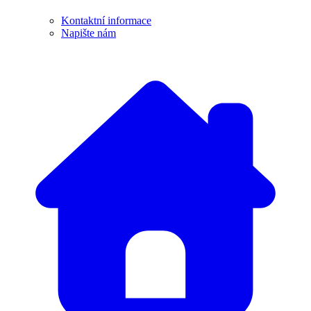
Kontaktní informace
Napište nám