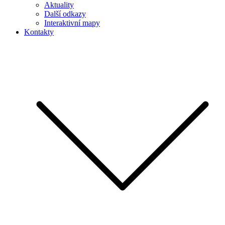
Aktuality
Další odkazy
Interaktivní mapy
Kontakty