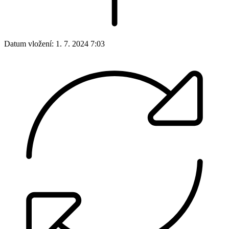
Datum vložení:
1. 7. 2024 7:03