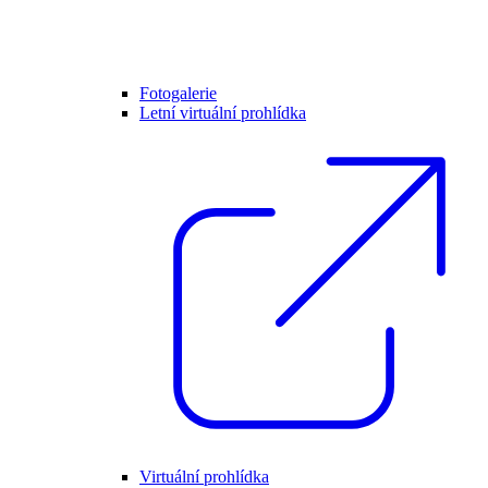
Fotogalerie
Letní virtuální prohlídka
Virtuální prohlídka