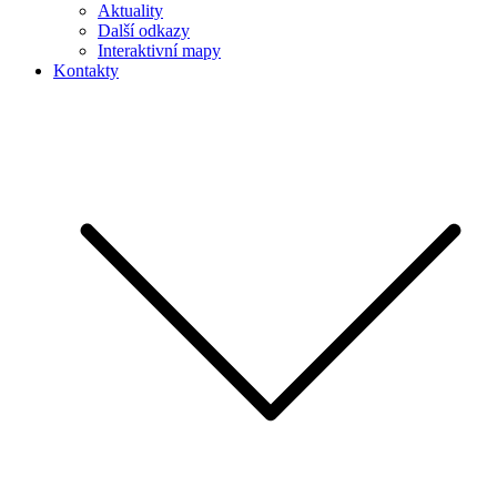
Aktuality
Další odkazy
Interaktivní mapy
Kontakty