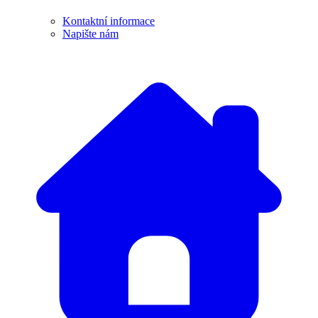
Kontaktní informace
Napište nám