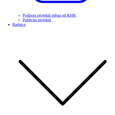
Podpora projektů města od KHK
Publicita projektů
Radnice