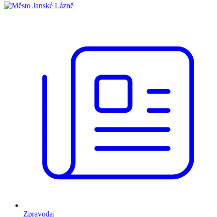
Zpravodaj