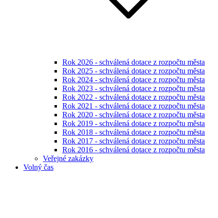
Rok 2026 - schválená dotace z rozpočtu města
Rok 2025 - schválená dotace z rozpočtu města
Rok 2024 - schválená dotace z rozpočtu města
Rok 2023 - schválená dotace z rozpočtu města
Rok 2022 - schválená dotace z rozpočtu města
Rok 2021 - schválená dotace z rozpočtu města
Rok 2020 - schválená dotace z rozpočtu města
Rok 2019 - schválená dotace z rozpočtu města
Rok 2018 - schválená dotace z rozpočtu města
Rok 2017 - schválená dotace z rozpočtu města
Rok 2016 - schválená dotace z rozpočtu města
Veřejné zakázky
Volný čas