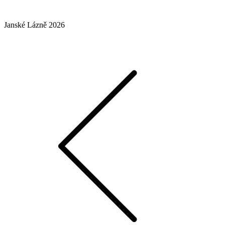
Janské Lázně 2026