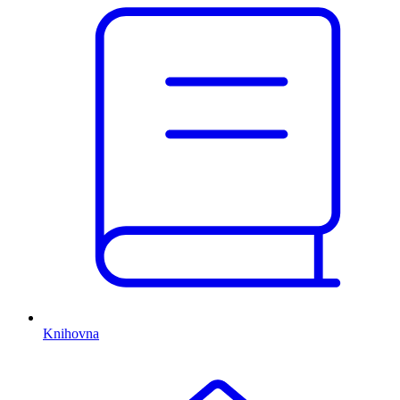
Knihovna