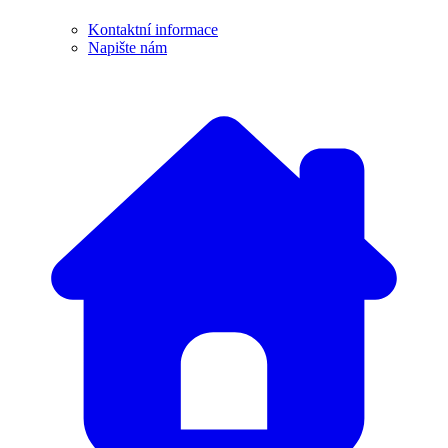
Kontaktní informace
Napište nám