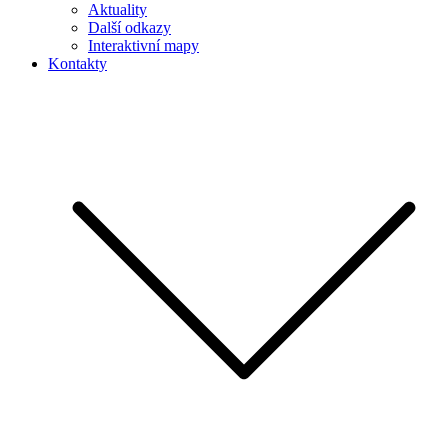
Aktuality
Další odkazy
Interaktivní mapy
Kontakty