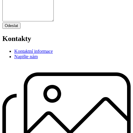
Odeslat
Kontakty
Kontaktní informace
Napište nám