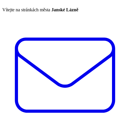
Vítejte na stránkách města
Janské Lázně