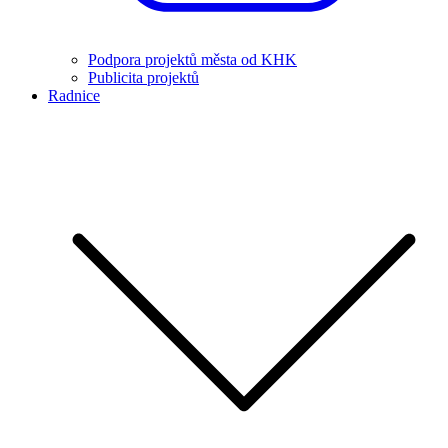
Podpora projektů města od KHK
Publicita projektů
Radnice