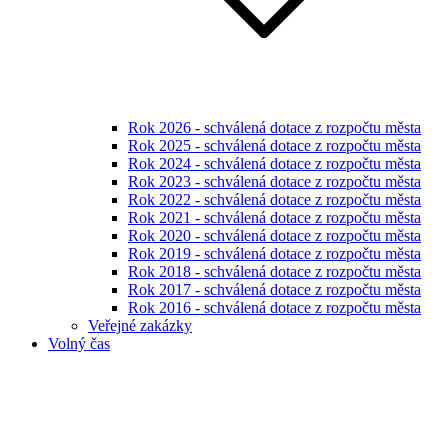
Rok 2026 - schválená dotace z rozpočtu města
Rok 2025 - schválená dotace z rozpočtu města
Rok 2024 - schválená dotace z rozpočtu města
Rok 2023 - schválená dotace z rozpočtu města
Rok 2022 - schválená dotace z rozpočtu města
Rok 2021 - schválená dotace z rozpočtu města
Rok 2020 - schválená dotace z rozpočtu města
Rok 2019 - schválená dotace z rozpočtu města
Rok 2018 - schválená dotace z rozpočtu města
Rok 2017 - schválená dotace z rozpočtu města
Rok 2016 - schválená dotace z rozpočtu města
Veřejné zakázky
Volný čas