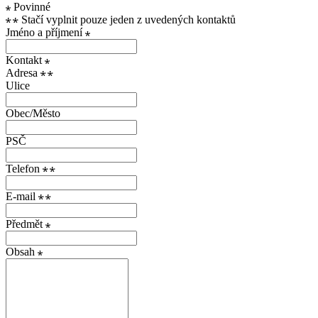
Povinné
Stačí vyplnit pouze jeden z uvedených kontaktů
Jméno a příjmení
Kontakt
Adresa
Ulice
Obec/Město
PSČ
Telefon
E-mail
Předmět
Obsah