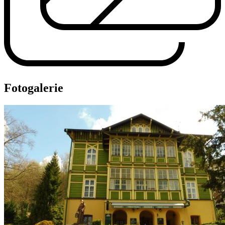
Fotogalerie