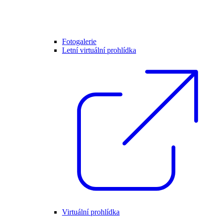
Fotogalerie
Letní virtuální prohlídka
Virtuální prohlídka