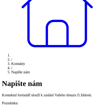
/
Kontakty
/
Napište nám
Napište nám
Kontaktní formulář slouží k zaslání Vašeho dotazu či žádosti.
Poznámka: