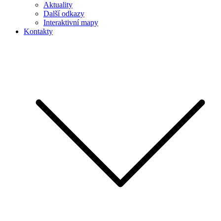
Aktuality
Další odkazy
Interaktivní mapy
Kontakty