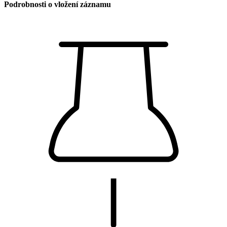
Podrobnosti o vložení záznamu