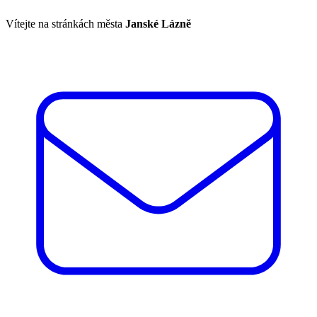
Vítejte na stránkách města
Janské Lázně