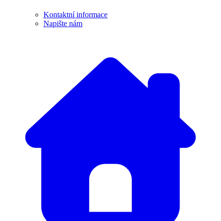
Kontaktní informace
Napište nám