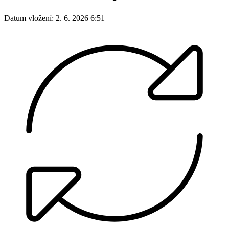
Datum vložení:
2. 6. 2026 6:51