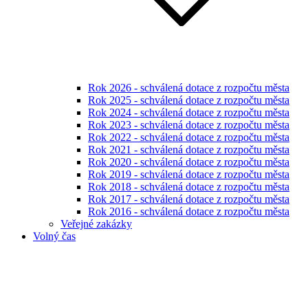
Rok 2026 - schválená dotace z rozpočtu města
Rok 2025 - schválená dotace z rozpočtu města
Rok 2024 - schválená dotace z rozpočtu města
Rok 2023 - schválená dotace z rozpočtu města
Rok 2022 - schválená dotace z rozpočtu města
Rok 2021 - schválená dotace z rozpočtu města
Rok 2020 - schválená dotace z rozpočtu města
Rok 2019 - schválená dotace z rozpočtu města
Rok 2018 - schválená dotace z rozpočtu města
Rok 2017 - schválená dotace z rozpočtu města
Rok 2016 - schválená dotace z rozpočtu města
Veřejné zakázky
Volný čas