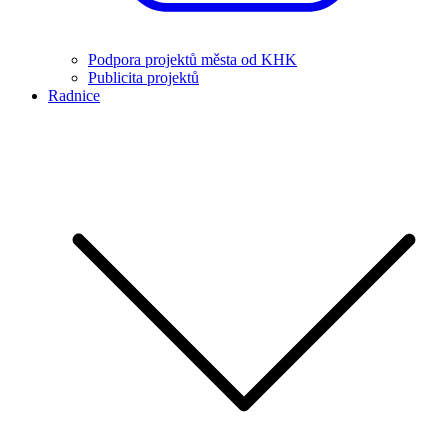
Podpora projektů města od KHK
Publicita projektů
Radnice