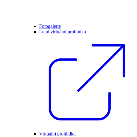
Fotogalerie
Letní virtuální prohlídka
Virtuální prohlídka