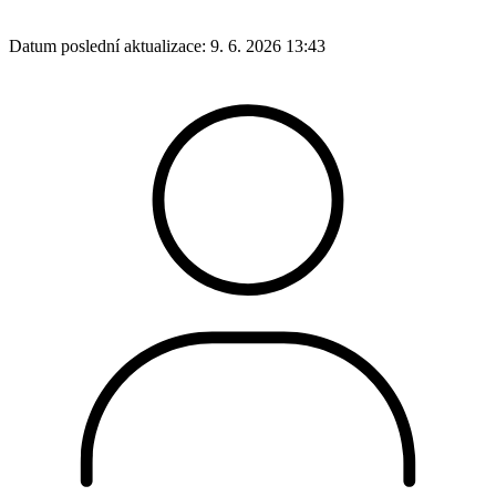
Datum poslední aktualizace:
9. 6. 2026 13:43