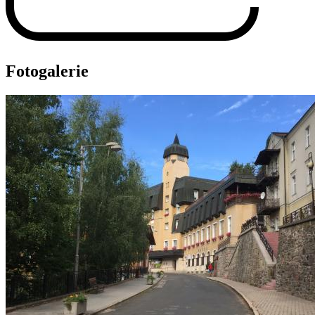
Fotogalerie