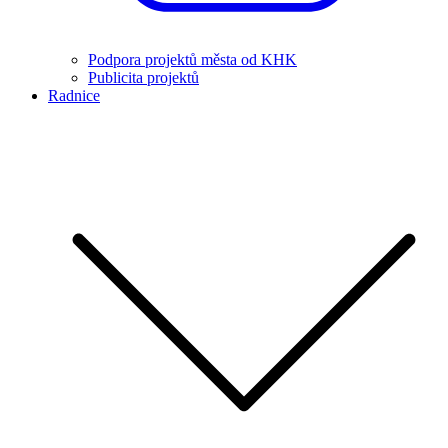
Podpora projektů města od KHK
Publicita projektů
Radnice