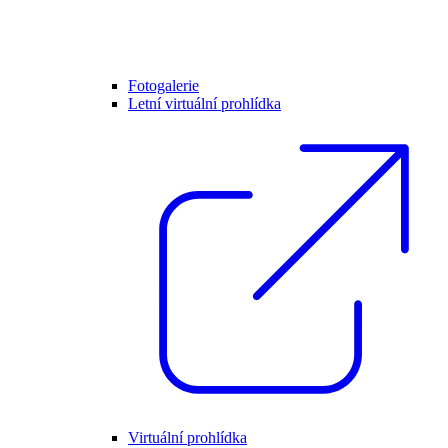
Fotogalerie
Letní virtuální prohlídka
Virtuální prohlídka