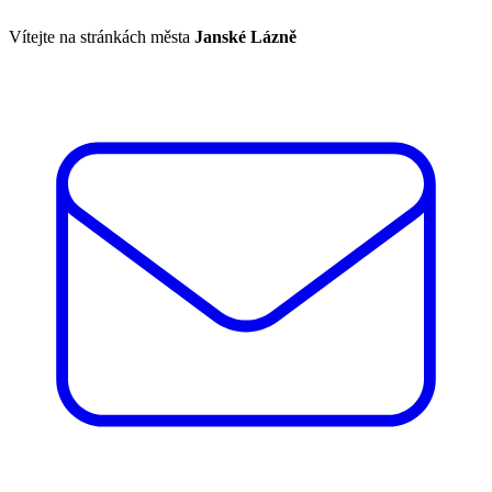
Vítejte na stránkách města
Janské Lázně