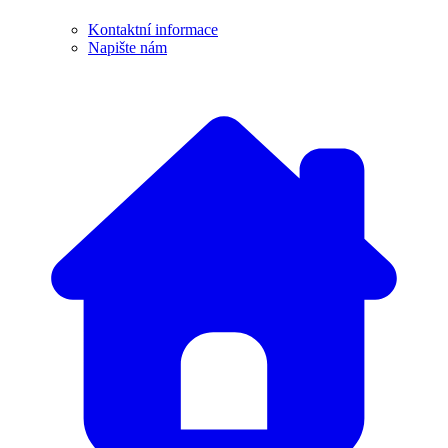
Kontaktní informace
Napište nám