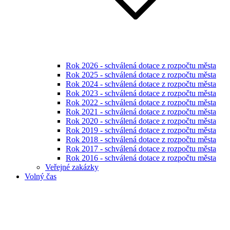
Rok 2026 - schválená dotace z rozpočtu města
Rok 2025 - schválená dotace z rozpočtu města
Rok 2024 - schválená dotace z rozpočtu města
Rok 2023 - schválená dotace z rozpočtu města
Rok 2022 - schválená dotace z rozpočtu města
Rok 2021 - schválená dotace z rozpočtu města
Rok 2020 - schválená dotace z rozpočtu města
Rok 2019 - schválená dotace z rozpočtu města
Rok 2018 - schválená dotace z rozpočtu města
Rok 2017 - schválená dotace z rozpočtu města
Rok 2016 - schválená dotace z rozpočtu města
Veřejné zakázky
Volný čas