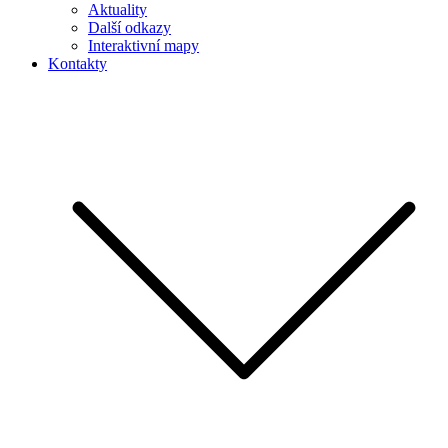
Aktuality
Další odkazy
Interaktivní mapy
Kontakty