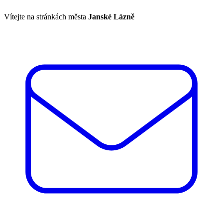
Vítejte na stránkách města
Janské Lázně