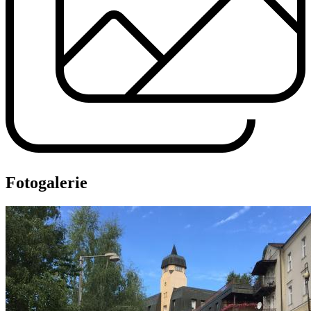
Fotogalerie