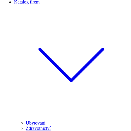
Katalog firem
Ubytování
Zdravotnictví