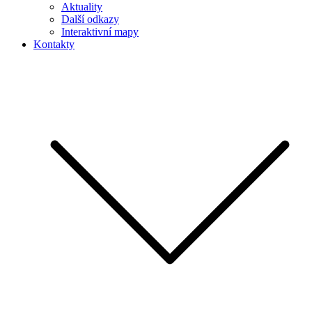
Aktuality
Další odkazy
Interaktivní mapy
Kontakty