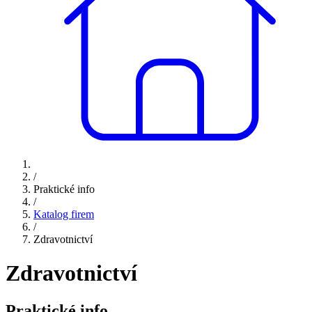
/
Praktické info
/
Katalog firem
/
Zdravotnictví
Zdravotnictví
Praktické info