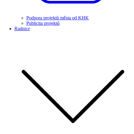
Podpora projektů města od KHK
Publicita projektů
Radnice