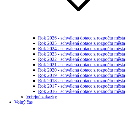
Rok 2026 - schválená dotace z rozpočtu města
Rok 2025 - schválená dotace z rozpočtu města
Rok 2024 - schválená dotace z rozpočtu města
Rok 2023 - schválená dotace z rozpočtu města
Rok 2022 - schválená dotace z rozpočtu města
Rok 2021 - schválená dotace z rozpočtu města
Rok 2020 - schválená dotace z rozpočtu města
Rok 2019 - schválená dotace z rozpočtu města
Rok 2018 - schválená dotace z rozpočtu města
Rok 2017 - schválená dotace z rozpočtu města
Rok 2016 - schválená dotace z rozpočtu města
Veřejné zakázky
Volný čas