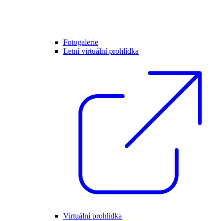
Fotogalerie
Letní virtuální prohlídka
Virtuální prohlídka