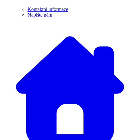
Kontaktní informace
Napište nám