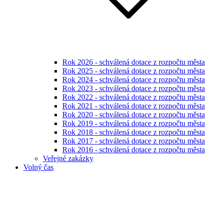
Rok 2026 - schválená dotace z rozpočtu města
Rok 2025 - schválená dotace z rozpočtu města
Rok 2024 - schválená dotace z rozpočtu města
Rok 2023 - schválená dotace z rozpočtu města
Rok 2022 - schválená dotace z rozpočtu města
Rok 2021 - schválená dotace z rozpočtu města
Rok 2020 - schválená dotace z rozpočtu města
Rok 2019 - schválená dotace z rozpočtu města
Rok 2018 - schválená dotace z rozpočtu města
Rok 2017 - schválená dotace z rozpočtu města
Rok 2016 - schválená dotace z rozpočtu města
Veřejné zakázky
Volný čas