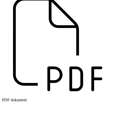
PDF dokument