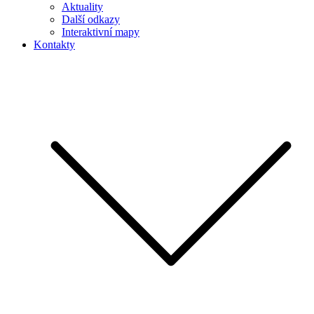
Aktuality
Další odkazy
Interaktivní mapy
Kontakty