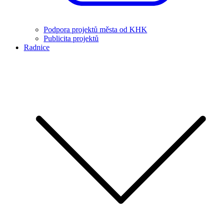
Podpora projektů města od KHK
Publicita projektů
Radnice