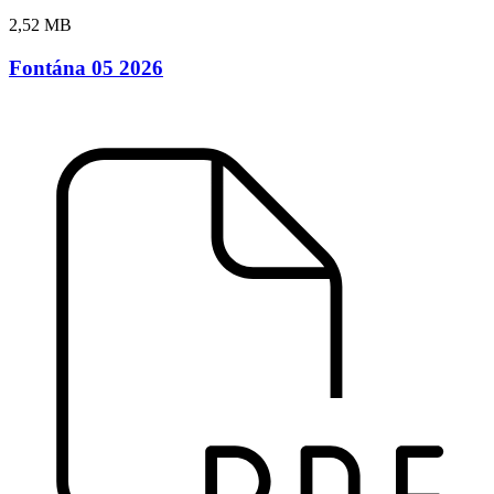
2,52 MB
Fontána 05 2026