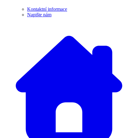
Kontaktní informace
Napište nám