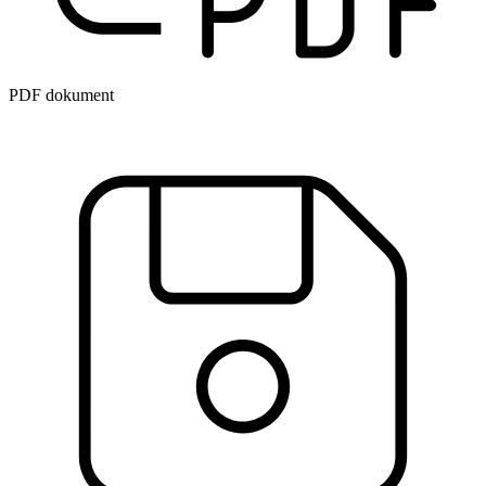
PDF dokument