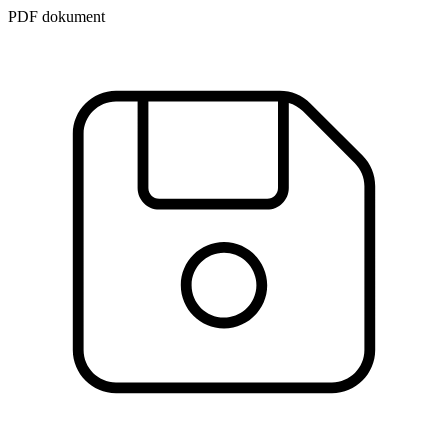
PDF dokument