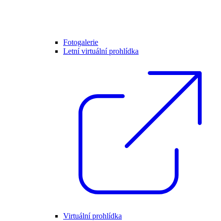
Fotogalerie
Letní virtuální prohlídka
Virtuální prohlídka