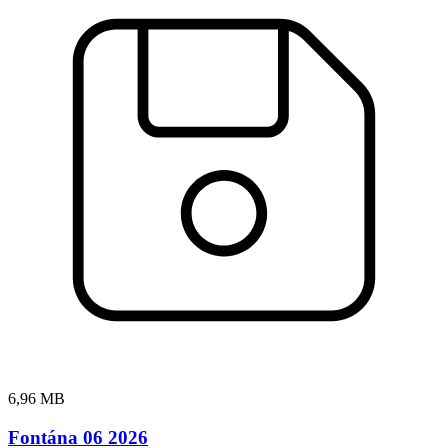
6,96 MB
Fontána 06 2026