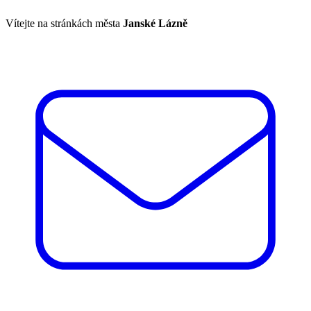
Vítejte na stránkách města
Janské Lázně