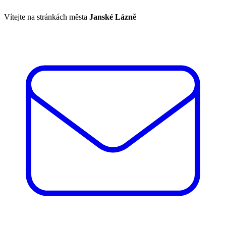
Vítejte na stránkách města
Janské Lázně