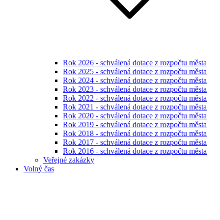
Rok 2026 - schválená dotace z rozpočtu města
Rok 2025 - schválená dotace z rozpočtu města
Rok 2024 - schválená dotace z rozpočtu města
Rok 2023 - schválená dotace z rozpočtu města
Rok 2022 - schválená dotace z rozpočtu města
Rok 2021 - schválená dotace z rozpočtu města
Rok 2020 - schválená dotace z rozpočtu města
Rok 2019 - schválená dotace z rozpočtu města
Rok 2018 - schválená dotace z rozpočtu města
Rok 2017 - schválená dotace z rozpočtu města
Rok 2016 - schválená dotace z rozpočtu města
Veřejné zakázky
Volný čas