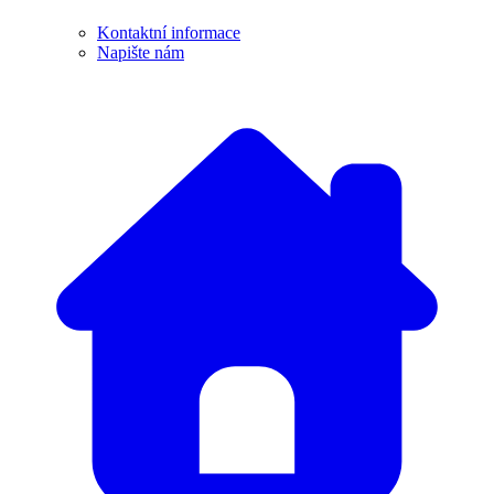
Kontaktní informace
Napište nám