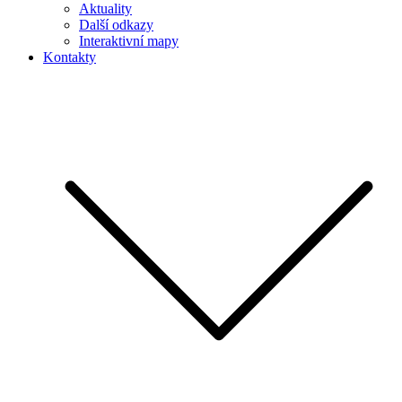
Aktuality
Další odkazy
Interaktivní mapy
Kontakty