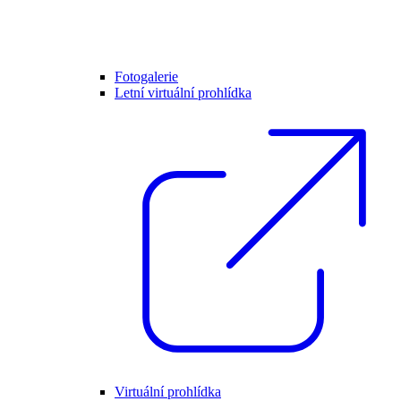
Fotogalerie
Letní virtuální prohlídka
Virtuální prohlídka