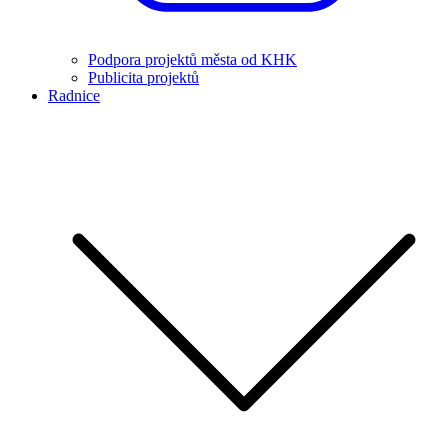
Podpora projektů města od KHK
Publicita projektů
Radnice