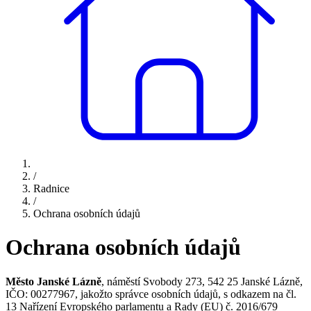
/
Radnice
/
Ochrana osobních údajů
Ochrana osobních údajů
Město Janské Lázně
, náměstí Svobody 273, 542 25 Janské Lázně,
IČO: 00277967, jakožto správce osobních údajů, s odkazem na čl.
13 Nařízení Evropského parlamentu a Rady (EU) č. 2016/679