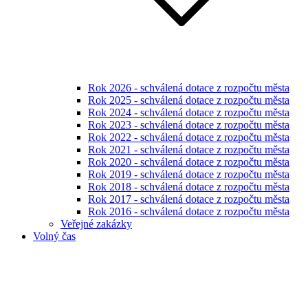
Rok 2026 - schválená dotace z rozpočtu města
Rok 2025 - schválená dotace z rozpočtu města
Rok 2024 - schválená dotace z rozpočtu města
Rok 2023 - schválená dotace z rozpočtu města
Rok 2022 - schválená dotace z rozpočtu města
Rok 2021 - schválená dotace z rozpočtu města
Rok 2020 - schválená dotace z rozpočtu města
Rok 2019 - schválená dotace z rozpočtu města
Rok 2018 - schválená dotace z rozpočtu města
Rok 2017 - schválená dotace z rozpočtu města
Rok 2016 - schválená dotace z rozpočtu města
Veřejné zakázky
Volný čas