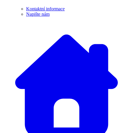
Kontaktní informace
Napište nám