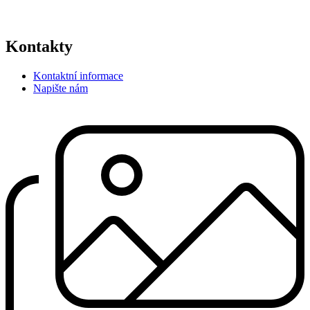
Kontakty
Kontaktní informace
Napište nám