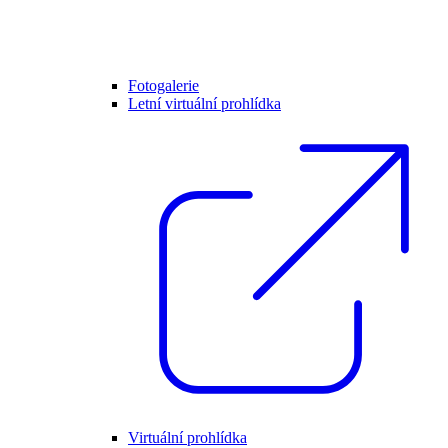
Fotogalerie
Letní virtuální prohlídka
Virtuální prohlídka