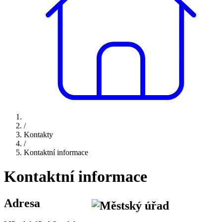
/
Kontakty
/
Kontaktní informace
Kontaktní informace
Adresa