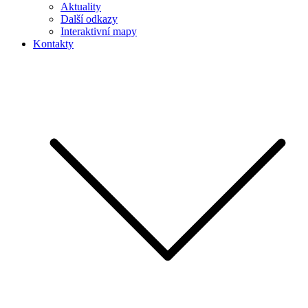
Aktuality
Další odkazy
Interaktivní mapy
Kontakty