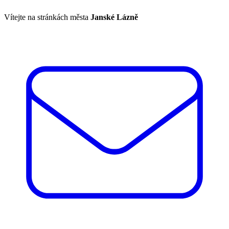
Vítejte na stránkách města
Janské Lázně