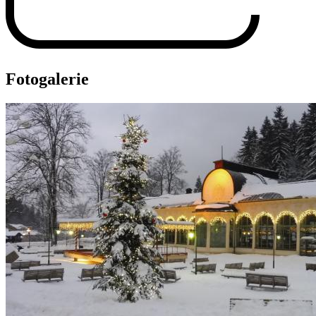
Fotogalerie