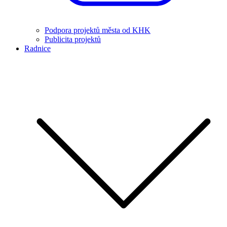
Podpora projektů města od KHK
Publicita projektů
Radnice