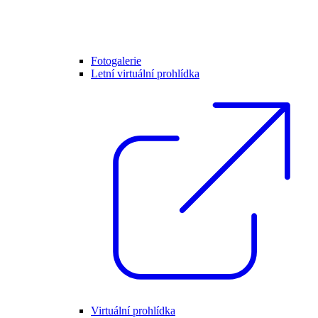
Fotogalerie
Letní virtuální prohlídka
Virtuální prohlídka