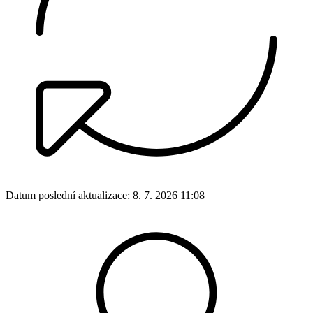
Datum poslední aktualizace:
8. 7. 2026 11:08