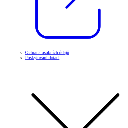
Ochrana osobních údajů
Poskytování dotací