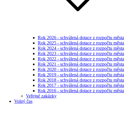
Rok 2026 - schválená dotace z rozpočtu města
Rok 2025 - schválená dotace z rozpočtu města
Rok 2024 - schválená dotace z rozpočtu města
Rok 2023 - schválená dotace z rozpočtu města
Rok 2022 - schválená dotace z rozpočtu města
Rok 2021 - schválená dotace z rozpočtu města
Rok 2020 - schválená dotace z rozpočtu města
Rok 2019 - schválená dotace z rozpočtu města
Rok 2018 - schválená dotace z rozpočtu města
Rok 2017 - schválená dotace z rozpočtu města
Rok 2016 - schválená dotace z rozpočtu města
Veřejné zakázky
Volný čas