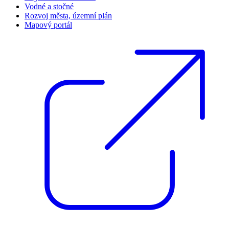
Vodné a stočné
Rozvoj města, územní plán
Mapový portál