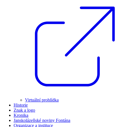
Virtuální prohlídka
Historie
Znak a logo
Kronika
Janskolázeňské noviny Fontána
Organizace a instituce