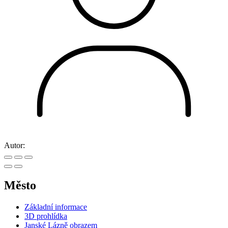
Autor:
Město
Základní informace
3D prohlídka
Janské Lázně obrazem