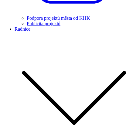
Podpora projektů města od KHK
Publicita projektů
Radnice