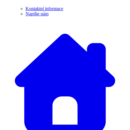
Kontaktní informace
Napište nám