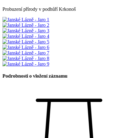
Probuzení přírody v podhůří Krkonoš
Podrobnosti o vložení záznamu