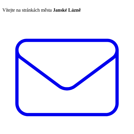
Vítejte na stránkách města
Janské Lázně