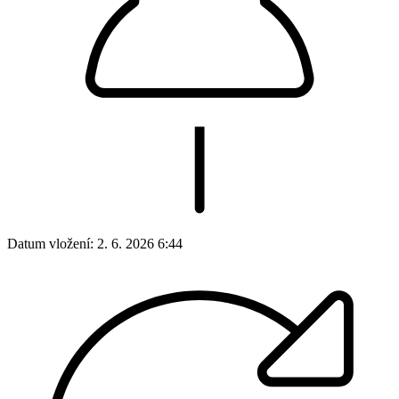
Datum vložení:
2. 6. 2026 6:44