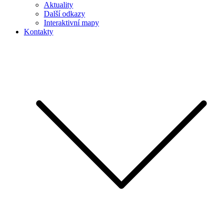
Aktuality
Další odkazy
Interaktivní mapy
Kontakty