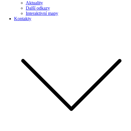
Aktuality
Další odkazy
Interaktivní mapy
Kontakty