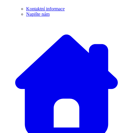
Kontaktní informace
Napište nám