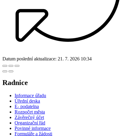
Datum poslední aktualizace:
21. 7. 2026 10:34
Radnice
Informace úřadu
Úřední deska
E- podatelna
Rozpočet města
Závěrečný účet
Organizační řád
Povinné informace
Formuláře a žádosti