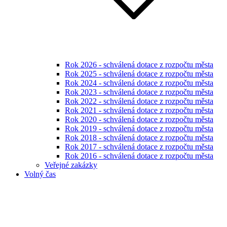
Rok 2026 - schválená dotace z rozpočtu města
Rok 2025 - schválená dotace z rozpočtu města
Rok 2024 - schválená dotace z rozpočtu města
Rok 2023 - schválená dotace z rozpočtu města
Rok 2022 - schválená dotace z rozpočtu města
Rok 2021 - schválená dotace z rozpočtu města
Rok 2020 - schválená dotace z rozpočtu města
Rok 2019 - schválená dotace z rozpočtu města
Rok 2018 - schválená dotace z rozpočtu města
Rok 2017 - schválená dotace z rozpočtu města
Rok 2016 - schválená dotace z rozpočtu města
Veřejné zakázky
Volný čas