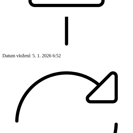
Datum vložení:
5. 1. 2026 6:52