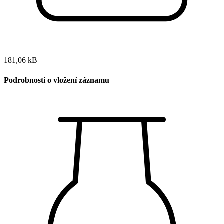
181,06 kB
Podrobnosti o vložení záznamu