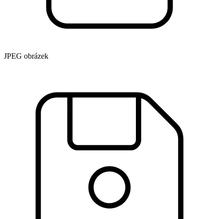
JPEG obrázek