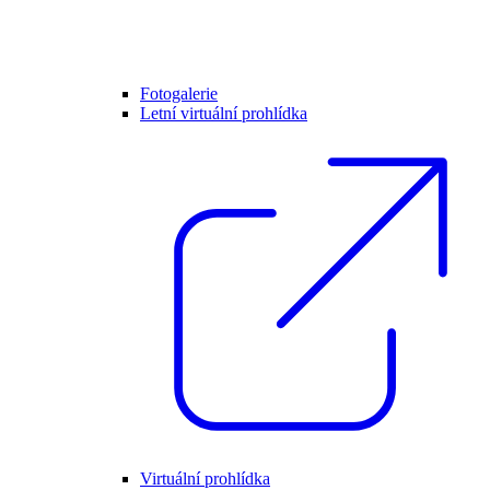
Fotogalerie
Letní virtuální prohlídka
Virtuální prohlídka