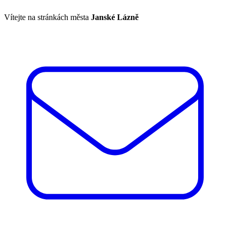
Vítejte na stránkách města
Janské Lázně