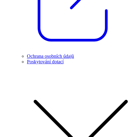
Ochrana osobních údajů
Poskytování dotací