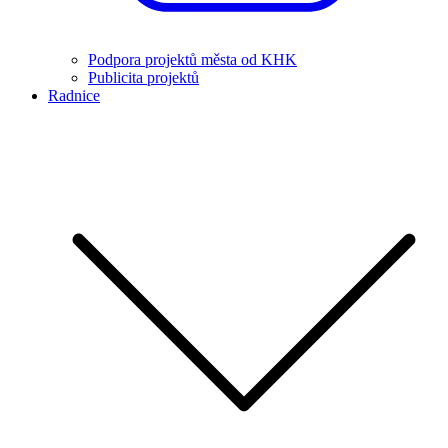
Podpora projektů města od KHK
Publicita projektů
Radnice