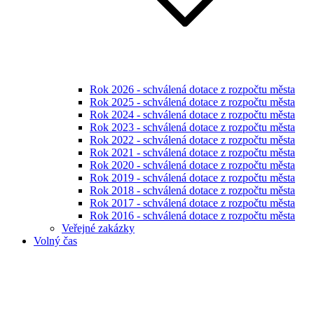
Rok 2026 - schválená dotace z rozpočtu města
Rok 2025 - schválená dotace z rozpočtu města
Rok 2024 - schválená dotace z rozpočtu města
Rok 2023 - schválená dotace z rozpočtu města
Rok 2022 - schválená dotace z rozpočtu města
Rok 2021 - schválená dotace z rozpočtu města
Rok 2020 - schválená dotace z rozpočtu města
Rok 2019 - schválená dotace z rozpočtu města
Rok 2018 - schválená dotace z rozpočtu města
Rok 2017 - schválená dotace z rozpočtu města
Rok 2016 - schválená dotace z rozpočtu města
Veřejné zakázky
Volný čas