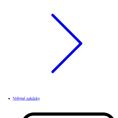
Veřejné zakázky