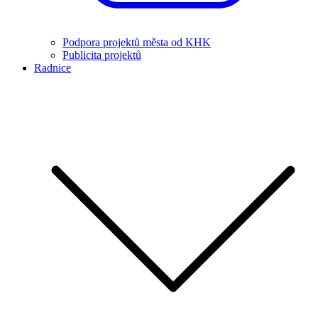
Podpora projektů města od KHK
Publicita projektů
Radnice