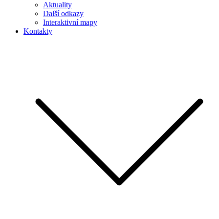
Aktuality
Další odkazy
Interaktivní mapy
Kontakty