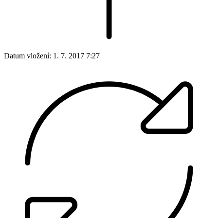
Datum vložení:
1. 7. 2017 7:27