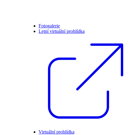
Fotogalerie
Letní virtuální prohlídka
Virtuální prohlídka