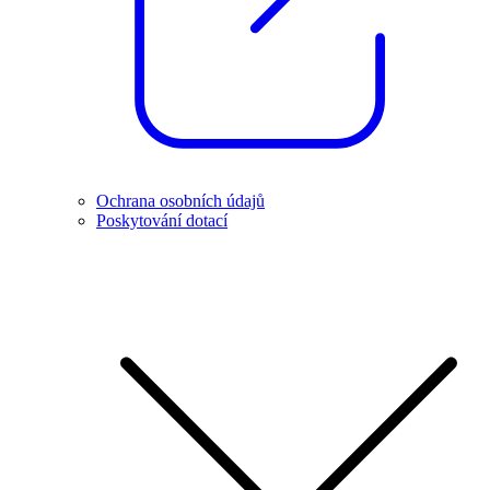
Ochrana osobních údajů
Poskytování dotací