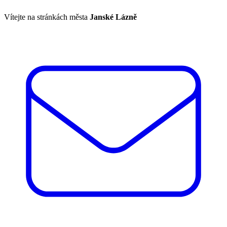
Vítejte na stránkách města
Janské Lázně