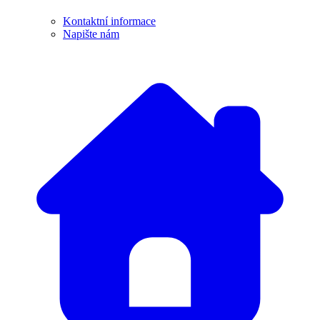
Kontaktní informace
Napište nám