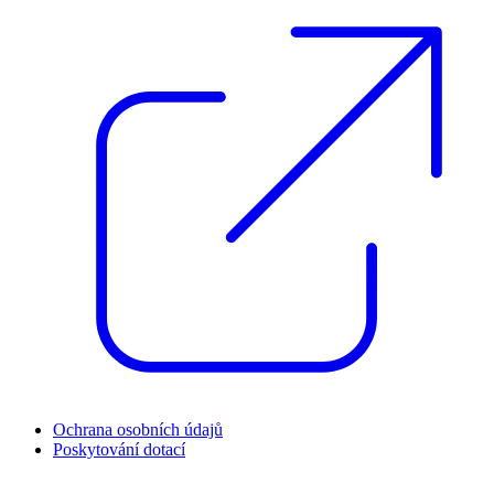
Ochrana osobních údajů
Poskytování dotací