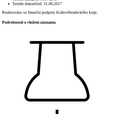
Termín dokončení: 31.08.2017
Realizováno za finanční podpory Královéhradeckého kraje.
Podrobnosti o vložení záznamu