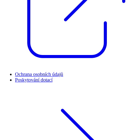
Ochrana osobních údajů
Poskytování dotací