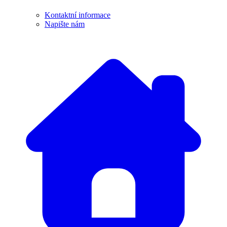
Kontaktní informace
Napište nám