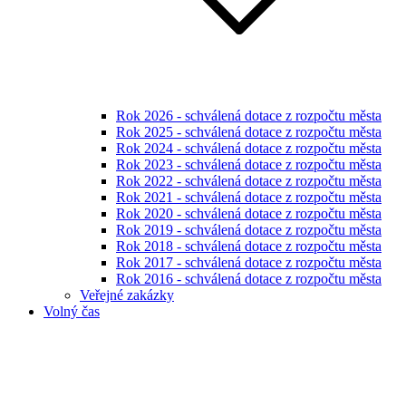
Rok 2026 - schválená dotace z rozpočtu města
Rok 2025 - schválená dotace z rozpočtu města
Rok 2024 - schválená dotace z rozpočtu města
Rok 2023 - schválená dotace z rozpočtu města
Rok 2022 - schválená dotace z rozpočtu města
Rok 2021 - schválená dotace z rozpočtu města
Rok 2020 - schválená dotace z rozpočtu města
Rok 2019 - schválená dotace z rozpočtu města
Rok 2018 - schválená dotace z rozpočtu města
Rok 2017 - schválená dotace z rozpočtu města
Rok 2016 - schválená dotace z rozpočtu města
Veřejné zakázky
Volný čas