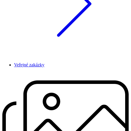
Veřejné zakázky