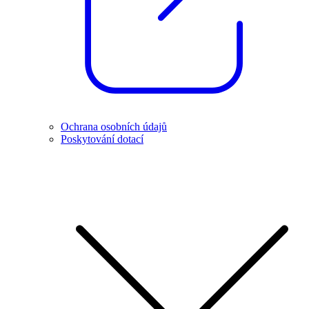
Ochrana osobních údajů
Poskytování dotací