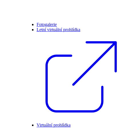
Fotogalerie
Letní virtuální prohlídka
Virtuální prohlídka