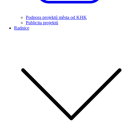
Podpora projektů města od KHK
Publicita projektů
Radnice