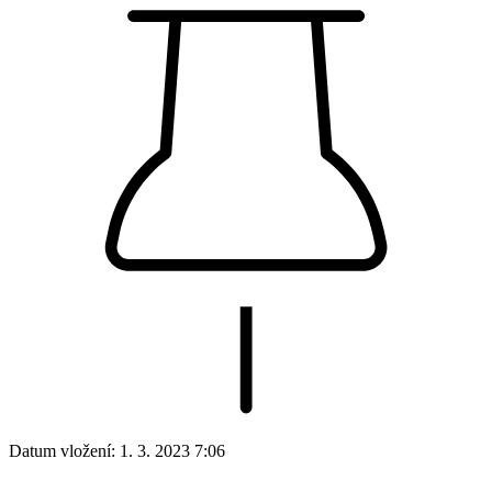
Datum vložení:
1. 3. 2023 7:06