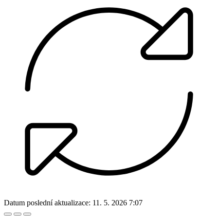
Datum poslední aktualizace:
11. 5. 2026 7:07