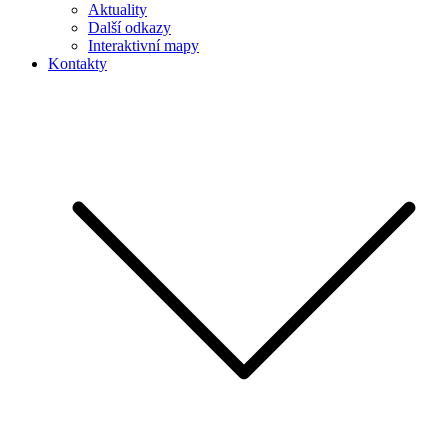
Aktuality
Další odkazy
Interaktivní mapy
Kontakty