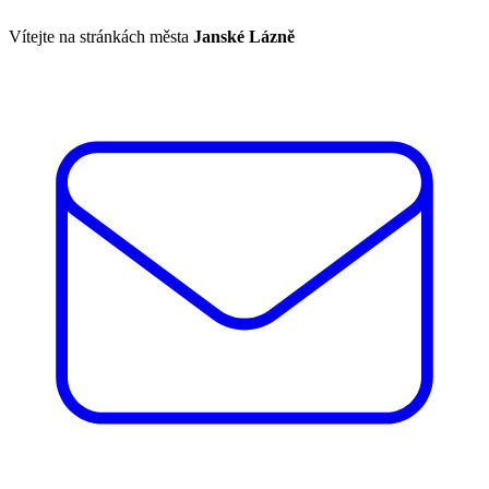
Vítejte na stránkách města
Janské Lázně