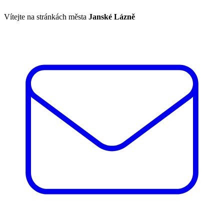
Vítejte na stránkách města
Janské Lázně