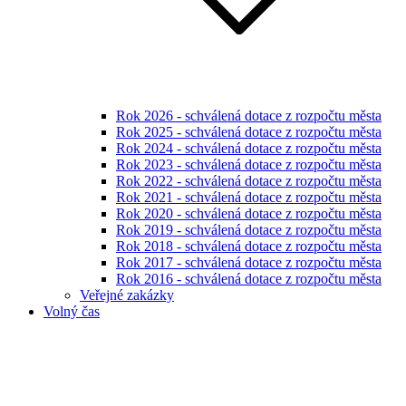
Rok 2026 - schválená dotace z rozpočtu města
Rok 2025 - schválená dotace z rozpočtu města
Rok 2024 - schválená dotace z rozpočtu města
Rok 2023 - schválená dotace z rozpočtu města
Rok 2022 - schválená dotace z rozpočtu města
Rok 2021 - schválená dotace z rozpočtu města
Rok 2020 - schválená dotace z rozpočtu města
Rok 2019 - schválená dotace z rozpočtu města
Rok 2018 - schválená dotace z rozpočtu města
Rok 2017 - schválená dotace z rozpočtu města
Rok 2016 - schválená dotace z rozpočtu města
Veřejné zakázky
Volný čas