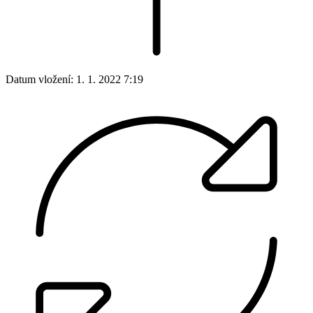
Datum vložení:
1. 1. 2022 7:19