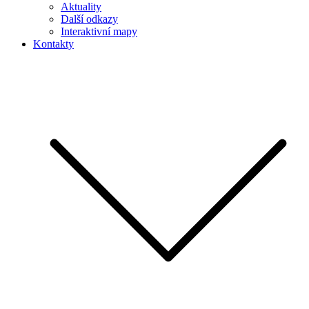
Aktuality
Další odkazy
Interaktivní mapy
Kontakty