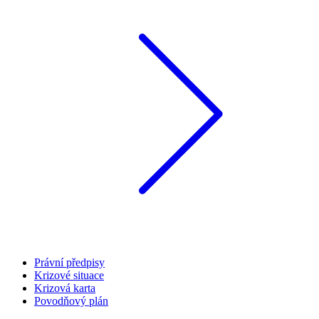
Právní předpisy
Krizové situace
Krizová karta
Povodňový plán