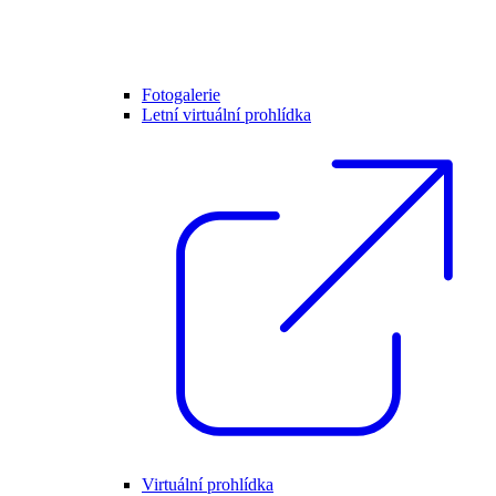
Fotogalerie
Letní virtuální prohlídka
Virtuální prohlídka