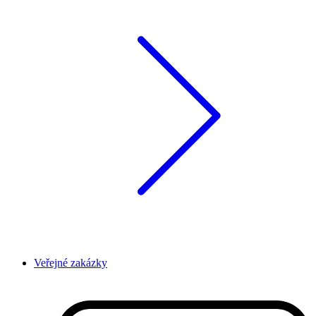
Veřejné zakázky