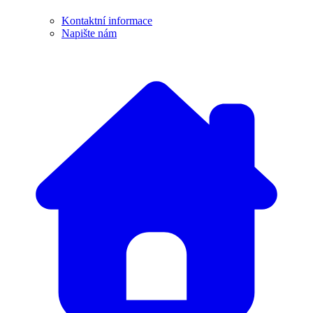
Kontaktní informace
Napište nám