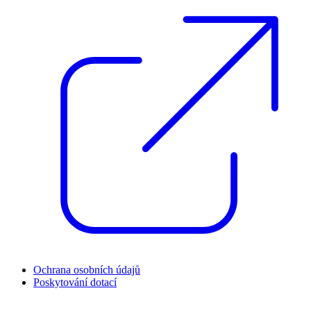
Ochrana osobních údajů
Poskytování dotací