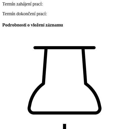
Termín zahájení prací:
Termín dokončení prací:
Podrobnosti o vložení záznamu