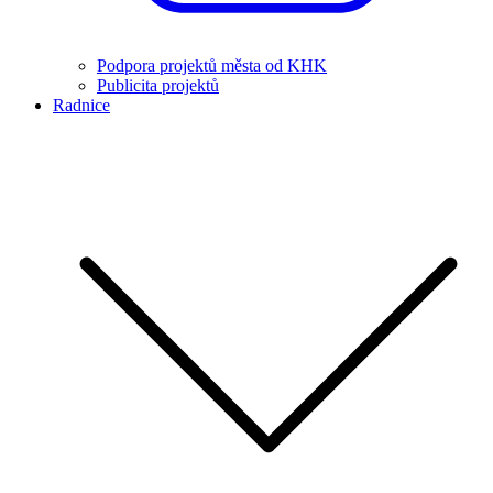
Podpora projektů města od KHK
Publicita projektů
Radnice