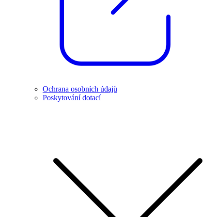
Ochrana osobních údajů
Poskytování dotací