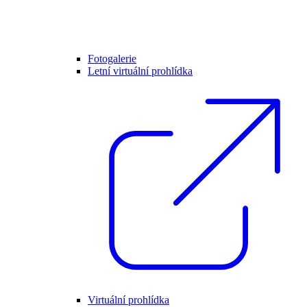
Fotogalerie
Letní virtuální prohlídka
Virtuální prohlídka