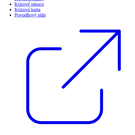
Krizové situace
Krizová karta
Povodňový plán