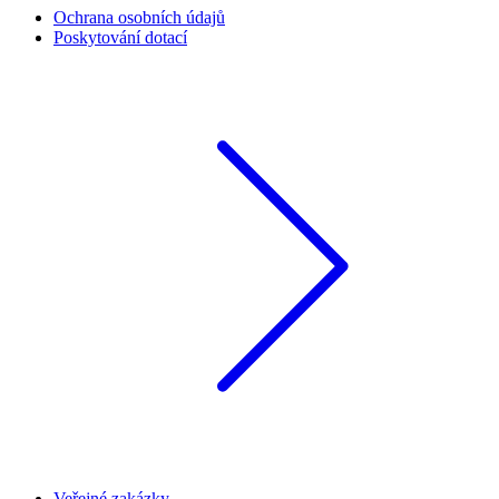
Ochrana osobních údajů
Poskytování dotací
Veřejné zakázky