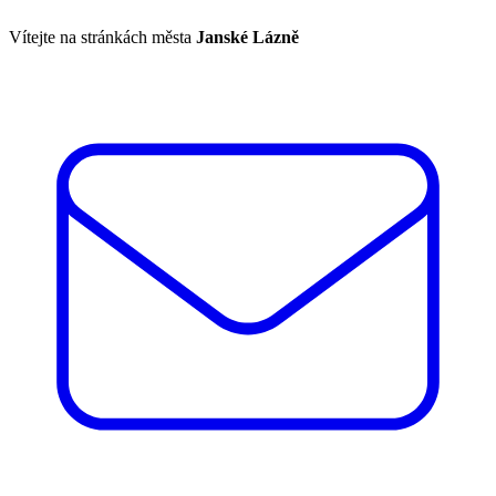
Vítejte na stránkách města
Janské Lázně