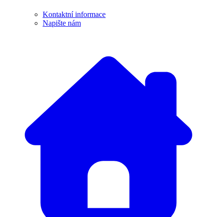
Kontaktní informace
Napište nám