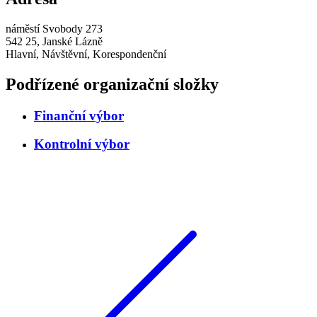
náměstí Svobody 273
542 25, Janské Lázně
Hlavní, Návštěvní, Korespondenční
Podřízené organizační složky
Finanční výbor
Kontrolní výbor