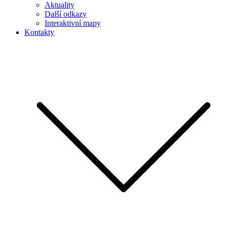
Aktuality
Další odkazy
Interaktivní mapy
Kontakty