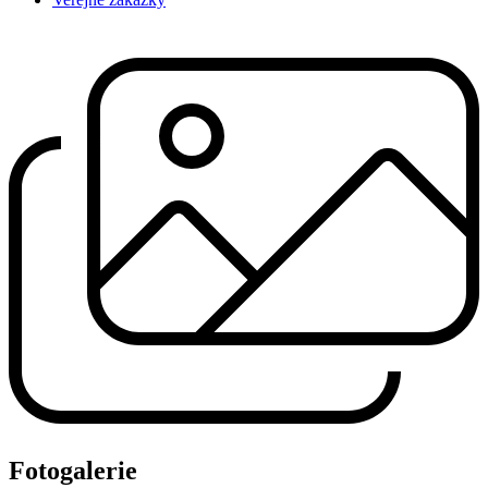
Fotogalerie