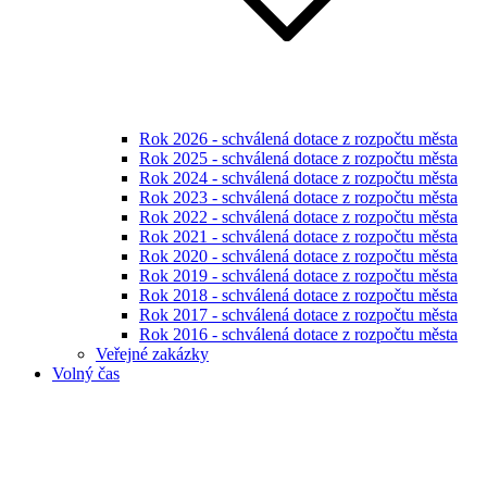
Rok 2026 - schválená dotace z rozpočtu města
Rok 2025 - schválená dotace z rozpočtu města
Rok 2024 - schválená dotace z rozpočtu města
Rok 2023 - schválená dotace z rozpočtu města
Rok 2022 - schválená dotace z rozpočtu města
Rok 2021 - schválená dotace z rozpočtu města
Rok 2020 - schválená dotace z rozpočtu města
Rok 2019 - schválená dotace z rozpočtu města
Rok 2018 - schválená dotace z rozpočtu města
Rok 2017 - schválená dotace z rozpočtu města
Rok 2016 - schválená dotace z rozpočtu města
Veřejné zakázky
Volný čas