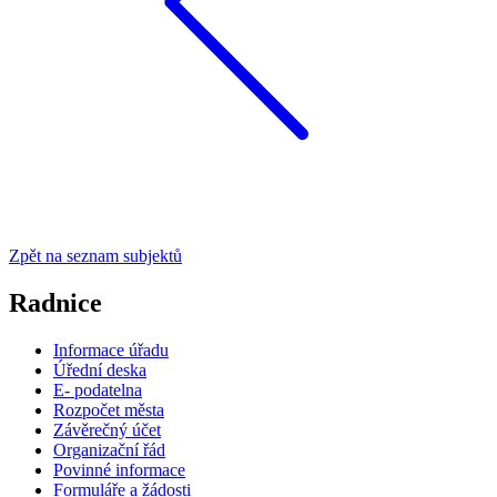
Zpět na seznam subjektů
Radnice
Informace úřadu
Úřední deska
E- podatelna
Rozpočet města
Závěrečný účet
Organizační řád
Povinné informace
Formuláře a žádosti