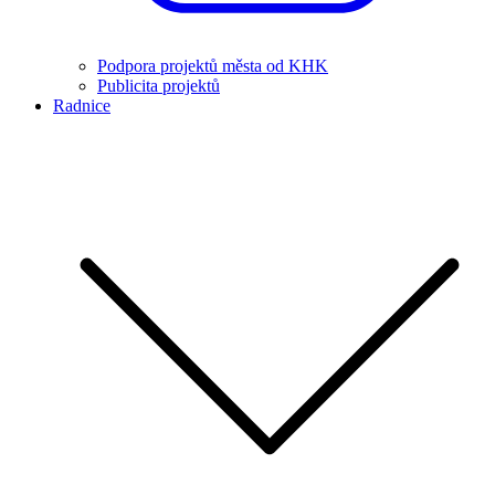
Podpora projektů města od KHK
Publicita projektů
Radnice